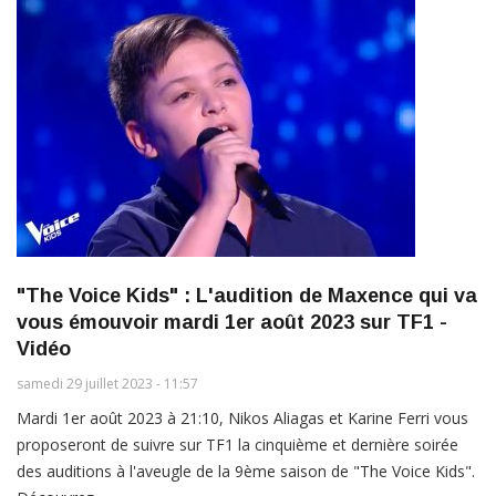
"The Voice Kids" : L'audition de Maxence qui va
vous émouvoir mardi 1er août 2023 sur TF1 -
Vidéo
samedi 29 juillet 2023 - 11:57
Mardi 1er août 2023 à 21:10, Nikos Aliagas et Karine Ferri vous
proposeront de suivre sur TF1 la cinquième et dernière soirée
des auditions à l'aveugle de la 9ème saison de "The Voice Kids".