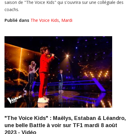
saison de "The Voice Kids" qui s'ouvrira sur une collégiale des
coachs.
Publié dans
The Voice Kids
,
Mardi
"The Voice Kids" : Maëlys, Estaban & Léandro,
une belle Battle à voir sur TF1 mardi 8 août
2023 - Vidéo