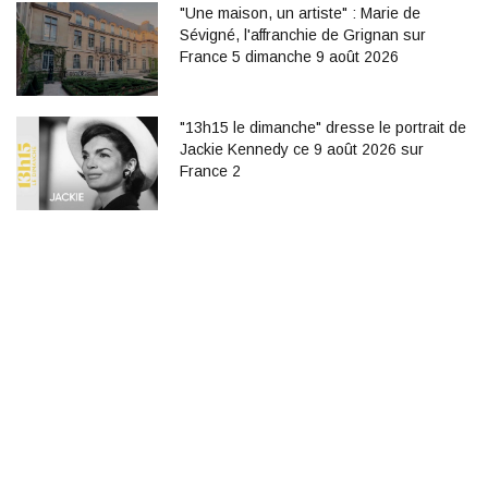
"Une maison, un artiste" : Marie de
Sévigné, l'affranchie de Grignan sur
France 5 dimanche 9 août 2026
"13h15 le dimanche" dresse le portrait de
Jackie Kennedy ce 9 août 2026 sur
France 2