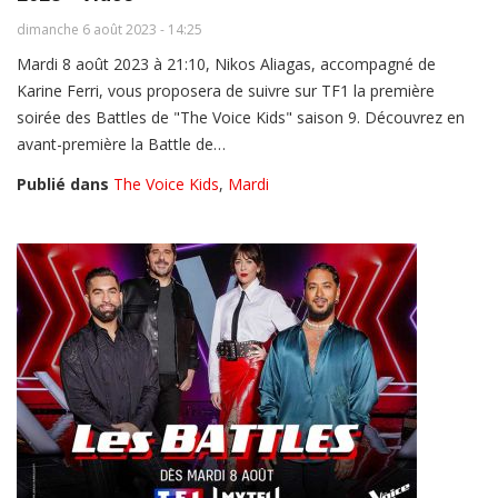
dimanche 6 août 2023 - 14:25
Mardi 8 août 2023 à 21:10, Nikos Aliagas, accompagné de
Karine Ferri, vous proposera de suivre sur TF1 la première
soirée des Battles de "The Voice Kids" saison 9. Découvrez en
avant-première la Battle de…
Publié dans
The Voice Kids
,
Mardi