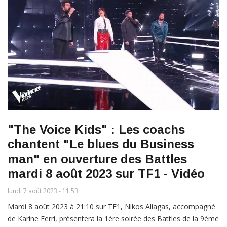
"The Voice Kids" : Les coachs
chantent "Le blues du Business
man" en ouverture des Battles
mardi 8 août 2023 sur TF1 - Vidéo
lundi 7 août 2023 - 11:53
Mardi 8 août 2023 à 21:10 sur TF1, Nikos Aliagas, accompagné
de Karine Ferri, présentera la 1ère soirée des Battles de la 9ème