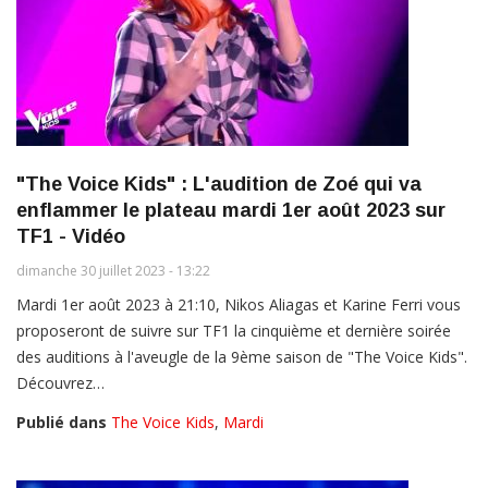
"The Voice Kids" : L'audition de Zoé qui va
enflammer le plateau mardi 1er août 2023 sur
TF1 - Vidéo
dimanche 30 juillet 2023 - 13:22
Mardi 1er août 2023 à 21:10, Nikos Aliagas et Karine Ferri vous
proposeront de suivre sur TF1 la cinquième et dernière soirée
des auditions à l'aveugle de la 9ème saison de "The Voice Kids".
Découvrez…
Publié dans
The Voice Kids
,
Mardi