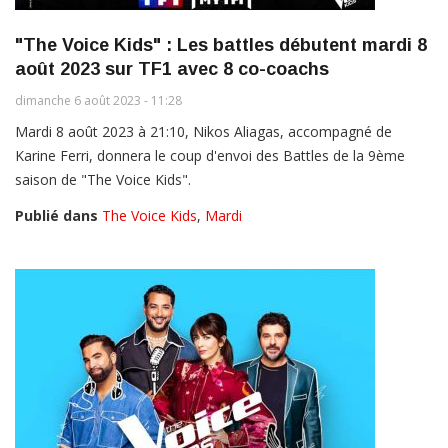
"The Voice Kids" : Les battles débutent mardi 8
août 2023 sur TF1 avec 8 co-coachs
dimanche 6 août 2023 - 11:28
Mardi 8 août 2023 à 21:10, Nikos Aliagas, accompagné de
Karine Ferri, donnera le coup d'envoi des Battles de la 9ème
saison de "The Voice Kids".
Publié dans
The Voice Kids
,
Mardi