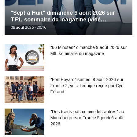
"Sept à Huit" dimanche 9 août 2026 sur
TF1, sommaire du magazine (vidé…
08 août 2026 - 20:16
"66 Minutes" dimanche 9 août 2026 sur
M6, sommaire du magazine
"Fort Boyard" samedi 8 août 2026 sur
France 2, voici l'équipe reçue par Cyril
Féraud
"Des trains pas comme les autres" au
Monténégro sur France 5 jeudi 6 août
2026