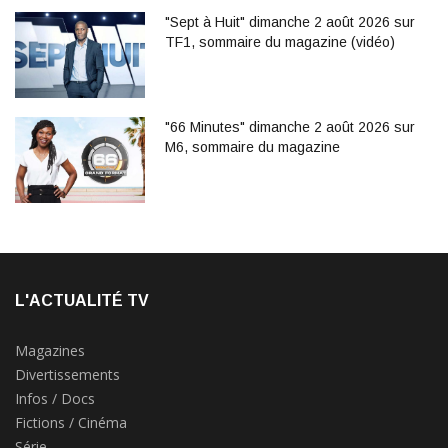
"Sept à Huit" dimanche 2 août 2026 sur
TF1, sommaire du magazine (vidéo)
"66 Minutes" dimanche 2 août 2026 sur
M6, sommaire du magazine
L'ACTUALITÉ TV
Magazines
Divertissements
Infos / Docs
Fictions / Cinéma
Série