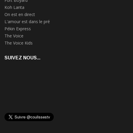
Fort Boyard
Koh Lanta
On est en direct
L'amour est dans le pré
Pékin Express
The Voice
The Voice Kids
SUIVEZ NOUS...