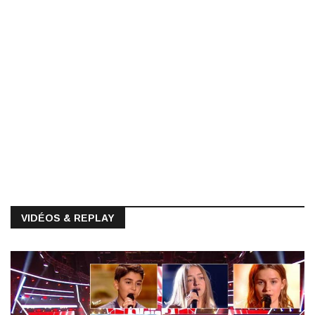
VIDÉOS & REPLAY