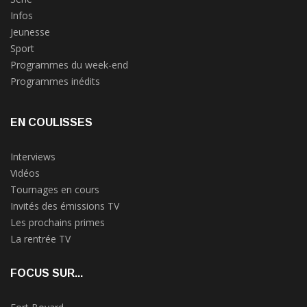
Infos
Jeunesse
Sport
Programmes du week-end
Programmes inédits
EN COULISSES
Interviews
Vidéos
Tournages en cours
Invités des émissions TV
Les prochains primes
La rentrée TV
FOCUS SUR...