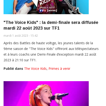
"The Voice Kids" : la demi-finale sera diffusée
mardi 22 août 2023 sur TF1
mardi 1 août 2023 - 15:42
Après des Battles de haute voltige, les jeunes talents de la
9ème saison de "The Voice Kids" offriront aux téléspectateurs
et à leurs coachs une Demi-Finale d’exception mardi 22 août
2023 à 21:10 sur TF1.
Publié dans
The Voice Kids
,
Primes à venir