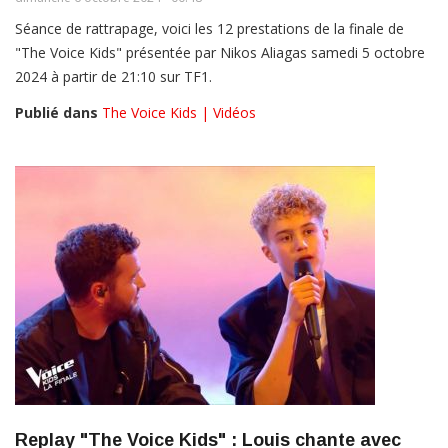
Séance de rattrapage, voici les 12 prestations de la finale de
"The Voice Kids" présentée par Nikos Aliagas samedi 5 octobre
2024 à partir de 21:10 sur TF1.
Publié dans
The Voice Kids | Vidéos
Replay "The Voice Kids" : Louis chante avec