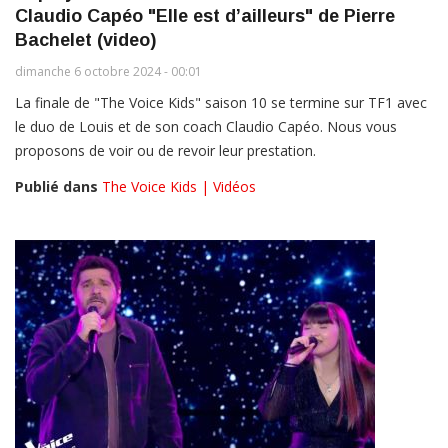
Claudio Capéo "Elle est d’ailleurs" de Pierre
Bachelet (video)
dimanche 6 octobre 2024 - 00:01
La finale de "The Voice Kids" saison 10 se termine sur TF1 avec
le duo de Louis et de son coach Claudio Capéo. Nous vous
proposons de voir ou de revoir leur prestation.
Publié dans
The Voice Kids | Vidéos