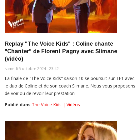
Replay "The Voice Kids" : Coline chante
"Chanter" de Florent Pagny avec Slimane
(vidéo)
samedi 5 octobre 2024 - 23:42
La finale de "The Voice Kids" saison 10 se poursuit sur TF1 avec
le duo de Coline et de son coach Slimane. Nous vous proposons
de voir ou de revoir leur prestation.
Publié dans
The Voice Kids | Vidéos