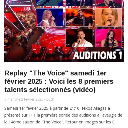
Replay "The Voice" samedi 1er
février 2025 : Voici les 8 premiers
talents sélectionnés (vidéo)
dimanche 2 février 2025 - 00:31
Samedi 1er février 2025 à partir de 21:10, Nikos Aliagas a
présenté sur TF1 la première soriée des auditions à l'aveugle de
la 14ème saison de "The Voice". Retour en images sur les 8