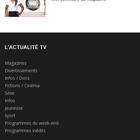
L'ACTUALITÉ TV
Magazines
Divertissements
Infos / Docs
Fictions / Cinéma
Série
Infos
Jeunesse
Sport
Programmes du week-end
Programmes inédits