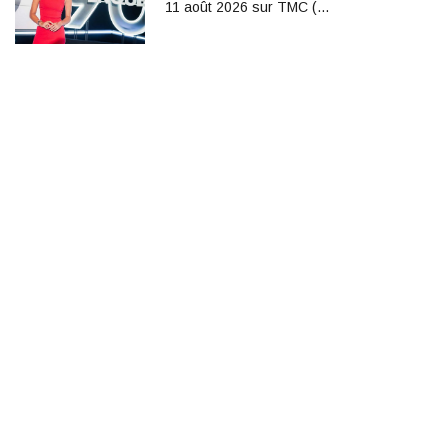
11 août 2026 sur TMC (…