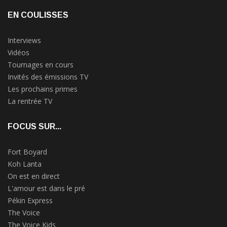
EN COULISSES
Interviews
Vidéos
Tournages en cours
Invités des émissions TV
Les prochains primes
La rentrée TV
FOCUS SUR...
Fort Boyard
Koh Lanta
On est en direct
L'amour est dans le pré
Pékin Express
The Voice
The Voice Kids