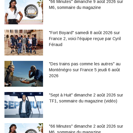
"66 Minutes" dimanche 9 août 2026 sur
M6, sommaire du magazine
"Fort Boyard" samedi 8 août 2026 sur
France 2, voici l'équipe reçue par Cyril
Féraud
"Des trains pas comme les autres" au
Monténégro sur France 5 jeudi 6 août
2026
"Sept à Huit" dimanche 2 août 2026 sur
TF1, sommaire du magazine (vidéo)
"66 Minutes" dimanche 2 août 2026 sur
M6, sommaire du magazine