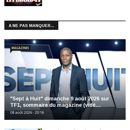
A NE PAS MANQUER...
MAGAZINES
"Sept à Huit" dimanche 9 août 2026 sur
TF1, sommaire du magazine (vidé…
08 août 2026 - 20:16