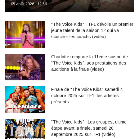
05 août 2026 - 12:56
"The Voice Kids" : TF1 dévoile un premier
jeune talent de la saison 12 qui va
scotcher les coachs (vidéo)
Charlotte remporte la 11ème saison de
"The Voice Kids", ses prestations des
auditions à la finale (vidéo)
Finale de "The Voice Kids" samedi 4
octobre 2025 sur TF1, les artistes
présents
"The Voice Kids" : Les groupes, ultime
étape avant la finale, samedi 20
septembre 2025 sur TF1 (vidéo)