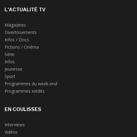
L'ACTUALITÉ TV
Magazines
Divertissements
Infos / Docs
Fictions / Cinéma
Série
Infos
Jeunesse
Sport
Programmes du week-end
Programmes inédits
EN COULISSES
Interviews
Vidéos