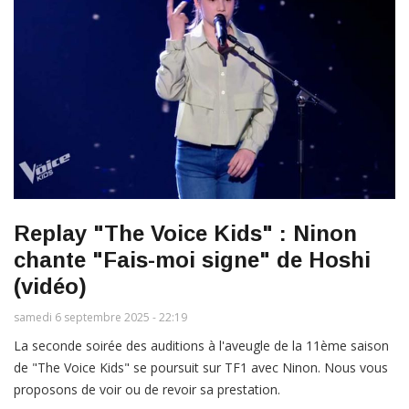
Replay "The Voice Kids" : Ninon
chante "Fais-moi signe" de Hoshi
(vidéo)
samedi 6 septembre 2025 - 22:19
La seconde soirée des auditions à l'aveugle de la 11ème saison
de "The Voice Kids" se poursuit sur TF1 avec Ninon. Nous vous
proposons de voir ou de revoir sa prestation.