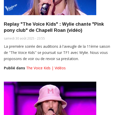
Replay "The Voice Kids" : Wylie chante "Pink
pony club" de Chapell Roan (vidéo)
samedi 30 août 2025 - 23:55
La première soirée des auditions à l'aveugle de la 11ème saison
de "The Voice Kids" se poursuit sur TF1 avec Wylie. Nous vous
proposons de voir ou de revoir sa prestation.
Publié dans
The Voice Kids | Vidéos