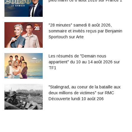
pied marin ce 8 août 2026 sur France 2
"28 minutes" samedi 8 août 2026,
sommaire et invités reçus par Benjamin
Sportouch sur Arte
Les résumés de "Demain nous
appartient" du 10 au 14 août 2026 sur
TF1
"Stalingrad, au coeur de la bataille aux
deux millions de victimes" sur RMC
Découverte lundi 10 août 206