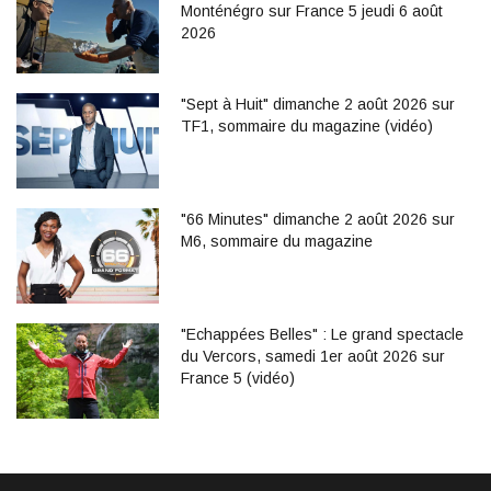
Monténégro sur France 5 jeudi 6 août
2026
"Sept à Huit" dimanche 2 août 2026 sur
TF1, sommaire du magazine (vidéo)
"66 Minutes" dimanche 2 août 2026 sur
M6, sommaire du magazine
"Echappées Belles" : Le grand spectacle
du Vercors, samedi 1er août 2026 sur
France 5 (vidéo)