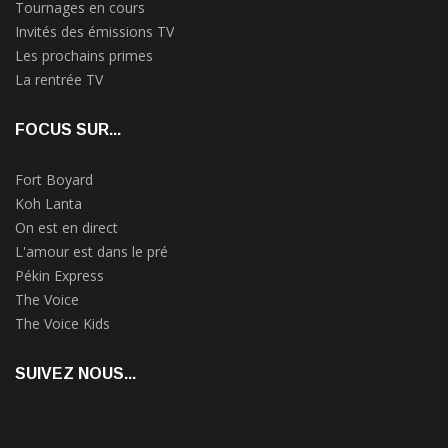
Tournages en cours
Invités des émissions TV
Les prochains primes
La rentrée TV
FOCUS SUR...
Fort Boyard
Koh Lanta
On est en direct
L'amour est dans le pré
Pékin Express
The Voice
The Voice Kids
SUIVEZ NOUS...