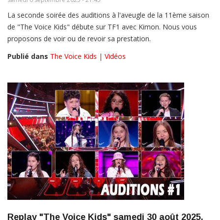
La seconde soirée des auditions à l'aveugle de la 11ème saison
de "The Voice Kids" débute sur TF1 avec Kimon. Nous vous
proposons de voir ou de revoir sa prestation.
Publié dans
The Voice Kids | Vidéos
Replay "The Voice Kids" samedi 30 août 2025,