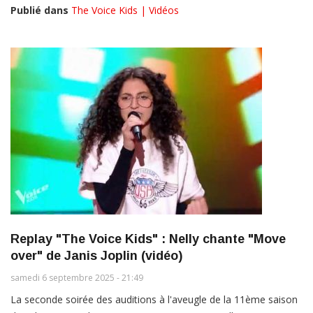
Publié dans
The Voice Kids | Vidéos
Replay "The Voice Kids" : Nelly chante "Move
over" de Janis Joplin (vidéo)
samedi 6 septembre 2025 - 21:49
La seconde soirée des auditions à l'aveugle de la 11ème saison