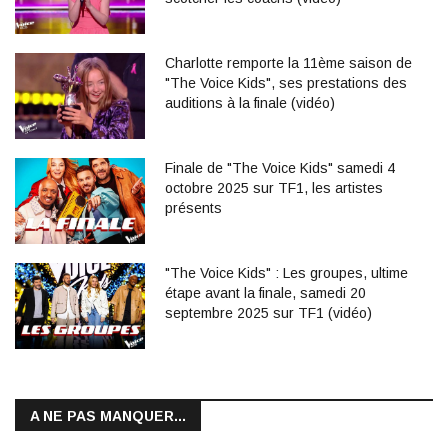
Charlotte remporte la 11ème saison de
"The Voice Kids", ses prestations des
auditions à la finale (vidéo)
Finale de "The Voice Kids" samedi 4
octobre 2025 sur TF1, les artistes
présents
"The Voice Kids" : Les groupes, ultime
étape avant la finale, samedi 20
septembre 2025 sur TF1 (vidéo)
A NE PAS MANQUER...