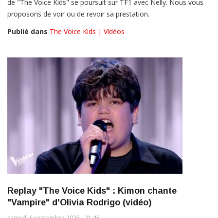
de "The Voice Kids" se poursuit sur TF1 avec Nelly. Nous vous
proposons de voir ou de revoir sa prestation.
Publié dans
The Voice Kids | Vidéos
Replay "The Voice Kids" : Kimon chante
"Vampire" d'Olivia Rodrigo (vidéo)
samedi 6 septembre 2025 - 21:45