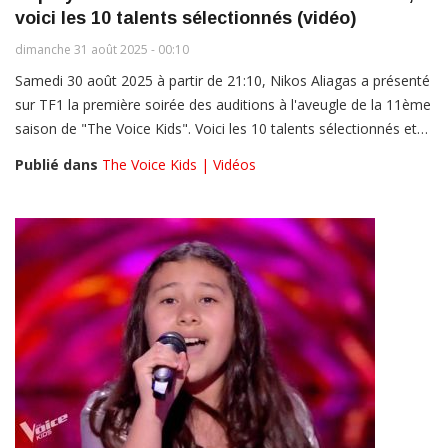
voici les 10 talents sélectionnés (vidéo)
dimanche 31 août 2025 - 00:10
Samedi 30 août 2025 à partir de 21:10, Nikos Aliagas a présenté
sur TF1 la première soirée des auditions à l'aveugle de la 11ème
saison de "The Voice Kids". Voici les 10 talents sélectionnés et…
Publié dans
The Voice Kids | Vidéos