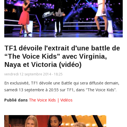
TF1 dévoile l'extrait d'une battle de
“The Voice Kids” avec Virginia,
Naya et Victoria (vidéo)
vendredi 12 septembre 2014 - 18:25
En exclusivité, TF1 dévoile une Battle qui sera diffusée demain,
samedi 13 septembre à 20:55 sur TF1, dans “The Voice Kids”.
Publié dans
The Voice Kids | Vidéos