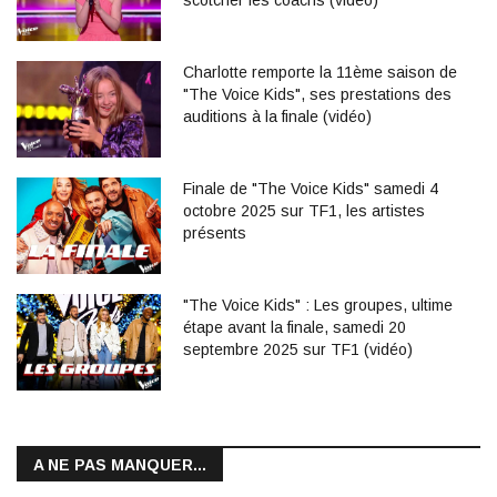
scotcher les coachs (vidéo)
Charlotte remporte la 11ème saison de
"The Voice Kids", ses prestations des
auditions à la finale (vidéo)
Finale de "The Voice Kids" samedi 4
octobre 2025 sur TF1, les artistes
présents
"The Voice Kids" : Les groupes, ultime
étape avant la finale, samedi 20
septembre 2025 sur TF1 (vidéo)
A NE PAS MANQUER...