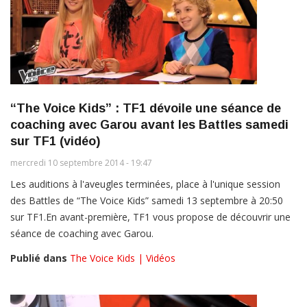
“The Voice Kids” : TF1 dévoile une séance de
coaching avec Garou avant les Battles samedi
sur TF1 (vidéo)
mercredi 10 septembre 2014 - 19:47
Les auditions à l'aveugles terminées, place à l'unique session
des Battles de “The Voice Kids” samedi 13 septembre à 20:50
sur TF1.En avant-première, TF1 vous propose de découvrir une
séance de coaching avec Garou.
Publié dans
The Voice Kids | Vidéos