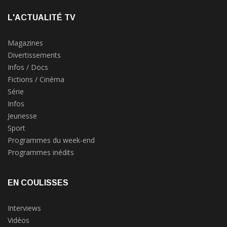
L'ACTUALITÉ TV
Magazines
Divertissements
Infos / Docs
Fictions / Cinéma
Série
Infos
Jeunesse
Sport
Programmes du week-end
Programmes inédits
EN COULISSES
Interviews
Vidéos