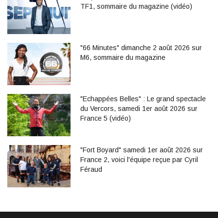
TF1, sommaire du magazine (vidéo)
"66 Minutes" dimanche 2 août 2026 sur
M6, sommaire du magazine
"Echappées Belles" : Le grand spectacle
du Vercors, samedi 1er août 2026 sur
France 5 (vidéo)
"Fort Boyard" samedi 1er août 2026 sur
France 2, voici l'équipe reçue par Cyril
Féraud