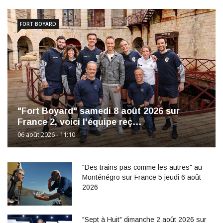
FORT BOYARD
"Fort Boyard" samedi 8 août 2026 sur
France 2, voici l'équipe reç…
06 août 2026 - 11:10
"Des trains pas comme les autres" au
Monténégro sur France 5 jeudi 6 août
2026
"Sept à Huit" dimanche 2 août 2026 sur