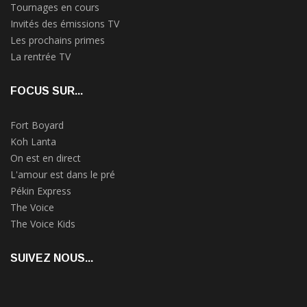
Tournages en cours
Invités des émissions TV
Les prochains primes
La rentrée TV
FOCUS SUR...
Fort Boyard
Koh Lanta
On est en direct
L'amour est dans le pré
Pékin Express
The Voice
The Voice Kids
SUIVEZ NOUS...