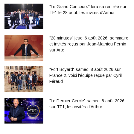
"Le Grand Concours" fera sa rentrée sur
TF1 le 28 août, les invités d'Arthur
"28 minutes" jeudi 6 août 2026, sommaire
et invités reçus par Jean-Mathieu Pernin
sur Arte
"Fort Boyard" samedi 8 août 2026 sur
France 2, voici l'équipe reçue par Cyril
Féraud
"Le Dernier Cercle" samedi 8 août 2026
sur TF1, les invités d'Arthur