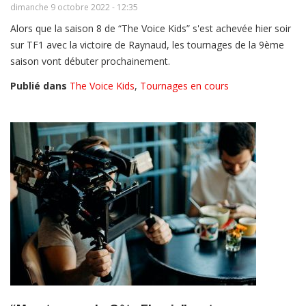
dimanche 9 octobre 2022 - 12:35
Alors que la saison 8 de “The Voice Kids” s'est achevée hier soir
sur TF1 avec la victoire de Raynaud, les tournages de la 9ème
saison vont débuter prochainement.
Publié dans
The Voice Kids
,
Tournages en cours