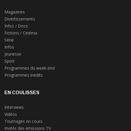
Magazines
Divertissements
Infos / Docs
Fictions / Cinéma
Série
Infos
Jeunesse
Sport
Programmes du week-end
Programmes inédits
EN COULISSES
Interviews
Vidéos
Tournages en cours
Invités des émissions TV