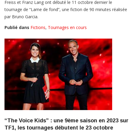
Freiss et Franz Lang ont débuté le 11 octobre dernier le
tournage de “Lame de fond”, une fiction de 90 minutes réalisée
par Bruno Garcia.
Publié dans
Fictions
,
Tournages en cours
“The Voice Kids” : une 9ème saison en 2023 sur
TF1, les tournages débutent le 23 octobre