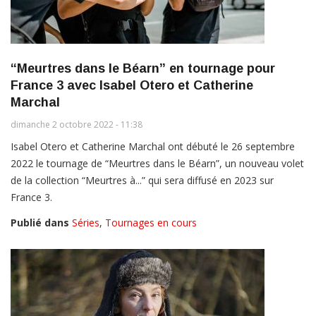
“Meurtres dans le Béarn” en tournage pour
France 3 avec Isabel Otero et Catherine
Marchal
dimanche 2 octobre 2022 - 11:38
Isabel Otero et Catherine Marchal ont débuté le 26 septembre
2022 le tournage de “Meurtres dans le Béarn”, un nouveau volet
de la collection “Meurtres à...” qui sera diffusé en 2023 sur
France 3.
Publié dans
Séries
,
Tournages en cours