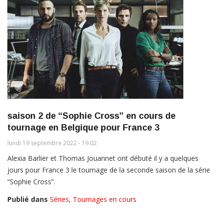
saison 2 de “Sophie Cross” en cours de
tournage en Belgique pour France 3
lundi 19 septembre 2022 - 19:02
Alexia Barlier et Thomas Jouannet ont débuté il y a quelques
jours pour France 3 le tournage de la seconde saison de la série
“Sophie Cross”.
Publié dans
Séries
,
Tournages en cours