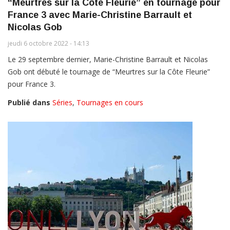
“Meurtres sur la Côte Fleurie” en tournage pour
France 3 avec Marie-Christine Barrault et
Nicolas Gob
jeudi 6 octobre 2022 - 14:13
Le 29 septembre dernier, Marie-Christine Barrault et Nicolas
Gob ont débuté le tournage de “Meurtres sur la Côte Fleurie”
pour France 3.
Publié dans
Séries
,
Tournages en cours