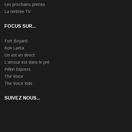
Les prochains primes
La rentrée TV
FOCUS SUR...
Fort Boyard
Koh Lanta
On est en direct
L'amour est dans le pré
Pékin Express
The Voice
The Voice Kids
SUIVEZ NOUS...