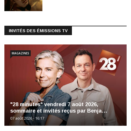
INVITÉS DES ÉMISSIONS TV
MAGAZINES
"28 minutes" vendredi 7 août 2026,
sommaire et invités reçus par Benja…
07 août 2026 - 16:17