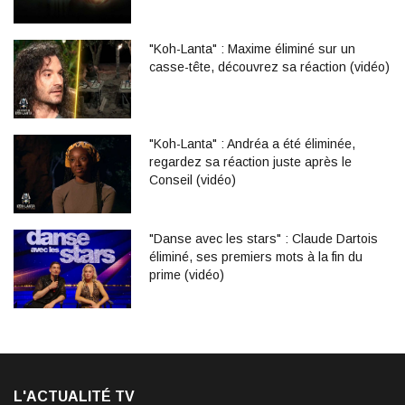
"Koh-Lanta" : Maxime éliminé sur un
casse-tête, découvrez sa réaction (vidéo)
"Koh-Lanta" : Andréa a été éliminée,
regardez sa réaction juste après le
Conseil (vidéo)
"Danse avec les stars" : Claude Dartois
éliminé, ses premiers mots à la fin du
prime (vidéo)
L'ACTUALITÉ TV