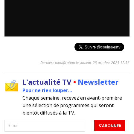
Dernière modification le samedi, 25 octobre 2025 12:36
L'actualité TV
•
Newsletter
Pour ne rien louper...
Chaque semaine, recevez en avant-première
une sélection de programmes qui seront
bientôt diffusés à la TV
.