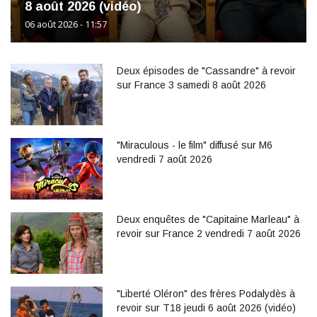
8 août 2026 (vidéo)
06 août 2026 - 11:57
Deux épisodes de "Cassandre" à revoir
sur France 3 samedi 8 août 2026
"Miraculous - le film" diffusé sur M6
vendredi 7 août 2026
Deux enquêtes de "Capitaine Marleau" à
revoir sur France 2 vendredi 7 août 2026
"Liberté Oléron" des frères Podalydès à
revoir sur T18 jeudi 6 août 2026 (vidéo)