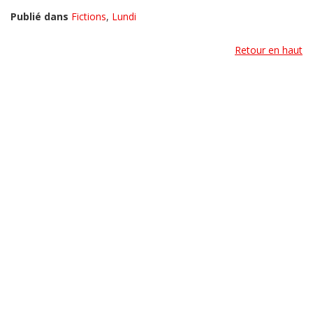
Publié dans
Fictions
,
Lundi
Retour en haut