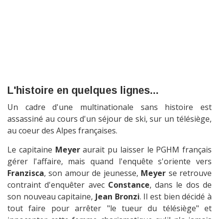
L'histoire en quelques lignes...
Un cadre d'une multinationale sans histoire est
assassiné au cours d'un séjour de ski, sur un télésiège,
au coeur des Alpes françaises.
Le capitaine
Meyer
aurait pu laisser le PGHM français
gérer l'affaire, mais quand l'enquête s'oriente vers
Franzisca
, son amour de jeunesse,
Meyer
se retrouve
contraint d'enquêter avec
Constance
, dans le dos de
son nouveau capitaine,
Jean Bronzi
. Il est bien décidé à
tout faire pour arrêter "le tueur du télésiège" et