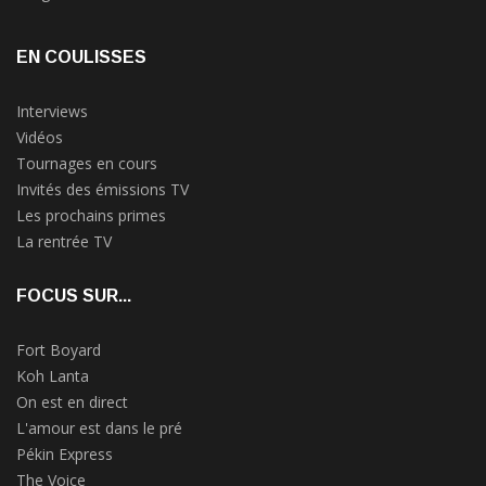
EN COULISSES
Interviews
Vidéos
Tournages en cours
Invités des émissions TV
Les prochains primes
La rentrée TV
FOCUS SUR...
Fort Boyard
Koh Lanta
On est en direct
L'amour est dans le pré
Pékin Express
The Voice