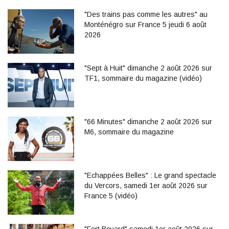
"Des trains pas comme les autres" au
Monténégro sur France 5 jeudi 6 août
2026
"Sept à Huit" dimanche 2 août 2026 sur
TF1, sommaire du magazine (vidéo)
"66 Minutes" dimanche 2 août 2026 sur
M6, sommaire du magazine
"Echappées Belles" : Le grand spectacle
du Vercors, samedi 1er août 2026 sur
France 5 (vidéo)