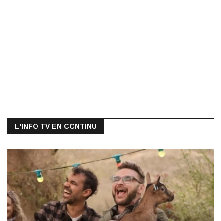
L'INFO TV EN CONTINU