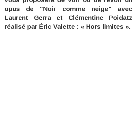
opus de "Noir comme neige" avec
Laurent Gerra et Clémentine Poidatz
réalisé par Éric Valette : « Hors limites ».