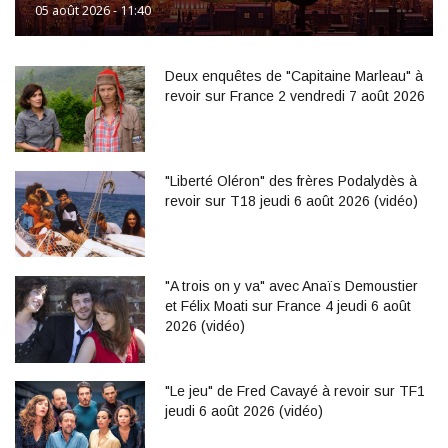
05 août 2026 - 11:40
Deux enquêtes de "Capitaine Marleau" à
revoir sur France 2 vendredi 7 août 2026
"Liberté Oléron" des frères Podalydès à
revoir sur T18 jeudi 6 août 2026 (vidéo)
"A trois on y va" avec Anaïs Demoustier
et Félix Moati sur France 4 jeudi 6 août
2026 (vidéo)
"Le jeu" de Fred Cavayé à revoir sur TF1
jeudi 6 août 2026 (vidéo)