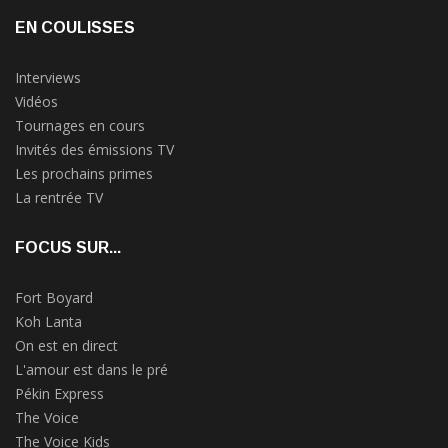
EN COULISSES
Interviews
Vidéos
Tournages en cours
Invités des émissions TV
Les prochains primes
La rentrée TV
FOCUS SUR...
Fort Boyard
Koh Lanta
On est en direct
L'amour est dans le pré
Pékin Express
The Voice
The Voice Kids