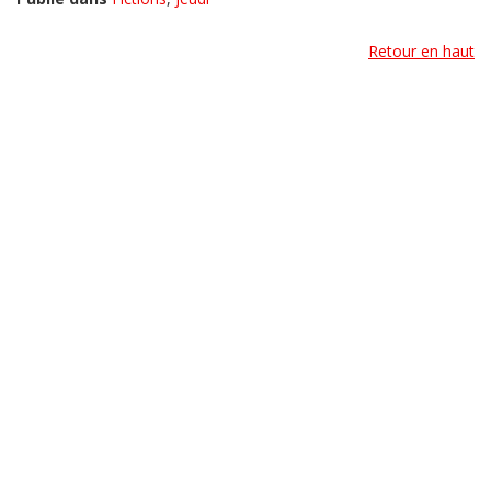
Retour en haut