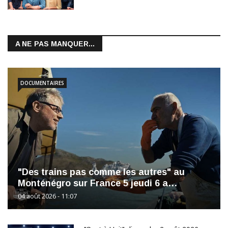
A NE PAS MANQUER...
DOCUMENTAIRES
"Des trains pas comme les autres" au
Monténégro sur France 5 jeudi 6 a…
04 août 2026 - 11:07