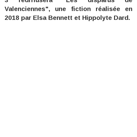
Valenciennes", une fiction réalisée en
2018 par Elsa Bennett et Hippolyte Dard.