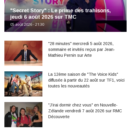
"Secret Story" : Le prime des trahisons,
jeudi 6 août 2026 sur TMC
05 août 2026 - 21:30
"28 minutes" mercredi 5 août 2026,
sommaire et invités reçus par Jean-
Mathieu Pernin sur Arte
La 12ème saison de "The Voice Kids"
diffusée à partir du 22 août sur TF1, voici
toutes les nouveautés
"J’irai dormir chez vous" en Nouvelle-
Zélande vendredi 7 août 2026 sur RMC
Découverte