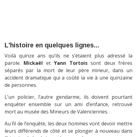
L'histoire en quelques lignes...
Voilà quinze ans qu’ils ne s’étaient plus adressé la
parole.
Mickaël
et
Yann Tortois
sont deux frères
séparés par la mort de leur père mineur, dans un
accident dramatique qui a coûté la vie à une quinzaine
de personnes.
L’un policier, l’autre gendarme, ils doivent pourtant
enquêter ensemble sur un ami d’enfance, retrouvé
mort au musée des Mineurs de Valenciennes.
Au fil de l’enquête, les deux hommes vont devoir mettre
leurs différends de côté et se plonger à nouveau dans