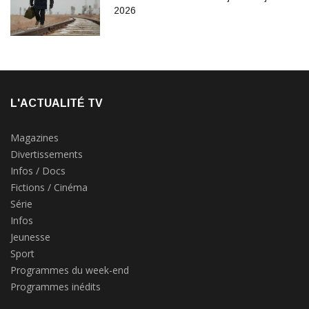
2026
L'ACTUALITÉ TV
Magazines
Divertissements
Infos / Docs
Fictions / Cinéma
Série
Infos
Jeunesse
Sport
Programmes du week-end
Programmes inédits