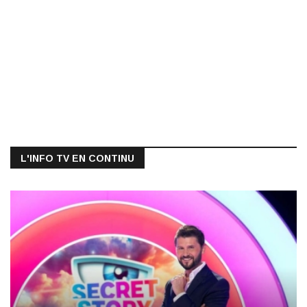
L'INFO TV EN CONTINU