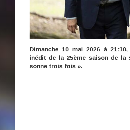
Dimanche 10 mai 2026 à 21:10, 
inédit de la 25ème saison de la 
sonne trois fois ».