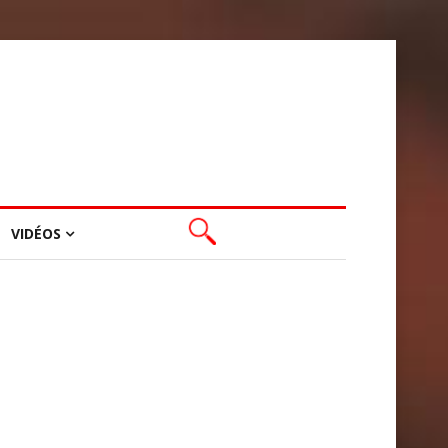
VIDÉOS