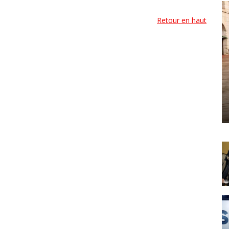
Retour en haut