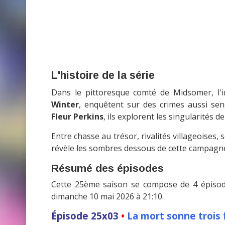
L'histoire de la série
Dans le pittoresque comté de Midsomer, l'
Winter
, enquêtent sur des crimes aussi sen
Fleur Perkins
, ils explorent les singularités
Entre chasse au trésor, rivalités villageoises,
révèle les sombres dessous de cette campagne
Résumé des épisodes
Cette 25ème saison se compose de 4 épisode
dimanche 10 mai 2026 à 21:10.
Épisode 25x03
•
La mort sonne trois 