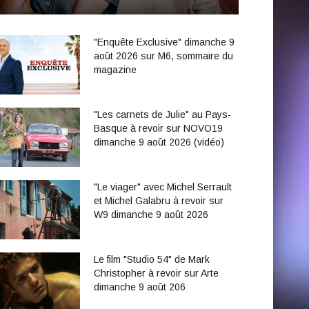
"Enquête Exclusive" dimanche 9
août 2026 sur M6, sommaire du
magazine
"Les carnets de Julie" au Pays-
Basque à revoir sur NOVO19
dimanche 9 août 2026 (vidéo)
"Le viager" avec Michel Serrault
et Michel Galabru à revoir sur
W9 dimanche 9 août 2026
Le film "Studio 54" de Mark
Christopher à revoir sur Arte
dimanche 9 août 206