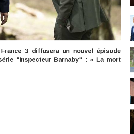
France 3 diffusera un nouvel épisode
série "Inspecteur Barnaby" : « La mort