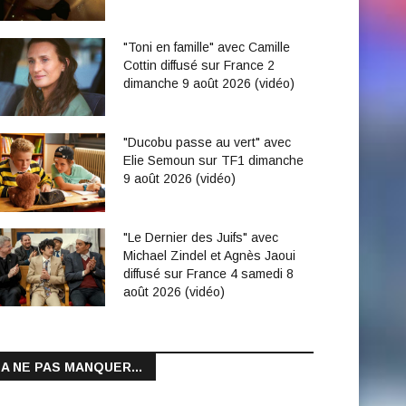
"Toni en famille" avec Camille
Cottin diffusé sur France 2
dimanche 9 août 2026 (vidéo)
"Ducobu passe au vert" avec
Elie Semoun sur TF1 dimanche
9 août 2026 (vidéo)
"Le Dernier des Juifs" avec
Michael Zindel et Agnès Jaoui
diffusé sur France 4 samedi 8
août 2026 (vidéo)
A NE PAS MANQUER...