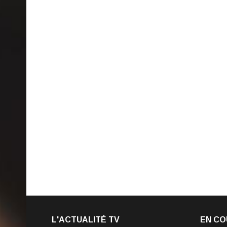
L'ACTUALITÉ TV
EN CO