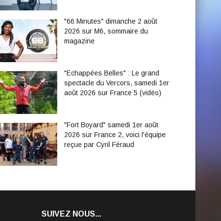
"66 Minutes" dimanche 2 août
2026 sur M6, sommaire du
magazine
"Echappées Belles" : Le grand
spectacle du Vercors, samedi 1er
août 2026 sur France 5 (vidéo)
"Fort Boyard" samedi 1er août
2026 sur France 2, voici l'équipe
reçue par Cyril Féraud
SUIVEZ NOUS...