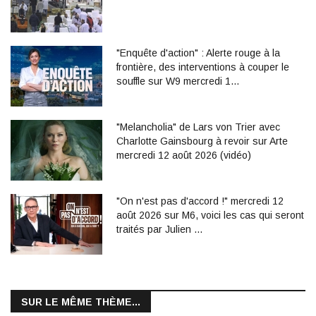
"Enquête d'action" : Alerte rouge à la
frontière, des interventions à couper le
souffle sur W9 mercredi 1…
"Melancholia" de Lars von Trier avec
Charlotte Gainsbourg à revoir sur Arte
mercredi 12 août 2026 (vidéo)
"On n'est pas d'accord !" mercredi 12
août 2026 sur M6, voici les cas qui seront
traités par Julien …
SUR LE MÊME THÈME...