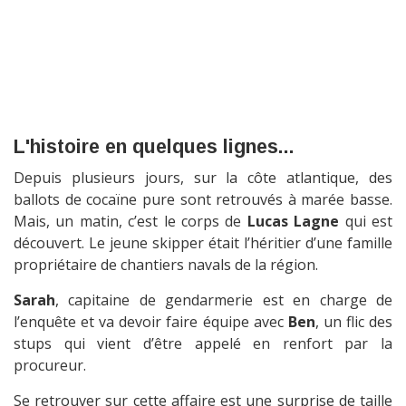
L'histoire en quelques lignes...
Depuis plusieurs jours, sur la côte atlantique, des
ballots de cocaïne pure sont retrouvés à marée basse.
Mais, un matin, c’est le corps de
Lucas Lagne
qui est
découvert. Le jeune skipper était l’héritier d’une famille
propriétaire de chantiers navals de la région.
Sarah
, capitaine de gendarmerie est en charge de
l’enquête et va devoir faire équipe avec
Ben
, un flic des
stups qui vient d’être appelé en renfort par la
procureur.
Se retrouver sur cette affaire est une surprise de taille