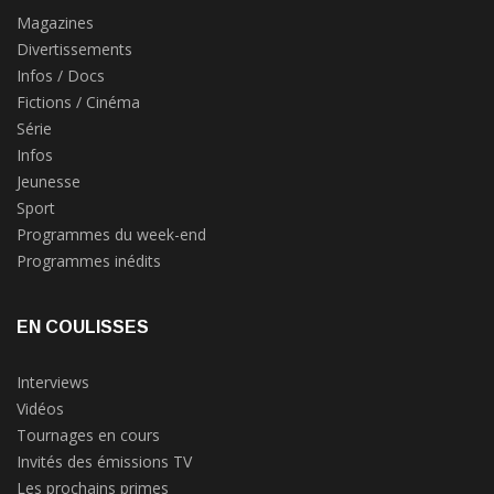
Magazines
Divertissements
Infos / Docs
Fictions / Cinéma
Série
Infos
Jeunesse
Sport
Programmes du week-end
Programmes inédits
EN COULISSES
Interviews
Vidéos
Tournages en cours
Invités des émissions TV
Les prochains primes