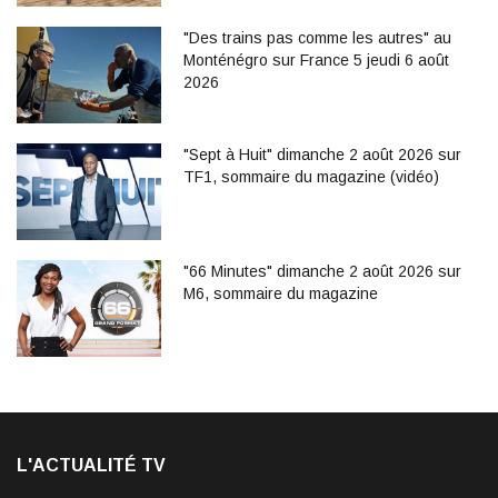
"Des trains pas comme les autres" au
Monténégro sur France 5 jeudi 6 août
2026
"Sept à Huit" dimanche 2 août 2026 sur
TF1, sommaire du magazine (vidéo)
"66 Minutes" dimanche 2 août 2026 sur
M6, sommaire du magazine
L'ACTUALITÉ TV