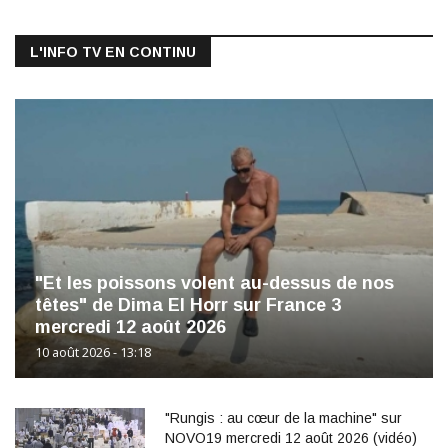
L'INFO TV EN CONTINU
"Et les poissons volent au-dessus de nos
têtes" de Dima El Horr sur France 3
mercredi 12 août 2026
10 août 2026 - 13:18
"Rungis : au cœur de la machine" sur
NOVO19 mercredi 12 août 2026 (vidéo)