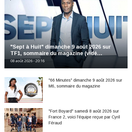
"Sept à Huit" dimanche 9 août 2026 sur
TF1, sommaire du magazine (vidé…
08 août 2026 - 20:16
"66 Minutes" dimanche 9 août 2026 sur
M6, sommaire du magazine
"Fort Boyard" samedi 8 août 2026 sur
France 2, voici l'équipe reçue par Cyril
Féraud