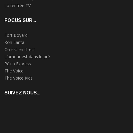
La rentrée TV
FOCUS SUR...
Fort Boyard
Koh Lanta
On est en direct
L'amour est dans le pré
Pékin Express
The Voice
The Voice Kids
SUIVEZ NOUS...