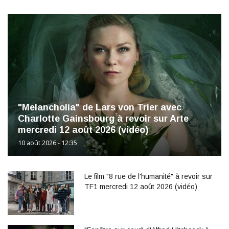
"Melancholia" de Lars von Trier avec
Charlotte Gainsbourg à revoir sur Arte
mercredi 12 août 2026 (vidéo)
10 août 2026 - 12:35
Le film "8 rue de l'humanité" à revoir sur
TF1 mercredi 12 août 2026 (vidéo)