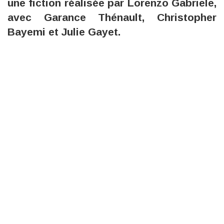
une fiction réalisée par Lorenzo Gabriele,
avec Garance Thénault, Christopher
Bayemi et Julie Gayet.