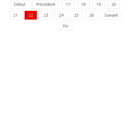
Début
Précédent
17
18
19
20
21
22
23
24
25
26
Suivant
Fin