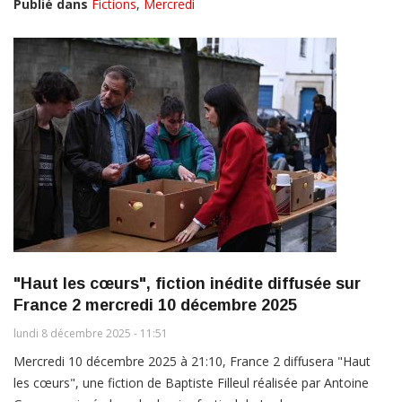
Publié dans
Fictions
,
Mercredi
"Haut les cœurs", fiction inédite diffusée sur
France 2 mercredi 10 décembre 2025
lundi 8 décembre 2025 - 11:51
Mercredi 10 décembre 2025 à 21:10, France 2 diffusera "Haut
les cœurs", une fiction de Baptiste Filleul réalisée par Antoine