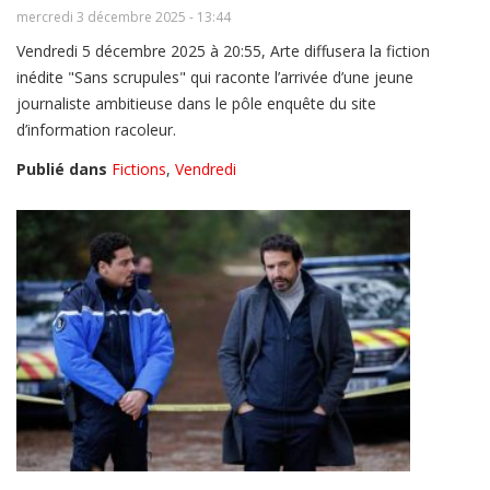
mercredi 3 décembre 2025 - 13:44
Vendredi 5 décembre 2025 à 20:55, Arte diffusera la fiction
inédite "Sans scrupules" qui raconte l’arrivée d’une jeune
journaliste ambitieuse dans le pôle enquête du site
d’information racoleur.
Publié dans
Fictions
,
Vendredi