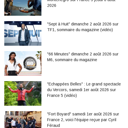
2026
"Sept à Huit" dimanche 2 août 2026 sur
TF1, sommaire du magazine (vidéo)
"66 Minutes" dimanche 2 août 2026 sur
M6, sommaire du magazine
"Echappées Belles" : Le grand spectacle
du Vercors, samedi 1er août 2026 sur
France 5 (vidéo)
"Fort Boyard" samedi 1er août 2026 sur
France 2, voici l'équipe reçue par Cyril
Féraud