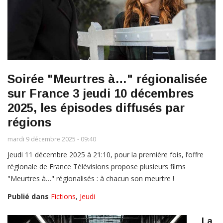
Soirée "Meurtres à…" régionalisée
sur France 3 jeudi 10 décembres
2025, les épisodes diffusés par
régions
mardi 9 décembre 2025 - 09:40
Jeudi 11 décembre 2025 à 21:10, pour la première fois, l’offre
régionale de France Télévisions propose plusieurs films
"Meurtres à…" régionalisés : à chacun son meurtre !
Publié dans
Fictions
,
Jeudi
La