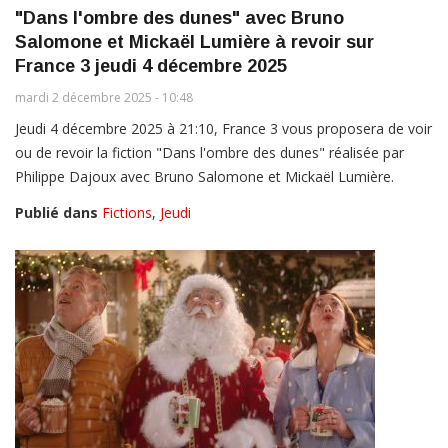
"Dans l'ombre des dunes" avec Bruno
Salomone et Mickaël Lumière à revoir sur
France 3 jeudi 4 décembre 2025
mardi 2 décembre 2025 - 10:48
Jeudi 4 décembre 2025 à 21:10, France 3 vous proposera de voir
ou de revoir la fiction "Dans l'ombre des dunes" réalisée par
Philippe Dajoux avec Bruno Salomone et Mickaël Lumière.
Publié dans
Fictions
,
Jeudi