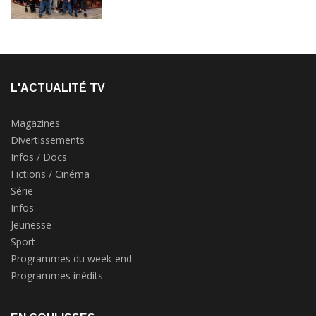
L'ACTUALITÉ TV
Magazines
Divertissements
Infos / Docs
Fictions / Cinéma
Série
Infos
Jeunesse
Sport
Programmes du week-end
Programmes inédits