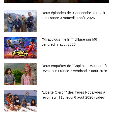
Deux épisodes de "Cassandre" à revoir
sur France 3 samedi 8 août 2026
"Miraculous - le film" diffusé sur M6
vendredi 7 août 2026
Deux enquêtes de "Capitaine Marleau" à
revoir sur France 2 vendredi 7 août 2026
"Liberté Oléron" des frères Podalydès à
revoir sur T18 jeudi 6 août 2026 (vidéo)