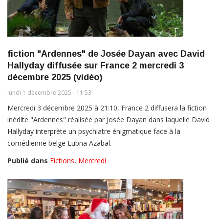
fiction "Ardennes" de Josée Dayan avec David
Hallyday diffusée sur France 2 mercredi 3
décembre 2025 (vidéo)
lundi 1 décembre 2025 - 11:53
Mercredi 3 décembre 2025 à 21:10, France 2 diffusera la fiction
inédite "Ardennes" réalisée par Josée Dayan dans laquelle David
Hallyday interprète un psychiatre énigmatique face à la
comédienne belge Lubna Azabal.
Publié dans
Fictions
,
Mercredi