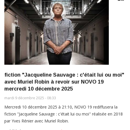
fiction "Jacqueline Sauvage : c'était lui ou moi"
avec Muriel Robin à revoir sur NOVO 19
mercredi 10 décembre 2025
mardi 9 décembre 2025 - 08:33
Mercredi 10 décembre 2025 à 21:10, NOVO 19 rediffusera la
fiction "Jacqueline Sauvage : c'était lui ou moi" réalisée en 2018
par Yves Rénier avec Muriel Robin.