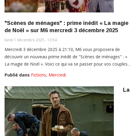
"Scènes de ménages" : prime inédit « La magie
de Noël » sur M6 mercredi 3 décembre 2025
lundi 1 décembre 2025 - 13:54
Mercredi 3 décembre 2025 à 21:10, M6 vous proposera de
découvrir un nouveau prime inédit de "Scènes de ménages" : «
La magie de Noël ». Voici ce qui va se passer pour vos couples…
Publié dans
Fictions
,
Mercredi
La