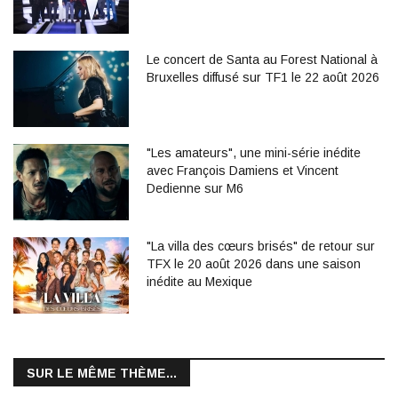
Le concert de Santa au Forest National à
Bruxelles diffusé sur TF1 le 22 août 2026
"Les amateurs", une mini-série inédite
avec François Damiens et Vincent
Dedienne sur M6
"La villa des cœurs brisés" de retour sur
TFX le 20 août 2026 dans une saison
inédite au Mexique
SUR LE MÊME THÈME...