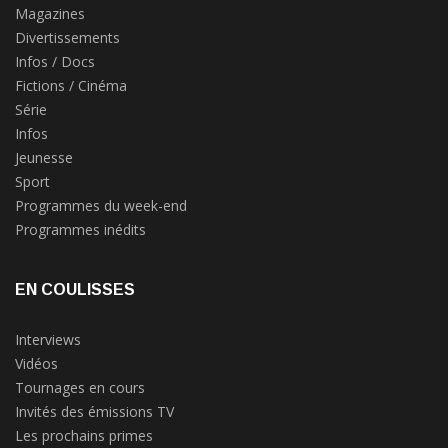
Magazines
Divertissements
Infos / Docs
Fictions / Cinéma
Série
Infos
Jeunesse
Sport
Programmes du week-end
Programmes inédits
EN COULISSES
Interviews
Vidéos
Tournages en cours
Invités des émissions TV
Les prochains primes