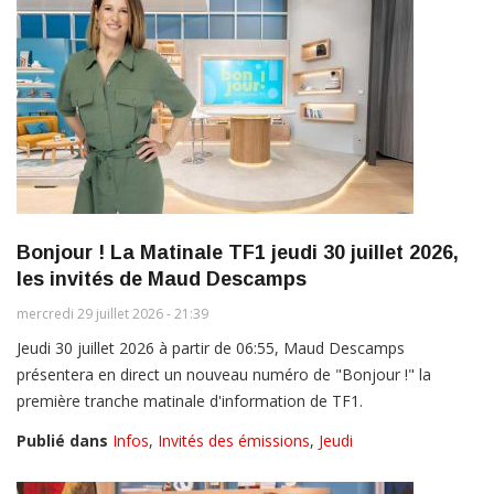
Bonjour ! La Matinale TF1 jeudi 30 juillet 2026,
les invités de Maud Descamps
mercredi 29 juillet 2026 - 21:39
Jeudi 30 juillet 2026 à partir de 06:55, Maud Descamps
présentera en direct un nouveau numéro de "Bonjour !" la
première tranche matinale d'information de TF1.
Publié dans
Infos
,
Invités des émissions
,
Jeudi