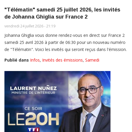
"Télématin" samedi 25 juillet 2026, les invités
de Johanna Ghiglia sur France 2
vendredi 24 juillet 2026 - 21:19
Johanna Ghiglia vous donne rendez-vous en direct sur France 2
samedi 25 avril 2026 à partir de 06:30 pour un nouveau numéro
de "Télématin". Voici les invités qui seront reçus dans l'émission.
Publié dans
Infos
,
Invités des émissions
,
Samedi