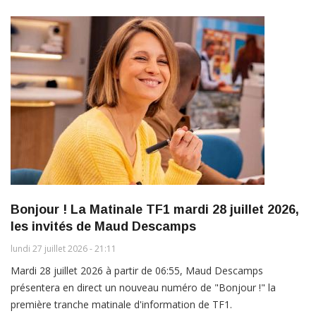
Bonjour ! La Matinale TF1 mardi 28 juillet 2026,
les invités de Maud Descamps
lundi 27 juillet 2026 - 21:11
Mardi 28 juillet 2026 à partir de 06:55, Maud Descamps
présentera en direct un nouveau numéro de "Bonjour !" la
première tranche matinale d'information de TF1.