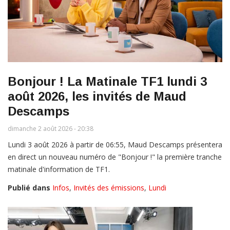
Bonjour ! La Matinale TF1 lundi 3
août 2026, les invités de Maud
Descamps
dimanche 2 août 2026 - 20:38
Lundi 3 août 2026 à partir de 06:55, Maud Descamps présentera
en direct un nouveau numéro de "Bonjour !" la première tranche
matinale d'information de TF1.
Publié dans
Infos
,
Invités des émissions
,
Lundi