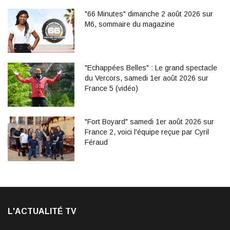
"66 Minutes" dimanche 2 août 2026 sur
M6, sommaire du magazine
"Echappées Belles" : Le grand spectacle
du Vercors, samedi 1er août 2026 sur
France 5 (vidéo)
"Fort Boyard" samedi 1er août 2026 sur
France 2, voici l'équipe reçue par Cyril
Féraud
L'ACTUALITÉ TV