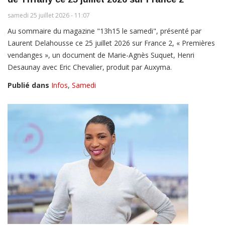
samedi 25 juillet 2026 - 11:07
Au sommaire du magazine "13h15 le samedi", présenté par
Laurent Delahousse ce 25 juillet 2026 sur France 2, « Premières
vendanges », un document de Marie-Agnès Suquet, Henri
Desaunay avec Eric Chevalier, produit par Auxyma.
Publié dans
Infos
,
Samedi