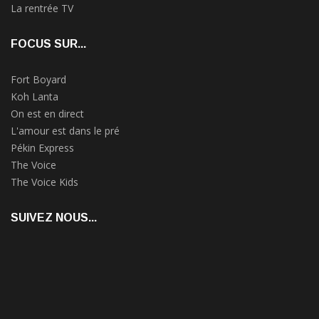
La rentrée TV
FOCUS SUR...
Fort Boyard
Koh Lanta
On est en direct
L'amour est dans le pré
Pékin Express
The Voice
The Voice Kids
SUIVEZ NOUS...