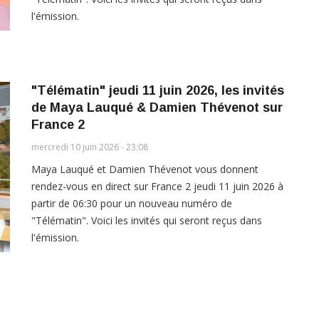
l'émission.
"Télématin" jeudi 11 juin 2026, les invités
de Maya Lauqué & Damien Thévenot sur
France 2
mercredi 10 juin 2026 - 23:08
Maya Lauqué et Damien Thévenot vous donnent
rendez-vous en direct sur France 2 jeudi 11 juin 2026 à
partir de 06:30 pour un nouveau numéro de
"Télématin". Voici les invités qui seront reçus dans
l'émission.