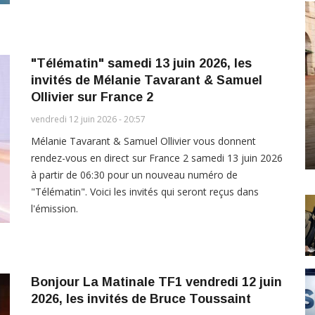
"Télématin" samedi 13 juin 2026, les
invités de Mélanie Tavarant & Samuel
Ollivier sur France 2
vendredi 12 juin 2026 - 20:57
Mélanie Tavarant & Samuel Ollivier vous donnent
rendez-vous en direct sur France 2 samedi 13 juin 2026
à partir de 06:30 pour un nouveau numéro de
"Télématin". Voici les invités qui seront reçus dans
l'émission.
Bonjour La Matinale TF1 vendredi 12 juin
2026, les invités de Bruce Toussaint