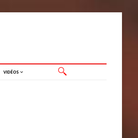
VIDÉOS