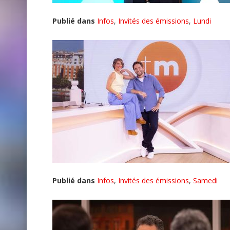
Publié dans
Infos
,
Invités des émissions
,
Lundi
Publié dans
Infos
,
Invités des émissions
,
Samedi