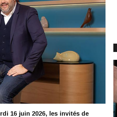
i 16 juin 2026, les invités de