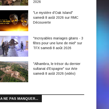
2026
"Le mystère d'Oak Island"
samedi 8 août 2026 sur RMC
Découverte
"Incroyables mariages gitans - 3
fêtes pour une lune de miel" sur
TFX samedi 8 août 2026
"Alhambra, le trésor du dernier
sultanat d’Espagne" sur Arte
samedi 8 août 2026 (vidéo)
A NE PAS MANQUER...