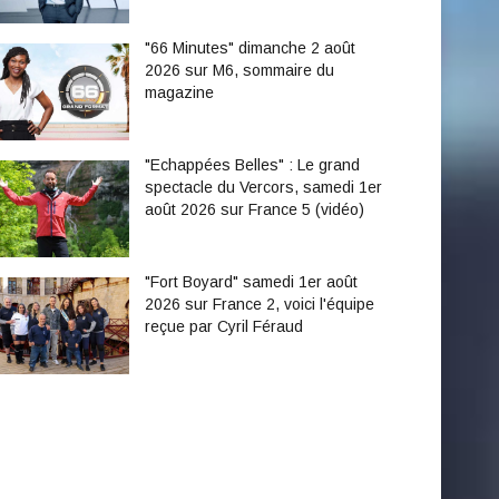
"66 Minutes" dimanche 2 août
2026 sur M6, sommaire du
magazine
"Echappées Belles" : Le grand
spectacle du Vercors, samedi 1er
août 2026 sur France 5 (vidéo)
"Fort Boyard" samedi 1er août
2026 sur France 2, voici l'équipe
reçue par Cyril Féraud