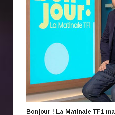
Bonjour ! La Matinale TF1 mard