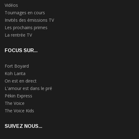
Vidéos
Tournages en cours
Invités des émissions TV
Les prochains primes
La rentrée TV
FOCUS SUR...
Fort Boyard
Koh Lanta
On est en direct
L'amour est dans le pré
Pékin Express
The Voice
The Voice Kids
SUIVEZ NOUS...