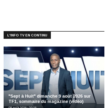
L'INFO TV EN CONTINU
"Sept à Huit" dimanche 9 août 2026 sur
TF1, sommaire du magazine (vidéo)
08 août 2026 - 20:16