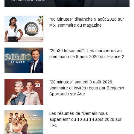
"66 Minutes" dimanche 9 août 2026 sur
M6, sommaire du magazine
"20h30 le samedi" : Les marcheurs au
pied marin ce 8 août 2026 sur France 2
"28 minutes" samedi 8 août 2026,
sommaire et invités reçus par Benjamin
Sportouch sur Arte
Les résumés de "Demain nous
appartient" du 10 au 14 août 2026 sur
TF1