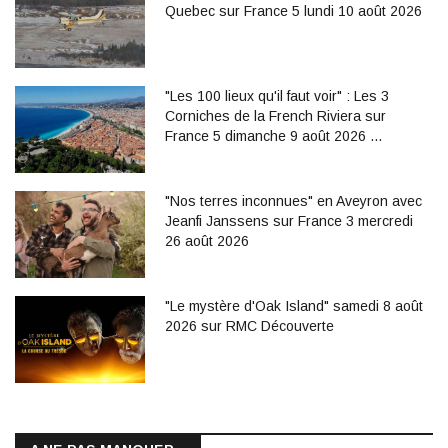
Quebec sur France 5 lundi 10 août 2026
"Les 100 lieux qu'il faut voir" : Les 3
Corniches de la French Riviera sur
France 5 dimanche 9 août 2026 …
"Nos terres inconnues" en Aveyron avec
Jeanfi Janssens sur France 3 mercredi
26 août 2026
"Le mystère d'Oak Island" samedi 8 août
2026 sur RMC Découverte