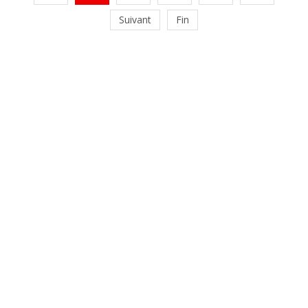
Suivant
Fin