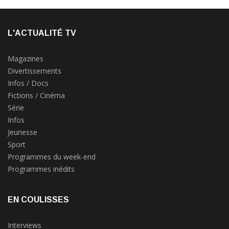
L'ACTUALITÉ TV
Magazines
Divertissements
Infos / Docs
Fictions / Cinéma
Série
Infos
Jeunesse
Sport
Programmes du week-end
Programmes inédits
EN COULISSES
Interviews