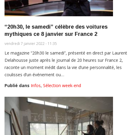
“20h30, le samedi” célèbre des voitures
mythiques ce 8 janvier sur France 2
vendredi 7 janvier 2022 - 11:35
Le magazine “20h30 le samedi”, présenté en direct par Laurent
Delahousse juste après le journal de 20 heures sur France 2,
raconte un moment inédit dans la vie d’une personnalité, les
coulisses d’un événement ou…
Publié dans
Infos
,
Sélection week-end