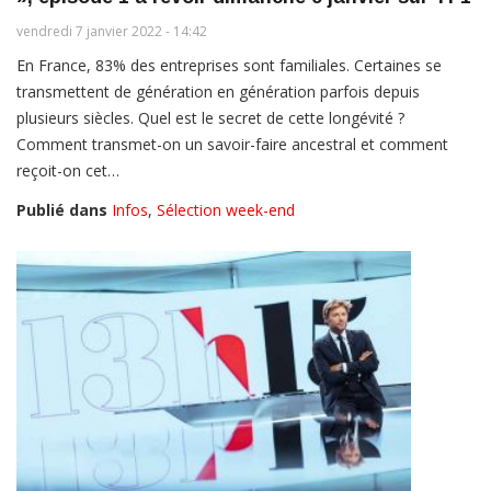
vendredi 7 janvier 2022 - 14:42
En France, 83% des entreprises sont familiales. Certaines se
transmettent de génération en génération parfois depuis
plusieurs siècles. Quel est le secret de cette longévité ?
Comment transmet-on un savoir-faire ancestral et comment
reçoit-on cet…
Publié dans
Infos
,
Sélection week-end