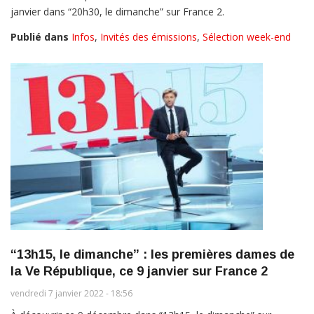
janvier dans “20h30, le dimanche” sur France 2.
Publié dans
Infos
,
Invités des émissions
,
Sélection week-end
“13h15, le dimanche” : les premières dames de
la Ve République, ce 9 janvier sur France 2
vendredi 7 janvier 2022 - 18:56