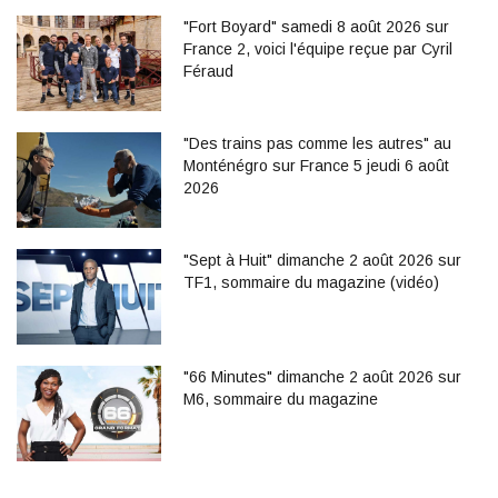
"Fort Boyard" samedi 8 août 2026 sur
France 2, voici l'équipe reçue par Cyril
Féraud
"Des trains pas comme les autres" au
Monténégro sur France 5 jeudi 6 août
2026
"Sept à Huit" dimanche 2 août 2026 sur
TF1, sommaire du magazine (vidéo)
"66 Minutes" dimanche 2 août 2026 sur
M6, sommaire du magazine