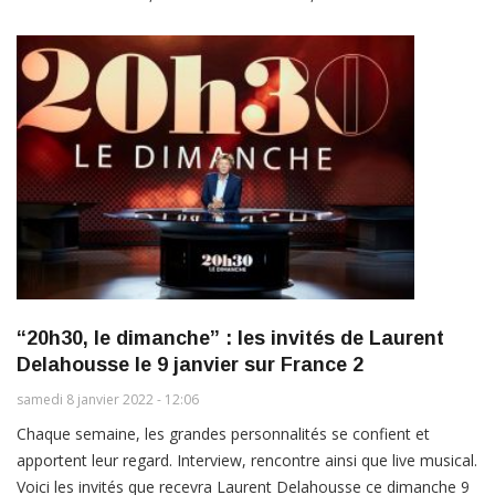
“20h30, le dimanche” : les invités de Laurent
Delahousse le 9 janvier sur France 2
samedi 8 janvier 2022 - 12:06
Chaque semaine, les grandes personnalités se confient et
apportent leur regard. Interview, rencontre ainsi que live musical.
Voici les invités que recevra Laurent Delahousse ce dimanche 9