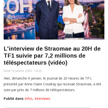
L'interview de Straomae au 20H de
TF1 suivie par 7,2 millions de
téléspectateurs (vidéo)
lundi 10 janvier 2022 - 10:23
Hier, dimanche 9 janvier, le Journal de 20 Heures de TF1,
présenté par Anne-Claire Coudray qui recevait Straomae, a été
suivi par près de 7 millions de téléspectateurs.
Publié dans
Infos
,
Interviews