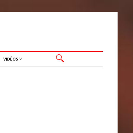
VIDÉOS