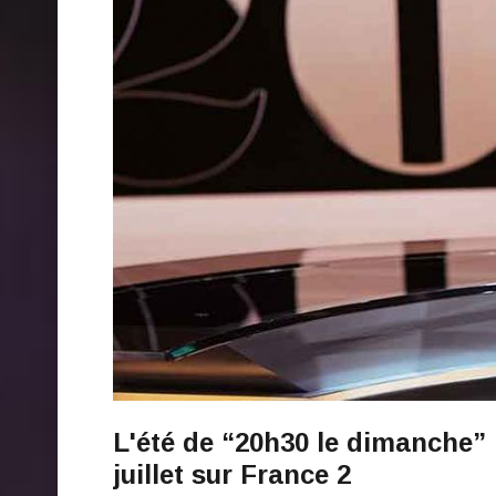
L'été de “20h30 le dimanche” 
juillet sur France 2