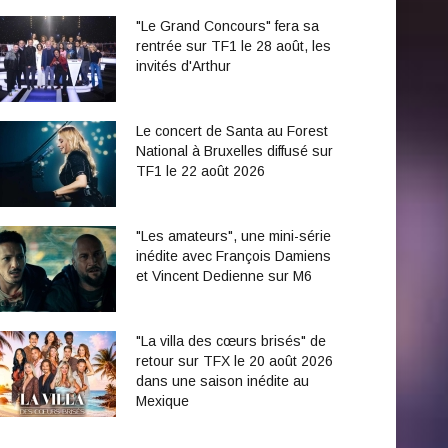
"Le Grand Concours" fera sa
rentrée sur TF1 le 28 août, les
invités d'Arthur
Le concert de Santa au Forest
National à Bruxelles diffusé sur
TF1 le 22 août 2026
"Les amateurs", une mini-série
inédite avec François Damiens
et Vincent Dedienne sur M6
"La villa des cœurs brisés" de
retour sur TFX le 20 août 2026
dans une saison inédite au
Mexique