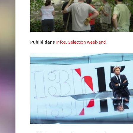
Publié dans
Infos
,
Sélection week-end