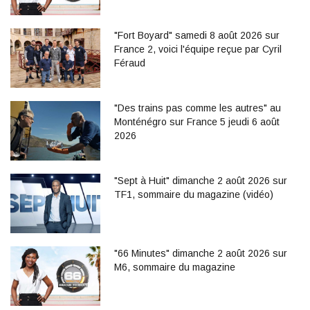
"Fort Boyard" samedi 8 août 2026 sur
France 2, voici l'équipe reçue par Cyril
Féraud
"Des trains pas comme les autres" au
Monténégro sur France 5 jeudi 6 août
2026
"Sept à Huit" dimanche 2 août 2026 sur
TF1, sommaire du magazine (vidéo)
"66 Minutes" dimanche 2 août 2026 sur
M6, sommaire du magazine