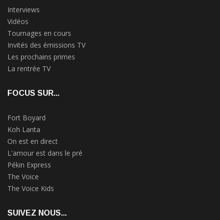
Interviews
Vidéos
Tournages en cours
Invités des émissions TV
Les prochains primes
La rentrée TV
FOCUS SUR...
Fort Boyard
Koh Lanta
On est en direct
L'amour est dans le pré
Pékin Express
The Voice
The Voice Kids
SUIVEZ NOUS...