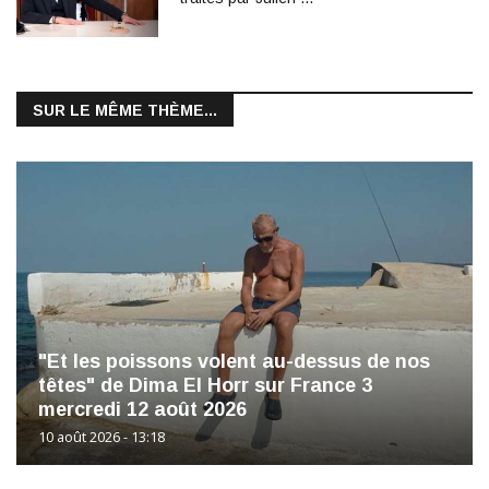
SUR LE MÊME THÈME...
"Et les poissons volent au-dessus de nos
têtes" de Dima El Horr sur France 3
mercredi 12 août 2026
10 août 2026 - 13:18