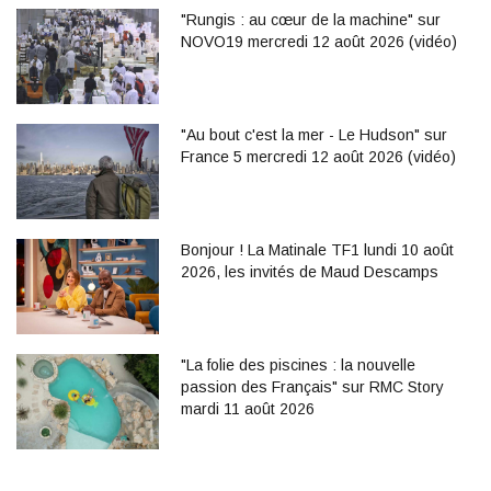
"Rungis : au cœur de la machine" sur
NOVO19 mercredi 12 août 2026 (vidéo)
"Au bout c'est la mer - Le Hudson" sur
France 5 mercredi 12 août 2026 (vidéo)
Bonjour ! La Matinale TF1 lundi 10 août
2026, les invités de Maud Descamps
"La folie des piscines : la nouvelle
passion des Français" sur RMC Story
mardi 11 août 2026