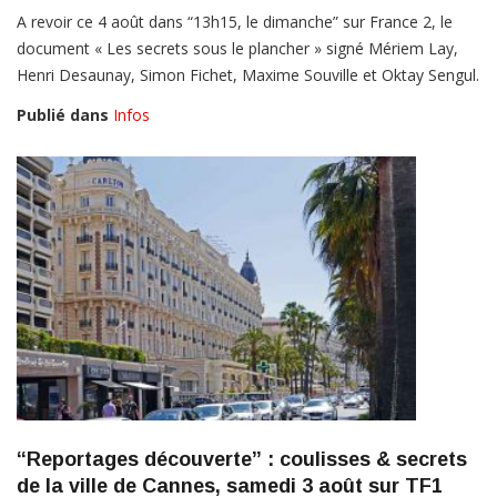
A revoir ce 4 août dans “13h15, le dimanche” sur France 2, le
document « Les secrets sous le plancher » signé Mériem Lay,
Henri Desaunay, Simon Fichet, Maxime Souville et Oktay Sengul.
Publié dans
Infos
“Reportages découverte” : coulisses & secrets
de la ville de Cannes, samedi 3 août sur TF1