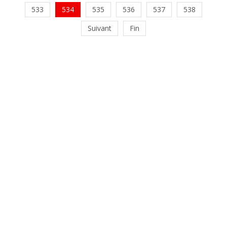
533
534
535
536
537
538
Suivant
Fin