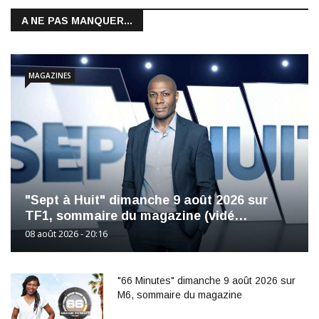
A NE PAS MANQUER...
MAGAZINES
"Sept à Huit" dimanche 9 août 2026 sur
TF1, sommaire du magazine (vidé…
08 août 2026 - 20:16
"66 Minutes" dimanche 9 août 2026 sur
M6, sommaire du magazine