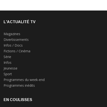
L'ACTUALITÉ TV
Magazines
Divertissements
Infos / Docs
Fictions / Cinéma
Série
Infos
Jeunesse
Sport
Programmes du week-end
Programmes inédits
EN COULISSES