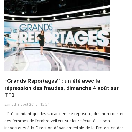
“Grands Reportages” : un été avec la
répression des fraudes, dimanche 4 août sur
TF1
samedi 3 août 2019 - 15:54
L’été, pendant que les vacanciers se reposent, des hommes et
des femmes de l’ombre veillent sur leur sécurité. Ils sont
inspecteurs à la Direction départementale de la Protection des