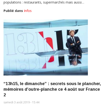
populations : restaurants, supermarchés mais aussi…
Publié dans
Infos
“13h15, le dimanche” : secrets sous le plancher,
mémoires d’outre-planche ce 4 août sur France
2
samedi 3 août 2019 - 15:44