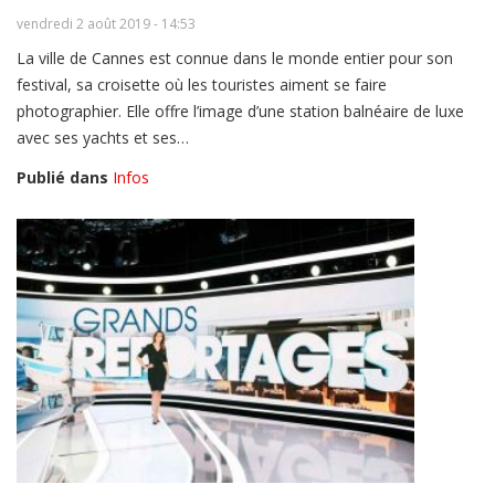
vendredi 2 août 2019 - 14:53
La ville de Cannes est connue dans le monde entier pour son
festival, sa croisette où les touristes aiment se faire
photographier. Elle offre l’image d’une station balnéaire de luxe
avec ses yachts et ses…
Publié dans
Infos