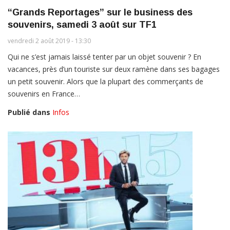
“Grands Reportages” sur le business des
souvenirs, samedi 3 août sur TF1
vendredi 2 août 2019 - 13:30
Qui ne s’est jamais laissé tenter par un objet souvenir ? En
vacances, près d’un touriste sur deux ramène dans ses bagages
un petit souvenir. Alors que la plupart des commerçants de
souvenirs en France…
Publié dans
Infos