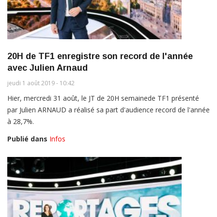
20H de TF1 enregistre son record de l'année
avec Julien Arnaud
jeudi 1 août 2019 - 10:42
Hier, mercredi 31 août, le JT de 20H semainede TF1 présenté
par Julien ARNAUD a réalisé sa part d'audience record de l'année
à 28,7%.
Publié dans
Infos