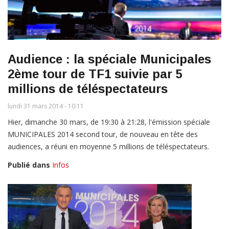
Audience : la spéciale Municipales
2ème tour de TF1 suivie par 5
millions de téléspectateurs
lundi 31 mars 2014 - 10:11
Hier, dimanche 30 mars, de 19:30 à 21:28, l'émission spéciale
MUNICIPALES 2014 second tour, de nouveau en tête des
audiences, a réuni en moyenne 5 millions de téléspectateurs.
Publié dans
Infos