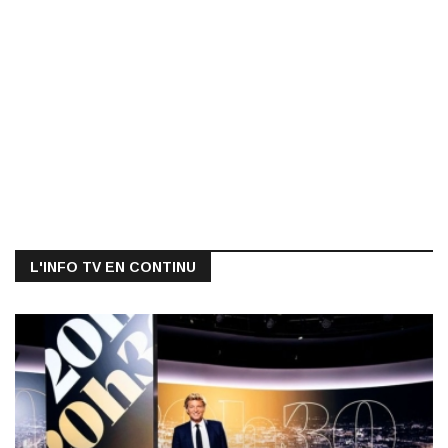
L'INFO TV EN CONTINU