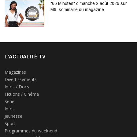
"66 Minutes" dimanche 2 août 2026 sur
M6, sommaire du magazine
L'ACTUALITÉ TV
Magazines
Divertissements
Infos / Docs
Fictions / Cinéma
Série
Infos
Jeunesse
Sport
Programmes du week-end