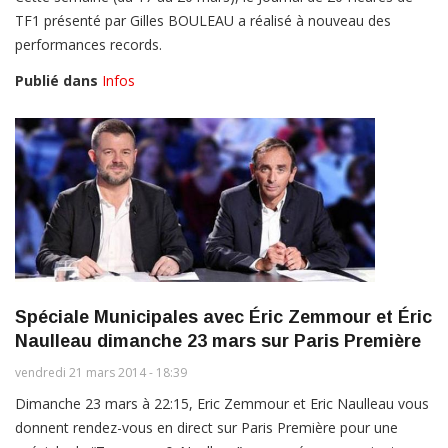
TF1 présenté par Gilles BOULEAU a réalisé à nouveau des
performances records.
Publié dans
Infos
Spéciale Municipales avec Éric Zemmour et Éric
Naulleau dimanche 23 mars sur Paris Première
vendredi 21 mars 2014 - 18:39
Dimanche 23 mars à 22:15, Eric Zemmour et Eric Naulleau vous
donnent rendez-vous en direct sur Paris Première pour une