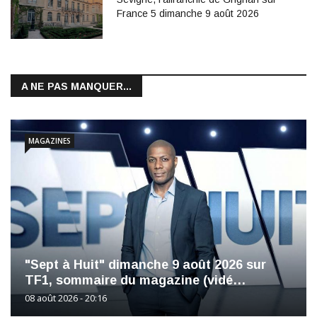
France 5 dimanche 9 août 2026
A NE PAS MANQUER...
MAGAZINES
"Sept à Huit" dimanche 9 août 2026 sur
TF1, sommaire du magazine (vidé…
08 août 2026 - 20:16