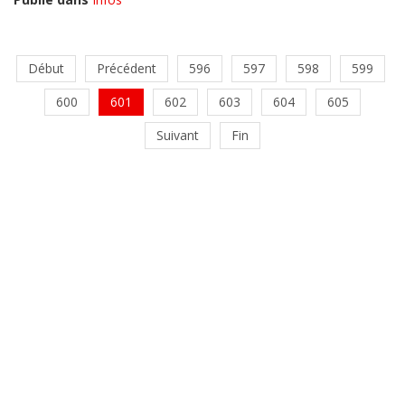
Début
Précédent
596
597
598
599
600
601
602
603
604
605
Suivant
Fin