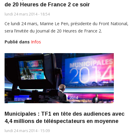
de 20 Heures de France 2 ce soir
lundi 24 mars 2014 - 18:54
Ce lundi 24 mars, Marine Le Pen, présidente du Front National,
sera l’invitée du Journal de 20 Heures de France 2.
Publié dans
Infos
Municipales : TF1 en tête des audiences avec
4,4 millions de téléspectateurs en moyenne
lundi 24 mars 2014 - 15:09