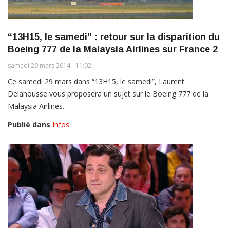
“13H15, le samedi” : retour sur la disparition du
Boeing 777 de la Malaysia Airlines sur France 2
samedi 29 mars 2014 - 11:02
Ce samedi 29 mars dans “13H15, le samedi”, Laurent
Delahousse vous proposera un sujet sur le Boeing 777 de la
Malaysia Airlines.
Publié dans
Infos