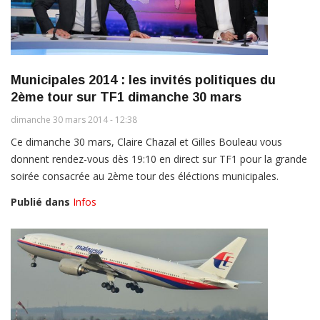
Municipales 2014 : les invités politiques du
2ème tour sur TF1 dimanche 30 mars
dimanche 30 mars 2014 - 12:38
Ce dimanche 30 mars, Claire Chazal et Gilles Bouleau vous
donnent rendez-vous dès 19:10 en direct sur TF1 pour la grande
soirée consacrée au 2ème tour des éléctions municipales.
Publié dans
Infos