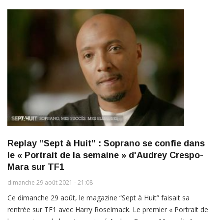
Replay “Sept à Huit” : Soprano se confie dans
le « Portrait de la semaine » d'Audrey Crespo-
Mara sur TF1
dimanche 29 août 2021 - 21:08
Ce dimanche 29 août, le magazine “Sept à Huit” faisait sa
rentrée sur TF1 avec Harry Roselmack. Le premier « Portrait de