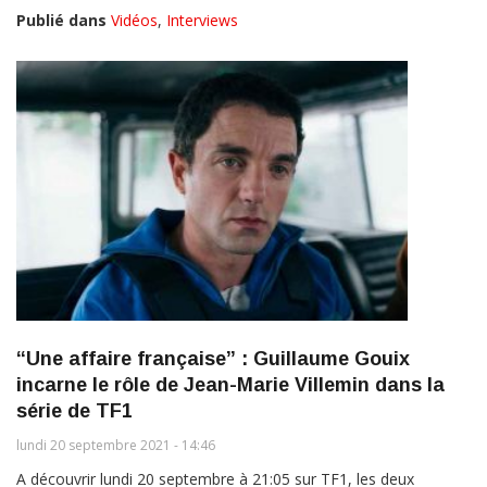
Publié dans
Vidéos
,
Interviews
“Une affaire française” : Guillaume Gouix
incarne le rôle de Jean-Marie Villemin dans la
série de TF1
lundi 20 septembre 2021 - 14:46
A découvrir lundi 20 septembre à 21:05 sur TF1, les deux