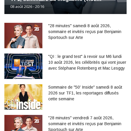
08 août 2026 - 20:16
"28 minutes" samedi 8 août 2026,
sommaire et invités reçus par Benjamin
Sportouch sur Arte
"QI : le grand test" à revoir sur M6 lundi
10 août 2026, les célébrités qui vont jouer
avec Stéphane Rotenberg et Mac Lesggy
Sommaire de "50' Inside" samedi 8 août
2026 sur TF1, les reportages diffusés
cette semaine
"28 minutes" vendredi 7 août 2026,
sommaire et invités reçus par Benjamin
Sportouch sur Arte