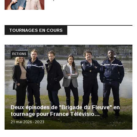
TOURNAGES EN COURS
FICTIONS
Deux épisodes de "Brigade du Fleuve" en
tournage pour France Télévisio…
21 mai 2026 - 20:23