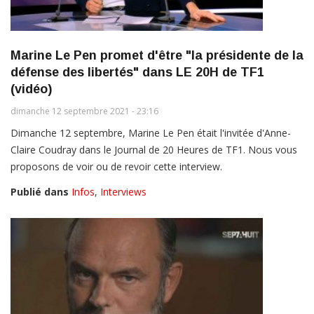
Marine Le Pen promet d'être "la présidente de la
défense des libertés" dans LE 20H de TF1
(vidéo)
dimanche 12 septembre 2021 - 23:16
Dimanche 12 septembre, Marine Le Pen était l'invitée d'Anne-
Claire Coudray dans le Journal de 20 Heures de TF1. Nous vous
proposons de voir ou de revoir cette interview.
Publié dans
Infos
,
Interviews