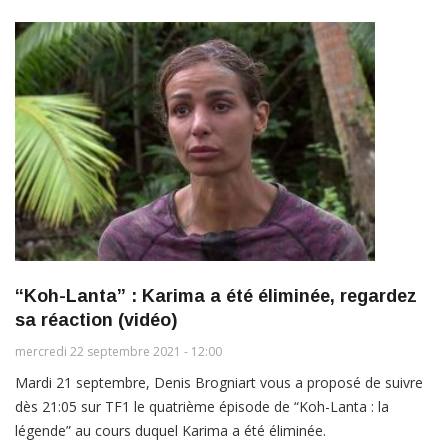
“Koh-Lanta” : Karima a été éliminée, regardez
sa réaction (vidéo)
mercredi 22 septembre 2021 - 12:00
Mardi 21 septembre, Denis Brogniart vous a proposé de suivre
dès 21:05 sur TF1 le quatrième épisode de “Koh-Lanta : la
légende” au cours duquel Karima a été éliminée.