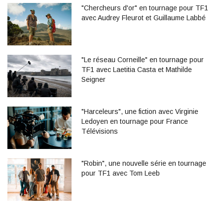
"Chercheurs d'or" en tournage pour TF1
avec Audrey Fleurot et Guillaume Labbé
"Le réseau Corneille" en tournage pour
TF1 avec Laetitia Casta et Mathilde
Seigner
"Harceleurs", une fiction avec Virginie
Ledoyen en tournage pour France
Télévisions
"Robin", une nouvelle série en tournage
pour TF1 avec Tom Leeb