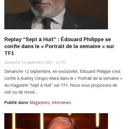
Replay “Sept à Huit” : Édouard Philippe se
confie dans le « Portrait de la semaine » sur
TF1
dimanche 12 septembre 2021 - 21:10
Dimanche 12 septembre, en exclusivité, Edouard Philippe s'est
confié à Audrey Crespo-Mara dans le « Portrait de la semaine »
du magazine “Sept à Huit” sur TF1. Nous vous proposons de
voir ou de revoir…
Publié dans
Magazines
,
Interviews