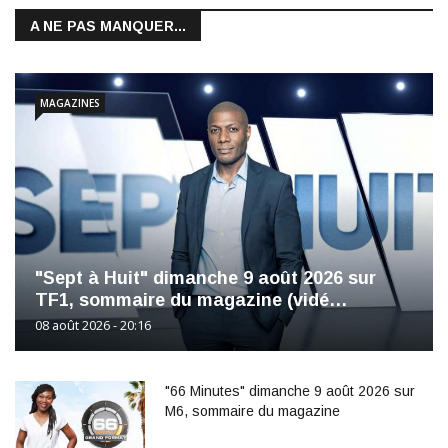
A NE PAS MANQUER...
MAGAZINES
"Sept à Huit" dimanche 9 août 2026 sur
TF1, sommaire du magazine (vidé…
08 août 2026 - 20:16
"66 Minutes" dimanche 9 août 2026 sur
M6, sommaire du magazine