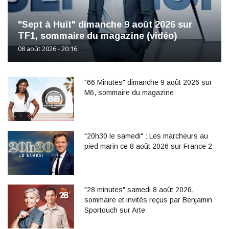
"Sept à Huit" dimanche 9 août 2026 sur
TF1, sommaire du magazine (vidéo)
08 août 2026 - 20:16
"66 Minutes" dimanche 9 août 2026 sur
M6, sommaire du magazine
"20h30 le samedi" : Les marcheurs au
pied marin ce 8 août 2026 sur France 2
"28 minutes" samedi 8 août 2026,
sommaire et invités reçus par Benjamin
Sportouch sur Arte