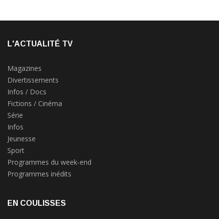
L'ACTUALITÉ TV
Magazines
Divertissements
Infos / Docs
Fictions / Cinéma
Série
Infos
Jeunesse
Sport
Programmes du week-end
Programmes inédits
EN COULISSES