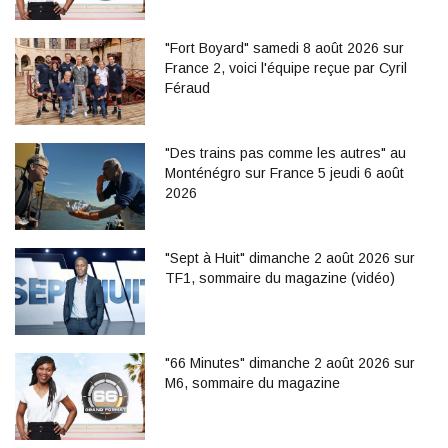
"Fort Boyard" samedi 8 août 2026 sur
France 2, voici l'équipe reçue par Cyril
Féraud
"Des trains pas comme les autres" au
Monténégro sur France 5 jeudi 6 août
2026
"Sept à Huit" dimanche 2 août 2026 sur
TF1, sommaire du magazine (vidéo)
"66 Minutes" dimanche 2 août 2026 sur
M6, sommaire du magazine