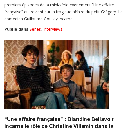
premiers épisodes de la mini-série événement “Une affaire
française” qui revient sur la tragique affaire du petit Grégory. Le
comédien Guillaume Gouix y incarne…
Publié dans
Séries
,
Interviews
“Une affaire française” : Blandine Bellavoir
incarne le rôle de Christine Villemin dans la