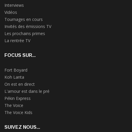
Interviews
Vidéos
Tournages en cours
Invités des émissions TV
Les prochains primes
La rentrée TV
FOCUS SUR...
Fort Boyard
Koh Lanta
On est en direct
L'amour est dans le pré
Pékin Express
The Voice
The Voice Kids
SUIVEZ NOUS...