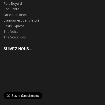
Fort Boyard
Koh Lanta
On est en direct
L'amour est dans le pré
Pékin Express
The Voice
The Voice Kids
SUIVEZ NOUS...