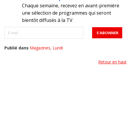
Chaque semaine, recevez en avant-première
une sélection de programmes qui seront
bientôt diffusés à la TV
.
Publié dans
Magazines
,
Lundi
Retour en haut