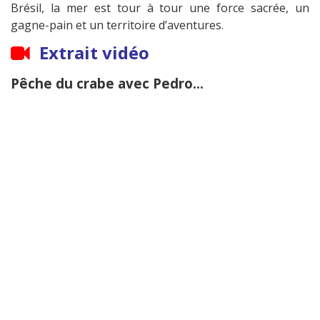
Brésil, la mer est tour à tour une force sacrée, un
gagne-pain et un territoire d’aventures.
Extrait vidéo
Pêche du crabe avec Pedro...