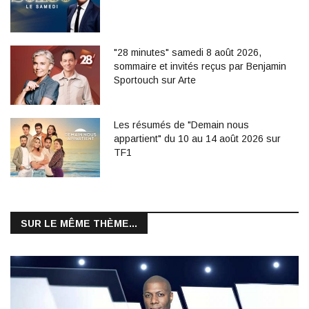
"28 minutes" samedi 8 août 2026,
sommaire et invités reçus par Benjamin
Sportouch sur Arte
Les résumés de "Demain nous
appartient" du 10 au 14 août 2026 sur
TF1
SUR LE MÊME THÈME...