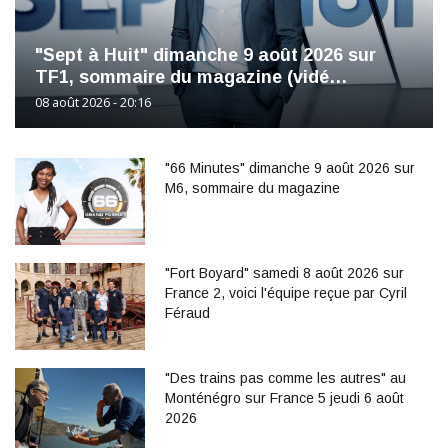
"Sept à Huit" dimanche 9 août 2026 sur
TF1, sommaire du magazine (vidé…
08 août 2026 - 20:16
"66 Minutes" dimanche 9 août 2026 sur
M6, sommaire du magazine
"Fort Boyard" samedi 8 août 2026 sur
France 2, voici l'équipe reçue par Cyril
Féraud
"Des trains pas comme les autres" au
Monténégro sur France 5 jeudi 6 août
2026