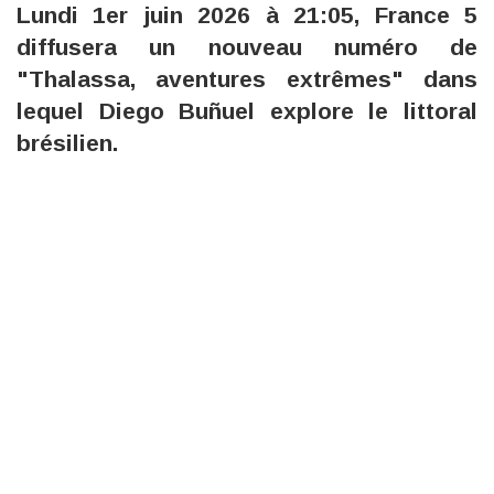
Lundi 1er juin 2026 à 21:05, France 5
diffusera un nouveau numéro de
"Thalassa, aventures extrêmes" dans
lequel Diego Buñuel explore le littoral
brésilien.