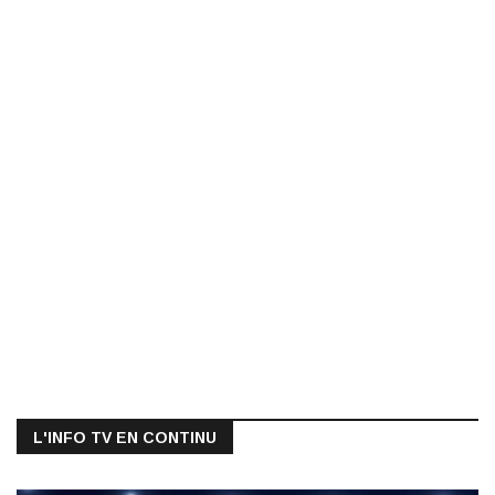
L'INFO TV EN CONTINU