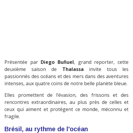
Présentée par
Diego Buñuel
, grand reporter, cette
deuxième saison de
Thalassa
invite tous les
passionnés des océans et des mers dans des aventures
intenses, aux quatre coins de notre belle planète bleue.
Elles promettent de l’évasion, des frissons et des
rencontres extraordinaires, au plus près de celles et
ceux qui aiment et protègent ce monde, méconnu et
fragile.
Brésil, au rythme de l'océan