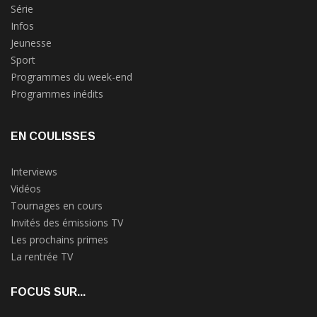
Série
Infos
Jeunesse
Sport
Programmes du week-end
Programmes inédits
EN COULISSES
Interviews
Vidéos
Tournages en cours
Invités des émissions TV
Les prochains primes
La rentrée TV
FOCUS SUR...