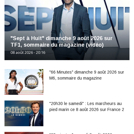
"Sept à Huit" dimanche 9 août 2026 sur
TF1, sommaire du magazine (vidéo)
08 août 2026 - 20:16
"66 Minutes" dimanche 9 août 2026 sur
M6, sommaire du magazine
"20h30 le samedi" : Les marcheurs au
pied marin ce 8 août 2026 sur France 2