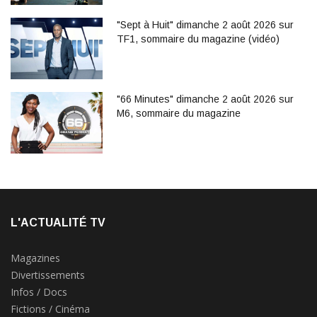
"Sept à Huit" dimanche 2 août 2026 sur
TF1, sommaire du magazine (vidéo)
"66 Minutes" dimanche 2 août 2026 sur
M6, sommaire du magazine
L'ACTUALITÉ TV
Magazines
Divertissements
Infos / Docs
Fictions / Cinéma