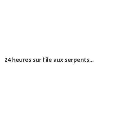
24 heures sur l’île aux serpents...