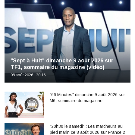
"Sept à Huit" dimanche 9 août 2026 sur
TF1, sommaire du magazine (vidéo)
08 août 2026 - 20:16
"66 Minutes" dimanche 9 août 2026 sur
M6, sommaire du magazine
"20h30 le samedi" : Les marcheurs au
pied marin ce 8 août 2026 sur France 2