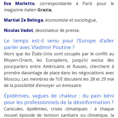
Eva Morletto
, correspondante à Paris pour le
magazine italien
Grazia
,
Martial Ze Belinga
, économiste et sociologue,
Nicolas Vadot
, dessinateur de presse.
Le temps est-il venu pour l’Europe d’aller
parler avec Vladimir Poutine ?
Alors que les États-Unis sont occupés par le conflit au
Moyen-Orient, les Européens, jusqu’ici exclus des
pourparlers entre Américains et Russes, cherchent à
prendre davantage de place dans les négociations avec
Moscou. Les membres de l’UE discutent les 28 et 29 mai
de la possibilité d’envoyer un émissaire.
Épidémies, vagues de chaleur : du pain béni
pour les professionnels de la désinformation ?
Canicules, épidémies, crises climatiques : à chaque
nouvel épisode de tension sanitaire ou climatique, la