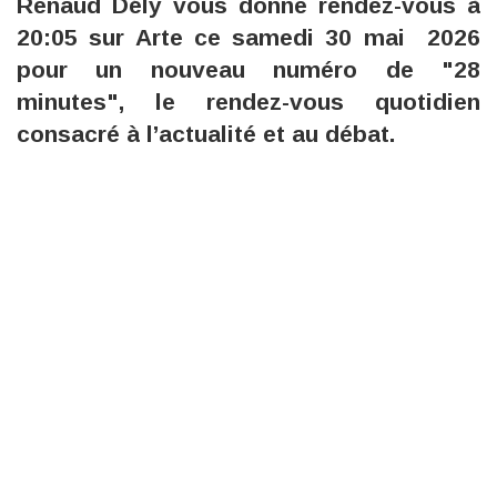
Renaud Dély vous donne rendez-vous à
20:05 sur Arte ce samedi 30 mai 2026
pour un nouveau numéro de "28
minutes", le rendez-vous quotidien
consacré à l’actualité et au débat.