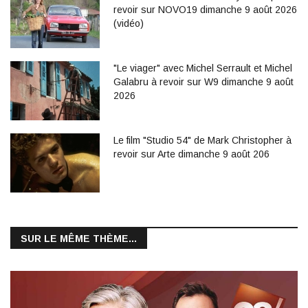
revoir sur NOVO19 dimanche 9 août 2026
(vidéo)
"Le viager" avec Michel Serrault et Michel
Galabru à revoir sur W9 dimanche 9 août
2026
Le film "Studio 54" de Mark Christopher à
revoir sur Arte dimanche 9 août 206
SUR LE MÊME THÈME...