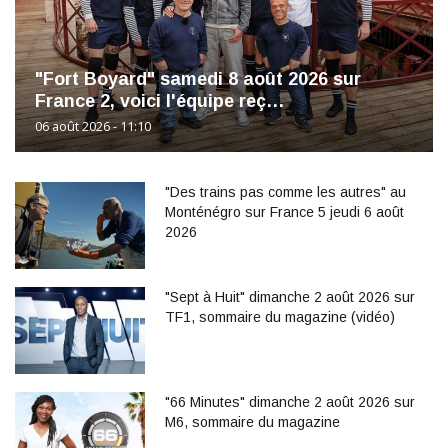
"Fort Boyard" samedi 8 août 2026 sur
France 2, voici l'équipe reç…
06 août 2026 - 11:10
"Des trains pas comme les autres" au
Monténégro sur France 5 jeudi 6 août
2026
"Sept à Huit" dimanche 2 août 2026 sur
TF1, sommaire du magazine (vidéo)
"66 Minutes" dimanche 2 août 2026 sur
M6, sommaire du magazine