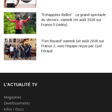
"Echappées Belles" : Le grand spectacle
du Vercors, samedi 1er août 2026 sur
France 5 (vidéo)
"Fort Boyard" samedi 1er août 2026 sur
France 2, voici l'équipe reçue par Cyril
Féraud
L'ACTUALITÉ TV
Magazines
Divertissements
Infos / Docs