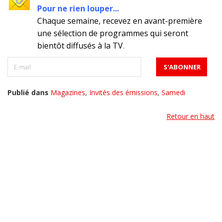
Pour ne rien louper...
Chaque semaine, recevez en avant-première
une sélection de programmes qui seront
bientôt diffusés à la TV
.
Publié dans
Magazines
,
Invités des émissions
,
Samedi
Retour en haut