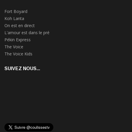
Fort Boyard
Koh Lanta
On est en direct
L'amour est dans le pré
Pékin Express
The Voice
The Voice Kids
SUIVEZ NOUS...