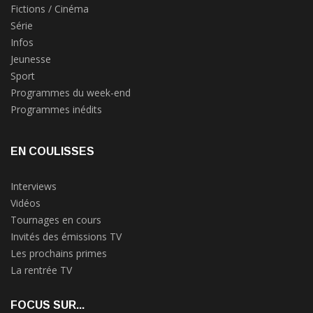
Fictions / Cinéma
Série
Infos
Jeunesse
Sport
Programmes du week-end
Programmes inédits
EN COULISSES
Interviews
Vidéos
Tournages en cours
Invités des émissions TV
Les prochains primes
La rentrée TV
FOCUS SUR...