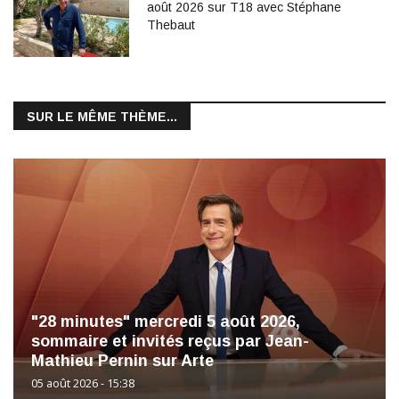
août 2026 sur T18 avec Stéphane
Thebaut
SUR LE MÊME THÈME...
"28 minutes" mercredi 5 août 2026,
sommaire et invités reçus par Jean-
Mathieu Pernin sur Arte
05 août 2026 - 15:38