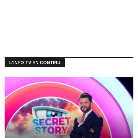
L'INFO TV EN CONTINU