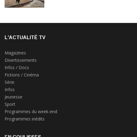
L'ACTUALITÉ TV
Magazines
Divertissements
Infos / Docs
Fictions / Cinéma
Série
Infos
Jeunesse
Sport
Programmes du week-end
Programmes inédits