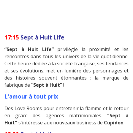
17:15
Sept à Huit Life
“Sept à Huit Life”
privilégie la proximité et les
rencontres dans tous les univers de la vie quotidienne.
Cette heure dédiée à la société française, ses tendances
et ses évolutions, met en lumière des personnages et
des histoires souvent étonnantes : la marque de
fabrique de
“Sept à Huit”
!
L'amour à tout prix
Des Love Rooms pour entretenir la flamme et le retour
en grâce des agences matrimoniales.
"Sept à
Huit"
s'intéresse aux nouveaux business de
Cupidon
.