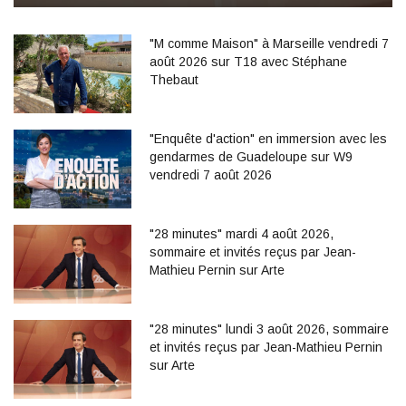
"M comme Maison" à Marseille vendredi 7
août 2026 sur T18 avec Stéphane
Thebaut
"Enquête d'action" en immersion avec les
gendarmes de Guadeloupe sur W9
vendredi 7 août 2026
"28 minutes" mardi 4 août 2026,
sommaire et invités reçus par Jean-
Mathieu Pernin sur Arte
"28 minutes" lundi 3 août 2026, sommaire
et invités reçus par Jean-Mathieu Pernin
sur Arte