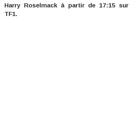
Harry Roselmack à partir de 17:15 sur
TF1.