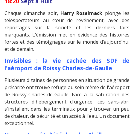
18:20
Sept à Huit
Chaque dimanche soir,
Harry Roselmack
plonge les
téléspectateurs au cœur de l’événement, avec des
reportages sur la société et les derniers faits
marquants. L’émission met en évidence des histoires
fortes et des témoignages sur le monde d’aujourd’hui
et de demain.
Invisibles : la vie cachée des SDF de
l'aéroport de Roissy Charles-de-Gaulle
Plusieurs dizaines de personnes en situation de grande
précarité ont trouvé refuge au sein même de l'aéroport
de Roissy-Charles-de-Gaulle. Face à la saturation des
structures d'hébergement d'urgence, ces sans-abri
s'installent dans les terminaux pour y trouver un peu
de chaleur, de sécurité et un accès à l'eau. Un document
exceptionnel.