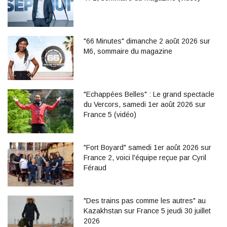
"66 Minutes" dimanche 2 août 2026 sur
M6, sommaire du magazine
"Echappées Belles" : Le grand spectacle
du Vercors, samedi 1er août 2026 sur
France 5 (vidéo)
"Fort Boyard" samedi 1er août 2026 sur
France 2, voici l'équipe reçue par Cyril
Féraud
"Des trains pas comme les autres" au
Kazakhstan sur France 5 jeudi 30 juillet
2026