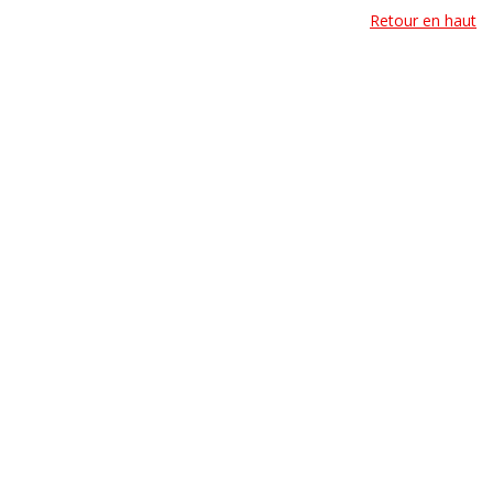
Retour en haut