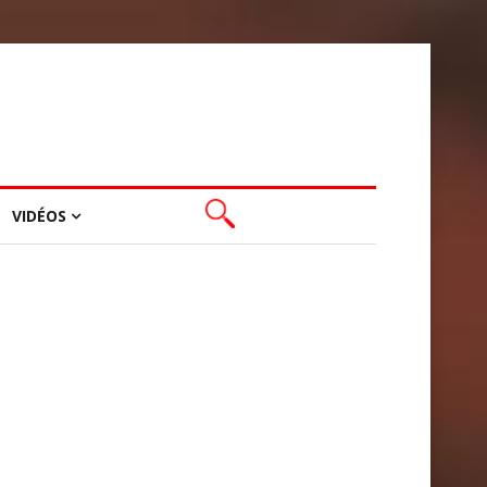
VIDÉOS