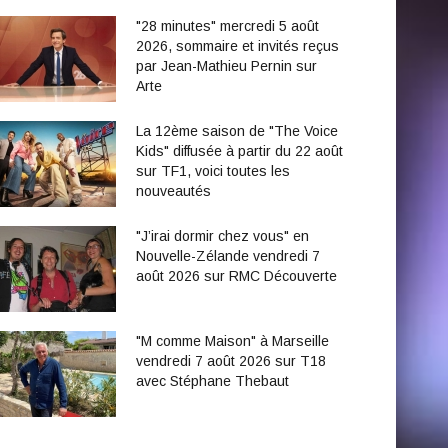
"28 minutes" mercredi 5 août
2026, sommaire et invités reçus
par Jean-Mathieu Pernin sur
Arte
La 12ème saison de "The Voice
Kids" diffusée à partir du 22 août
sur TF1, voici toutes les
nouveautés
"J’irai dormir chez vous" en
Nouvelle-Zélande vendredi 7
août 2026 sur RMC Découverte
"M comme Maison" à Marseille
vendredi 7 août 2026 sur T18
avec Stéphane Thebaut