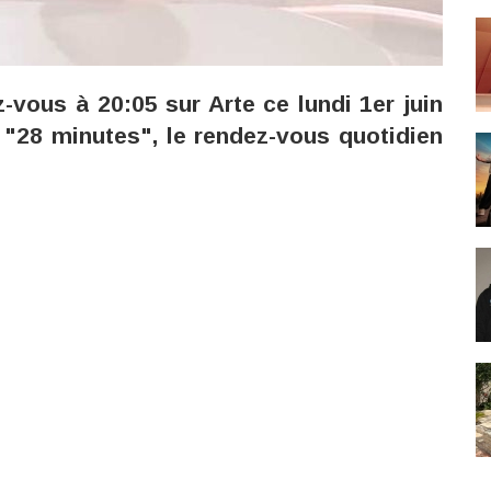
vous à 20:05 sur Arte ce lundi 1er juin
"28 minutes", le rendez-vous quotidien