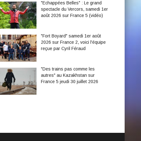
"Echappées Belles" : Le grand
spectacle du Vercors, samedi 1er
août 2026 sur France 5 (vidéo)
"Fort Boyard" samedi 1er août
2026 sur France 2, voici l'équipe
reçue par Cyril Féraud
"Des trains pas comme les
autres" au Kazakhstan sur
France 5 jeudi 30 juillet 2026