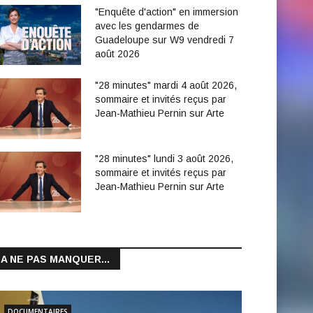
"Enquête d'action" en immersion
avec les gendarmes de
Guadeloupe sur W9 vendredi 7
août 2026
"28 minutes" mardi 4 août 2026,
sommaire et invités reçus par
Jean-Mathieu Pernin sur Arte
"28 minutes" lundi 3 août 2026,
sommaire et invités reçus par
Jean-Mathieu Pernin sur Arte
A NE PAS MANQUER...
DOCUMENTAIRES