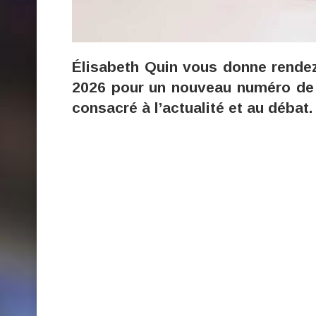
Élisabeth Quin vous donne rendez-
2026 pour un nouveau numéro de 
consacré à l’actualité et au débat.