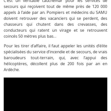
C’est un véritable cauchemar pour les services de
secours qui reçoivent tout de même près de 120 000
appels à l’aide par an. Pompiers et médecins du SAMU
doivent retrouver des vacanciers qui se perdent, des
chasseurs qui chutent dans des crevasses, des
conducteurs qui ratent un virage et se retrouvent
coincés 50 mètres plus bas…
Pour les tirer d’affaire, il faut appeler les unités d’élite
spécialisées du service d’incendie et de secours, de vrais
baroudeurs tout-terrain, qui, avec l’appui des
hélicoptères, décollent plus de 200 fois par an en
Ardèche.