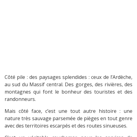
Côté pile : des paysages splendides : ceux de l’Ardèche,
au sud du Massif central. Des gorges, des rivières, des
montagnes qui font le bonheur des touristes et des
randonneurs.
Mais côté face, c’est une tout autre histoire : une
nature très sauvage parsemée de pièges en tout genre
avec des territoires escarpés et des routes sinueuses.