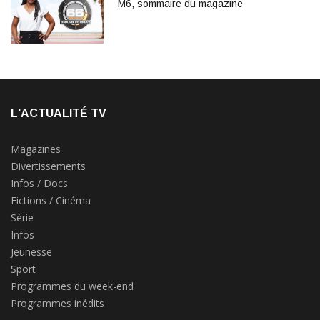
M6, sommaire du magazine
L'ACTUALITÉ TV
Magazines
Divertissements
Infos / Docs
Fictions / Cinéma
Série
Infos
Jeunesse
Sport
Programmes du week-end
Programmes inédits