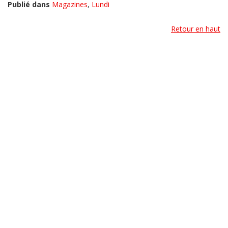
Publié dans
Magazines
,
Lundi
Retour en haut