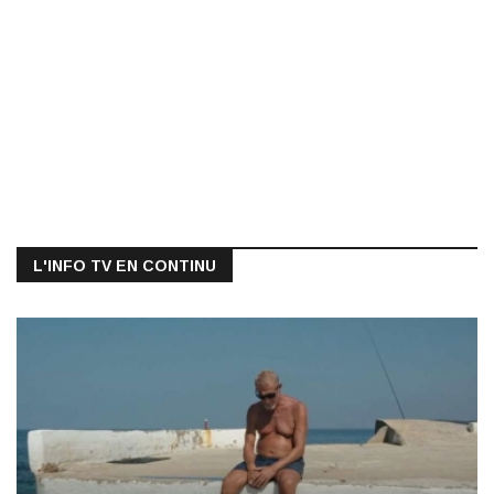
L'INFO TV EN CONTINU