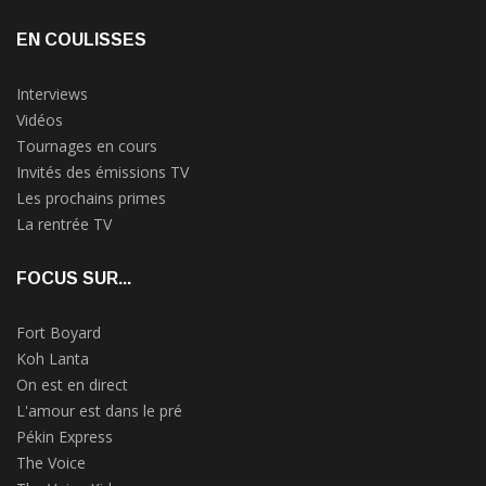
EN COULISSES
Interviews
Vidéos
Tournages en cours
Invités des émissions TV
Les prochains primes
La rentrée TV
FOCUS SUR...
Fort Boyard
Koh Lanta
On est en direct
L'amour est dans le pré
Pékin Express
The Voice