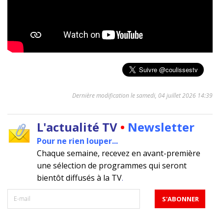
Dernière modification le samedi, 04 juillet 2026 14:39
L'actualité TV
•
Newsletter
Pour ne rien louper...
Chaque semaine, recevez en avant-première
une sélection de programmes qui seront
bientôt diffusés à la TV
.