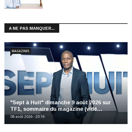
A NE PAS MANQUER...
MAGAZINES
"Sept à Huit" dimanche 9 août 2026 sur
TF1, sommaire du magazine (vidé…
08 août 2026 - 20:16