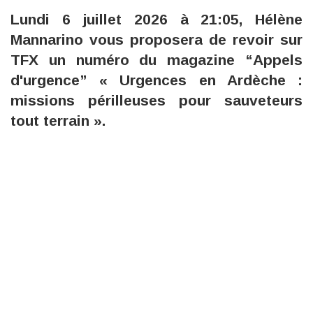
Lundi 6 juillet 2026 à 21:05, Hélène
Mannarino vous proposera de revoir sur
TFX un numéro du magazine “Appels
d'urgence” « Urgences en Ardèche :
missions périlleuses pour sauveteurs
tout terrain ».