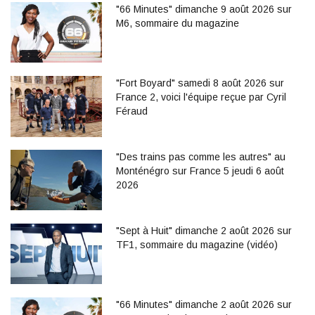
"66 Minutes" dimanche 9 août 2026 sur
M6, sommaire du magazine
"Fort Boyard" samedi 8 août 2026 sur
France 2, voici l'équipe reçue par Cyril
Féraud
"Des trains pas comme les autres" au
Monténégro sur France 5 jeudi 6 août
2026
"Sept à Huit" dimanche 2 août 2026 sur
TF1, sommaire du magazine (vidéo)
"66 Minutes" dimanche 2 août 2026 sur