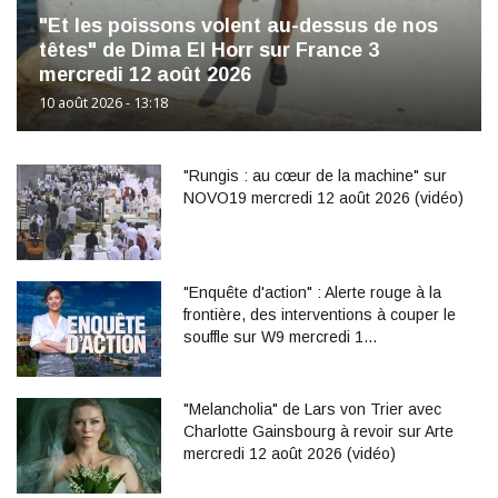
"Et les poissons volent au-dessus de nos
têtes" de Dima El Horr sur France 3
mercredi 12 août 2026
10 août 2026 - 13:18
"Rungis : au cœur de la machine" sur
NOVO19 mercredi 12 août 2026 (vidéo)
"Enquête d'action" : Alerte rouge à la
frontière, des interventions à couper le
souffle sur W9 mercredi 1…
"Melancholia" de Lars von Trier avec
Charlotte Gainsbourg à revoir sur Arte
mercredi 12 août 2026 (vidéo)