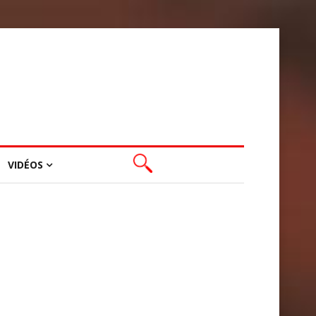
VIDÉOS