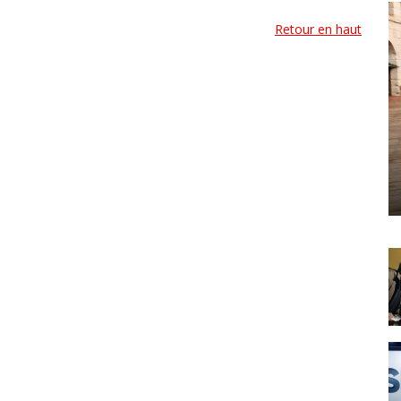
Retour en haut