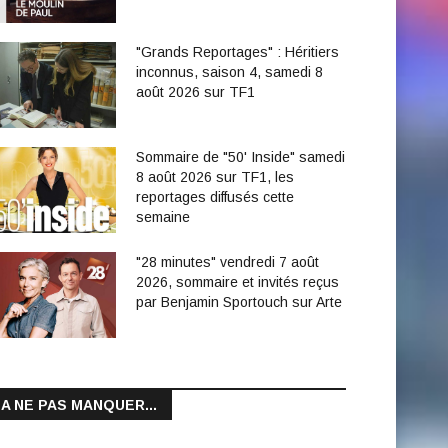
"Grands Reportages" : Héritiers
inconnus, saison 4, samedi 8
août 2026 sur TF1
Sommaire de "50' Inside" samedi
8 août 2026 sur TF1, les
reportages diffusés cette
semaine
"28 minutes" vendredi 7 août
2026, sommaire et invités reçus
par Benjamin Sportouch sur Arte
A NE PAS MANQUER...