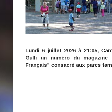
Lundi 6 juillet 2026 à 21:05, Ca
Gulli un numéro du magazine “
Français” consacré aux parcs fami