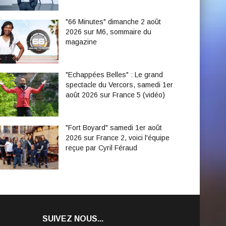
"66 Minutes" dimanche 2 août
2026 sur M6, sommaire du
magazine
"Echappées Belles" : Le grand
spectacle du Vercors, samedi 1er
août 2026 sur France 5 (vidéo)
"Fort Boyard" samedi 1er août
2026 sur France 2, voici l'équipe
reçue par Cyril Féraud
SUIVEZ NOUS...