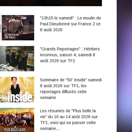
"13h15 le samedi" : Le moulin de
Paul Dieudonné sur France 2 ce
8 août 2026
"Grands Reportages" : Héritiers
inconnus, saison 4, samedi 8
août 2026 sur TF1
Sommaire de "50' Inside" samedi
8 août 2026 sur TF1, les
reportages diffusés cette
semaine
Les résumés de "Plus belle la
vie" du 10 au 14 août 2026 sur
TF1, voici qui se passer cette
semaine...