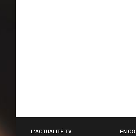
L'ACTUALITÉ TV
EN CO