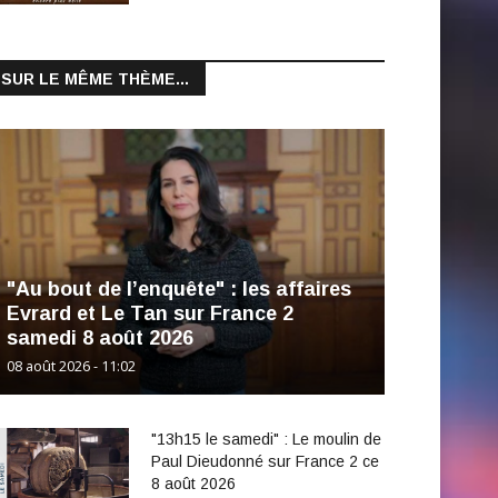
SUR LE MÊME THÈME...
"Au bout de l’enquête" : les affaires
Evrard et Le Tan sur France 2
samedi 8 août 2026
08 août 2026 - 11:02
"13h15 le samedi" : Le moulin de
Paul Dieudonné sur France 2 ce
8 août 2026