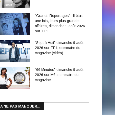
"Grands Reportages" : ll était
une fois, leurs plus grandes
affaires, dimanche 9 août 2026
sur TF1
"Sept à Huit" dimanche 9 août
2026 sur TF1, sommaire du
magazine (vidéo)
"66 Minutes" dimanche 9 août
2026 sur M6, sommaire du
magazine
A NE PAS MANQUER...