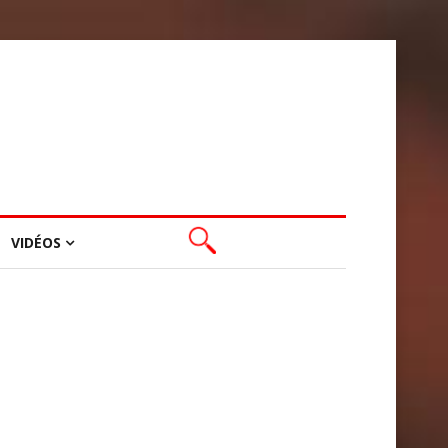
VIDÉOS