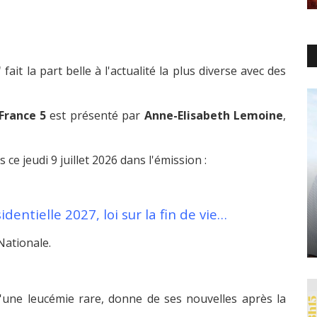
"
fait la part belle à l'actualité la plus diverse avec des
France 5
est présenté par
Anne-Elisabeth Lemoine
,
 ce jeudi 9 juillet 2026 dans l'émission :
ntielle 2027, loi sur la fin de vie…
Nationale.
 d'une leucémie rare, donne de ses nouvelles après la