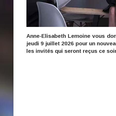
Anne-Elisabeth Lemoine vous don
jeudi 9 juillet 2026 pour un nouv
les invités qui seront reçus ce soi