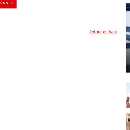
Retour en haut