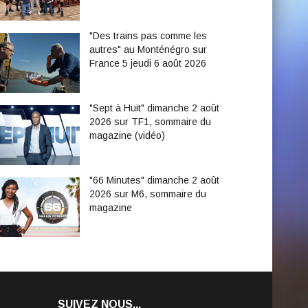
"Des trains pas comme les
autres" au Monténégro sur
France 5 jeudi 6 août 2026
"Sept à Huit" dimanche 2 août
2026 sur TF1, sommaire du
magazine (vidéo)
"66 Minutes" dimanche 2 août
2026 sur M6, sommaire du
magazine
SUIVEZ NOUS...