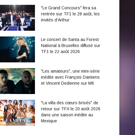
"Le Grand Concours" fera sa
rentrée sur TF1 le 28 août, les
invités d'Arthur
Le concert de Santa au Forest
National à Bruxelles diffusé sur
TF1 le 22 août 2026
"Les amateurs", une mini-série
inédite avec François Damiens
et Vincent Dedienne sur M6
"La villa des cœurs brisés" de
retour sur TFX le 20 août 2026
dans une saison inédite au
Mexique