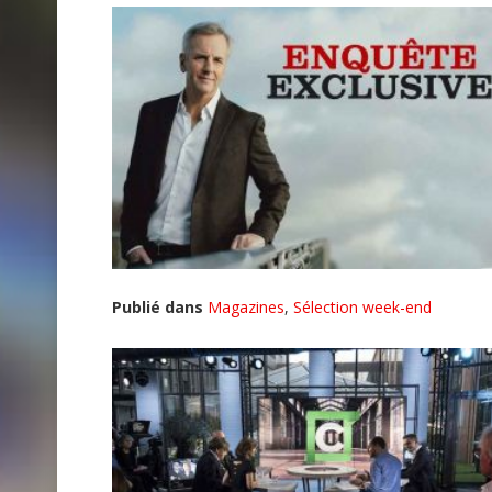
Publié dans
Magazines
,
Sélection week-end