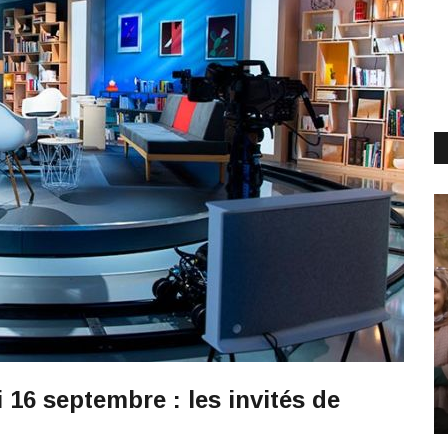
 16 septembre : les invités de