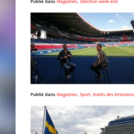
Publié dans
Magazines
,
Sélection week-end
Publié dans
Magazines
,
Sport
,
Invités des émissions