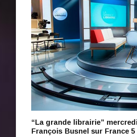
“La grande librairie” mercredi
François Busnel sur France 5