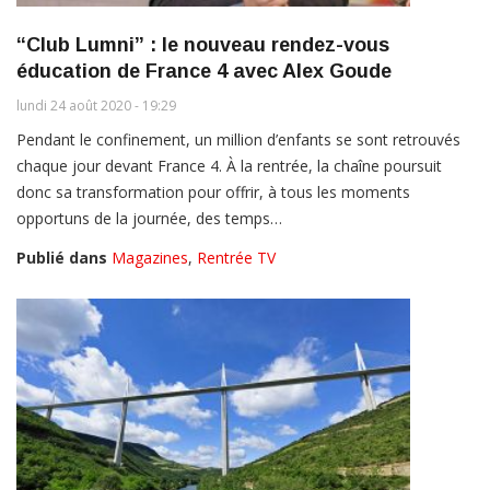
“Club Lumni” : le nouveau rendez-vous
éducation de France 4 avec Alex Goude
lundi 24 août 2020 - 19:29
Pendant le confinement, un million d’enfants se sont retrouvés
chaque jour devant France 4. À la rentrée, la chaîne poursuit
donc sa transformation pour offrir, à tous les moments
opportuns de la journée, des temps…
Publié dans
Magazines
,
Rentrée TV