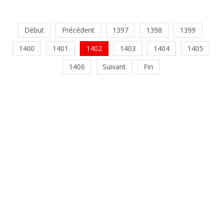
Début
Précédent
1397
1398
1399
1400
1401
1402
1403
1404
1405
1406
Suivant
Fin