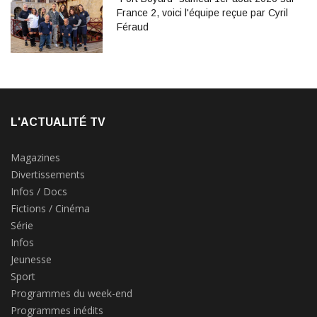
France 2, voici l'équipe reçue par Cyril
Féraud
L'ACTUALITÉ TV
Magazines
Divertissements
Infos / Docs
Fictions / Cinéma
Série
Infos
Jeunesse
Sport
Programmes du week-end
Programmes inédits