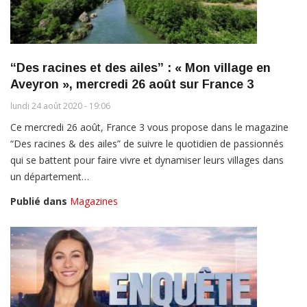
“Des racines et des ailes” : « Mon village en
Aveyron », mercredi 26 août sur France 3
lundi 24 août 2020 - 19:06
Ce mercredi 26 août, France 3 vous propose dans le magazine
“Des racines & des ailes” de suivre le quotidien de passionnés
qui se battent pour faire vivre et dynamiser leurs villages dans
un département…
Publié dans
Magazines