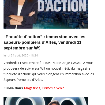
“Enquête d'action” : immersion avec les
sapeurs-pompiers d'Arles, vendredi 11
septembre sur W9
lundi 24 août 2020 - 18:24
Vendredi 11 septembre à 21:05, Marie-Ange CASALTA vous
proposera de suivre sur W9 un nouvel inédit du magazine
“Enquête d'action” qui vous plongera en immersion avec les
Sapeurs Pompiers d'Arles.
Publié dans
Magazines
,
Primes à venir