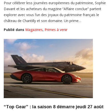
Pour célébrer less journées européennes du patrimoine, Sophie
Davant et les acheteurs du magzine “Affaire conclue” partent
explorer avec vous l’un des joyaux du patrimoine français le
château de Chantilly et son domaine. Un prime…
Publié dans
Magazines
,
Primes à venir
“Top Gear” : la saison 8 démarre jeudi 27 août