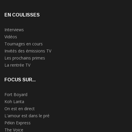
EN COULISSES
Interviews
Vidéos
Tournages en cours
Invités des émissions TV
Les prochains primes
La rentrée TV
FOCUS SUR...
Fort Boyard
Koh Lanta
On est en direct
L'amour est dans le pré
Pékin Express
The Voice