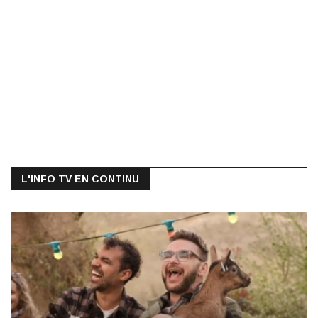
L'INFO TV EN CONTINU