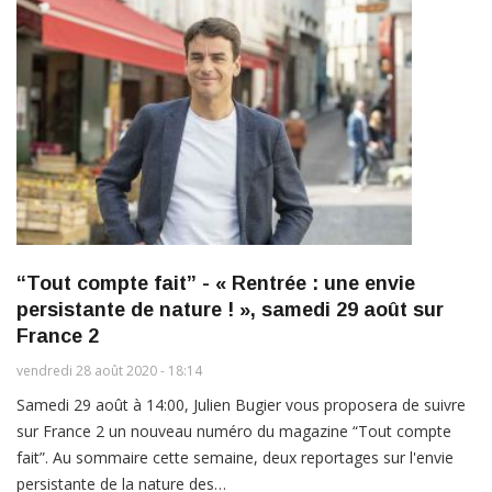
“Tout compte fait” - « Rentrée : une envie
persistante de nature ! », samedi 29 août sur
France 2
vendredi 28 août 2020 - 18:14
Samedi 29 août à 14:00, Julien Bugier vous proposera de suivre
sur France 2 un nouveau numéro du magazine “Tout compte
fait”. Au sommaire cette semaine, deux reportages sur l'envie
persistante de la nature des…