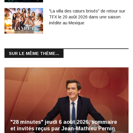
"La villa des cœurs brisés" de retour sur
TFX le 20 août 2026 dans une saison
inédite au Mexique
SUR LE MÊME THÈME...
"28 minutes" jeudi 6 août 2026, sommaire
et invités reçus par Jean-Mathieu Pernin