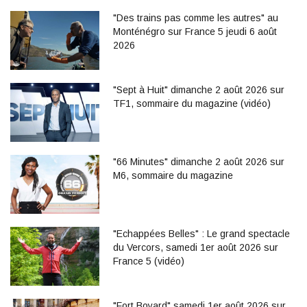
"Des trains pas comme les autres" au
Monténégro sur France 5 jeudi 6 août
2026
"Sept à Huit" dimanche 2 août 2026 sur
TF1, sommaire du magazine (vidéo)
"66 Minutes" dimanche 2 août 2026 sur
M6, sommaire du magazine
"Echappées Belles" : Le grand spectacle
du Vercors, samedi 1er août 2026 sur
France 5 (vidéo)
"Fort Boyard" samedi 1er août 2026 sur