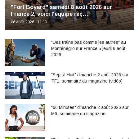
"Fort Boyard" samedi 8 août 2026 sur
France 2, voici l'équipe reç…
06 août 2026 - 11:10
"Des trains pas comme les autres" au
Monténégro sur France 5 jeudi 6 août
2026
"Sept à Huit" dimanche 2 août 2026 sur
TF1, sommaire du magazine (vidéo)
"66 Minutes" dimanche 2 août 2026 sur
M6, sommaire du magazine