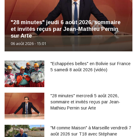
"28 minutes" jeudi 6 août 2026, sommaire
et invités reçus par Jean-Mathieu Pernin
sur Arte
06 août 2026 - 15:01
"Echappées belles" en Bolivie sur France
5 samedi 8 août 2026 (vidéo)
"28 minutes" mercredi 5 août 2026,
sommaire et invités reçus par Jean-
Mathieu Pernin sur Arte
"M comme Maison" à Marseille vendredi 7
août 2026 sur T18 avec Stéphane