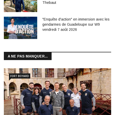
Thebaut
"Enquête d'action" en immersion avec les
gendarmes de Guadeloupe sur W9
vendredi 7 août 2026
A NE PAS MANQUER...
FORT BOYARD