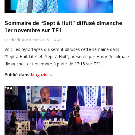
Sommaire de “Sept à Huit” diffusé dimanche
1er novembre sur TF1
vendredi 30 octobre 2015 - 14:46
Voici les reportages qui seront diffusés cette semaine dans
“Sept à Huit Life” et “Sept à Huit”, présenté par Harry Roselmack
dimanche 1er novembre à partir de 17:15 sur TF1.
Publié dans
Magazines