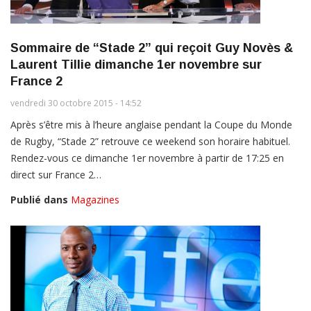
Sommaire de “Stade 2” qui reçoit Guy Novès &
Laurent Tillie dimanche 1er novembre sur
France 2
vendredi 30 octobre 2015 - 14:52
Après s’être mis à l’heure anglaise pendant la Coupe du Monde
de Rugby, “Stade 2” retrouve ce weekend son horaire habituel.
Rendez-vous ce dimanche 1er novembre à partir de 17:25 en
direct sur France 2…
Publié dans
Magazines