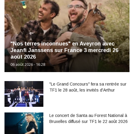
"Nos terres inconnues" en Aveyron avec
Jeanfi Janssens sur France 3 mercredi 26
août 2026
06 août 2026 - 16:28
"Le Grand Concours" fera sa rentrée sur
TF1 le 28 août, les invités d'Arthur
Le concert de Santa au Forest National à
Bruxelles diffusé sur TF1 le 22 août 2026