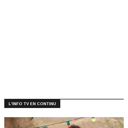
L'INFO TV EN CONTINU