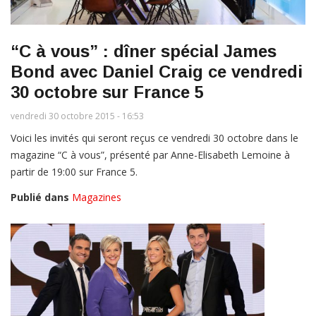
“C à vous” : dîner spécial James
Bond avec Daniel Craig ce vendredi
30 octobre sur France 5
vendredi 30 octobre 2015 - 16:53
Voici les invités qui seront reçus ce vendredi 30 octobre dans le
magazine “C à vous”, présenté par Anne-Elisabeth Lemoine à
partir de 19:00 sur France 5.
Publié dans
Magazines