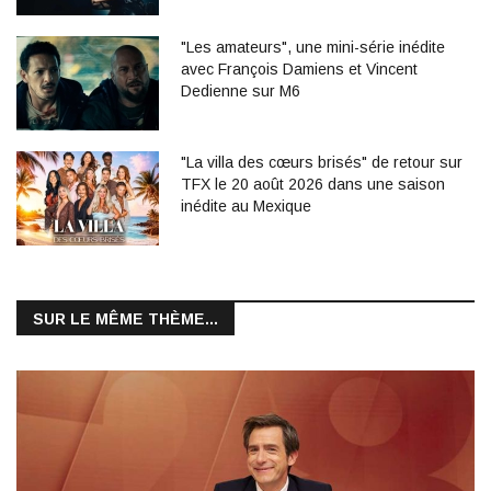
"Les amateurs", une mini-série inédite
avec François Damiens et Vincent
Dedienne sur M6
"La villa des cœurs brisés" de retour sur
TFX le 20 août 2026 dans une saison
inédite au Mexique
SUR LE MÊME THÈME...