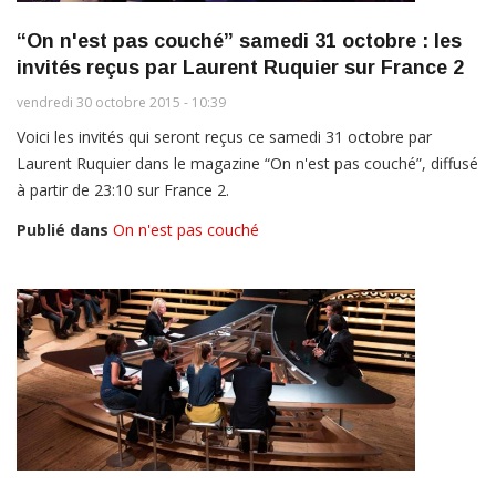
“On n'est pas couché” samedi 31 octobre : les
invités reçus par Laurent Ruquier sur France 2
vendredi 30 octobre 2015 - 10:39
Voici les invités qui seront reçus ce samedi 31 octobre par
Laurent Ruquier dans le magazine “On n'est pas couché”, diffusé
à partir de 23:10 sur France 2.
Publié dans
On n'est pas couché