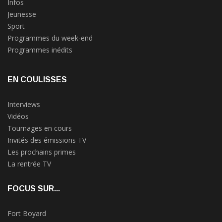
Infos
Jeunesse
Sport
Programmes du week-end
Programmes inédits
EN COULISSES
Interviews
Vidéos
Tournages en cours
Invités des émissions TV
Les prochains primes
La rentrée TV
FOCUS SUR...
Fort Boyard