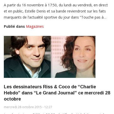
A partir du 16 novembre à 17:50, du lundi au vendredi, en direct
et en public, Estelle Denis et sa bande reviendront sur les faits
marquants de l’actualité sportive du jour dans “Touche pas à…
Publié dans
Magazines
Les dessinateurs Riss & Coco de “Charlie
Hebdo” dans “Le Grand Journal” ce mercredi 28
octobre
mercredi 28 octobre 2015 - 12:27