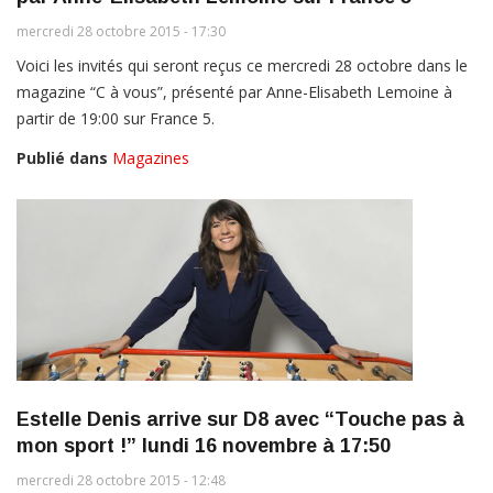
mercredi 28 octobre 2015 - 17:30
Voici les invités qui seront reçus ce mercredi 28 octobre dans le
magazine “C à vous”, présenté par Anne-Elisabeth Lemoine à
partir de 19:00 sur France 5.
Publié dans
Magazines
Estelle Denis arrive sur D8 avec “Touche pas à
mon sport !” lundi 16 novembre à 17:50
mercredi 28 octobre 2015 - 12:48