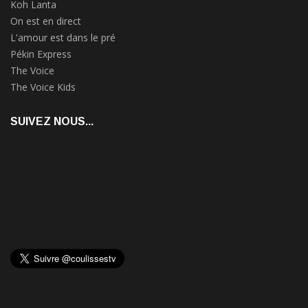
Koh Lanta
On est en direct
L'amour est dans le pré
Pékin Express
The Voice
The Voice Kids
SUIVEZ NOUS...