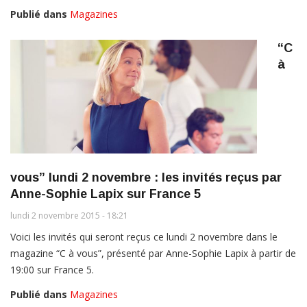
Publié dans
Magazines
“C
à
vous” lundi 2 novembre : les invités reçus par
Anne-Sophie Lapix sur France 5
lundi 2 novembre 2015 - 18:21
Voici les invités qui seront reçus ce lundi 2 novembre dans le
magazine “C à vous”, présenté par Anne-Sophie Lapix à partir de
19:00 sur France 5.
Publié dans
Magazines