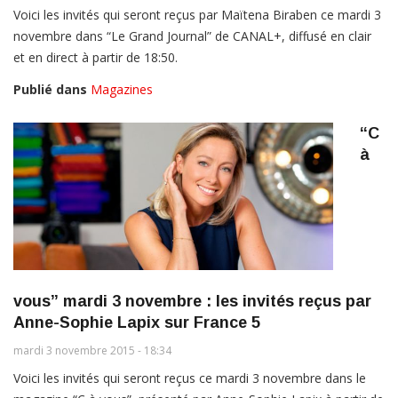
Voici les invités qui seront reçus par Maïtena Biraben ce mardi 3
novembre dans “Le Grand Journal” de CANAL+, diffusé en clair
et en direct à partir de 18:50.
Publié dans
Magazines
“C
à
vous” mardi 3 novembre : les invités reçus par
Anne-Sophie Lapix sur France 5
mardi 3 novembre 2015 - 18:34
Voici les invités qui seront reçus ce mardi 3 novembre dans le