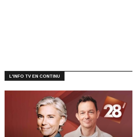
L'INFO TV EN CONTINU