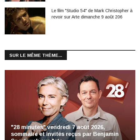
Le film "Studio 54" de Mark Christopher à
revoir sur Arte dimanche 9 août 206
SUR LE MÊME THÈME...
"28 minutes" vendredi 7 août 2026,
sommaire et invités reçus par Benjamin