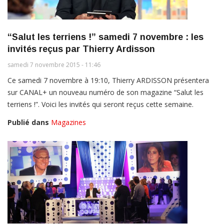
“Salut les terriens !” samedi 7 novembre : les
invités reçus par Thierry Ardisson
samedi 7 novembre 2015 - 11:46
Ce samedi 7 novembre à 19:10, Thierry ARDISSON présentera
sur CANAL+ un nouveau numéro de son magazine “Salut les
terriens !”. Voici les invités qui seront reçus cette semaine.
Publié dans
Magazines