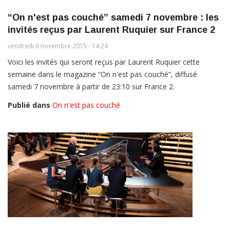
“On n'est pas couché” samedi 7 novembre : les
invités reçus par Laurent Ruquier sur France 2
vendredi 6 novembre 2015 - 14:24
Voici les invités qui seront reçus par Laurent Ruquier cette
semaine dans le magazine “On n'est pas couché”, diffusé
samedi 7 novembre à partir de 23:10 sur France 2.
Publié dans
On n'est pas couché