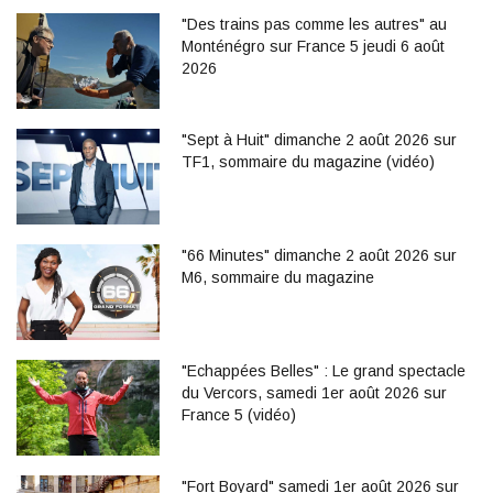
"Des trains pas comme les autres" au
Monténégro sur France 5 jeudi 6 août
2026
"Sept à Huit" dimanche 2 août 2026 sur
TF1, sommaire du magazine (vidéo)
"66 Minutes" dimanche 2 août 2026 sur
M6, sommaire du magazine
"Echappées Belles" : Le grand spectacle
du Vercors, samedi 1er août 2026 sur
France 5 (vidéo)
"Fort Boyard" samedi 1er août 2026 sur