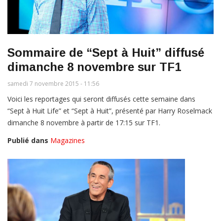
Sommaire de “Sept à Huit” diffusé
dimanche 8 novembre sur TF1
samedi 7 novembre 2015 - 11:56
Voici les reportages qui seront diffusés cette semaine dans
“Sept à Huit Life” et “Sept à Huit”, présenté par Harry Roselmack
dimanche 8 novembre à partir de 17:15 sur TF1.
Publié dans
Magazines