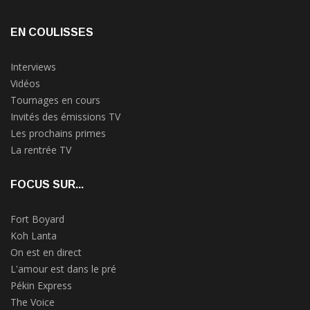
EN COULISSES
Interviews
Vidéos
Tournages en cours
Invités des émissions TV
Les prochains primes
La rentrée TV
FOCUS SUR...
Fort Boyard
Koh Lanta
On est en direct
L'amour est dans le pré
Pékin Express
The Voice