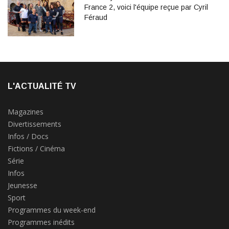
France 2, voici l'équipe reçue par Cyril
Féraud
L'ACTUALITÉ TV
Magazines
Divertissements
Infos / Docs
Fictions / Cinéma
Série
Infos
Jeunesse
Sport
Programmes du week-end
Programmes inédits