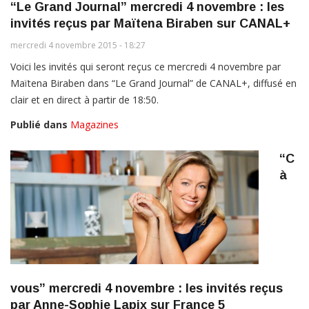
“Le Grand Journal” mercredi 4 novembre : les
invités reçus par Maïtena Biraben sur CANAL+
mercredi 4 novembre 2015 - 18:27
Voici les invités qui seront reçus ce mercredi 4 novembre par
Maïtena Biraben dans “Le Grand Journal” de CANAL+, diffusé en
clair et en direct à partir de 18:50.
Publié dans
Magazines
“C
à
vous” mercredi 4 novembre : les invités reçus
par Anne-Sophie Lapix sur France 5