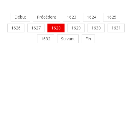
Début
Précédent
1623
1624
1625
1626
1627
1628
1629
1630
1631
1632
Suivant
Fin