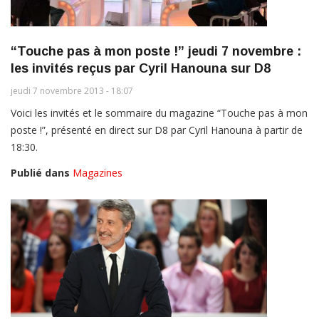
“Touche pas à mon poste !” jeudi 7 novembre :
les invités reçus par Cyril Hanouna sur D8
jeudi 7 novembre 2013 - 18:07
Voici les invités et le sommaire du magazine “Touche pas à mon
poste !”, présenté en direct sur D8 par Cyril Hanouna à partir de
18:30.
Publié dans
Magazines