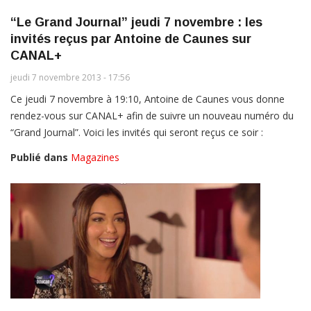
“Le Grand Journal” jeudi 7 novembre : les
invités reçus par Antoine de Caunes sur
CANAL+
jeudi 7 novembre 2013 - 17:56
Ce jeudi 7 novembre à 19:10, Antoine de Caunes vous donne
rendez-vous sur CANAL+ afin de suivre un nouveau numéro du
“Grand Journal”. Voici les invités qui seront reçus ce soir :
Publié dans
Magazines