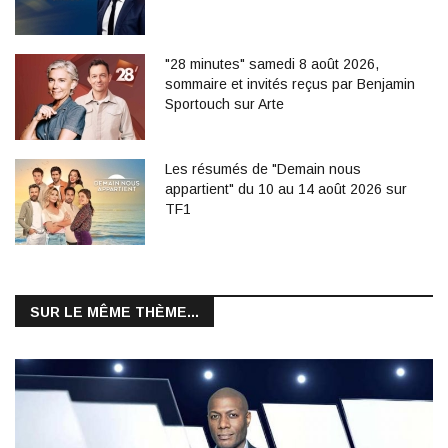
"28 minutes" samedi 8 août 2026,
sommaire et invités reçus par Benjamin
Sportouch sur Arte
Les résumés de "Demain nous
appartient" du 10 au 14 août 2026 sur
TF1
SUR LE MÊME THÈME...