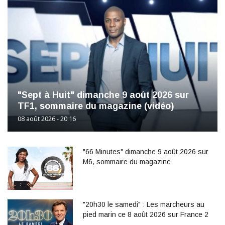
"Sept à Huit" dimanche 9 août 2026 sur
TF1, sommaire du magazine (vidéo)
08 août 2026 - 20:16
"66 Minutes" dimanche 9 août 2026 sur
M6, sommaire du magazine
"20h30 le samedi" : Les marcheurs au
pied marin ce 8 août 2026 sur France 2