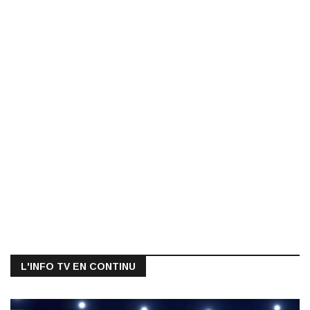
L'INFO TV EN CONTINU