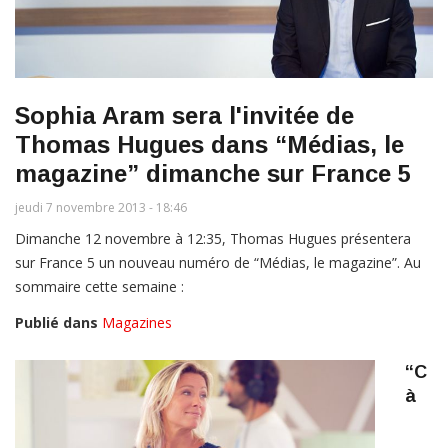
Sophia Aram sera l'invitée de
Thomas Hugues dans “Médias, le
magazine” dimanche sur France 5
jeudi 7 novembre 2013 - 18:46
Dimanche 12 novembre à 12:35, Thomas Hugues présentera
sur France 5 un nouveau numéro de “Médias, le magazine”. Au
sommaire cette semaine :
Publié dans
Magazines
“C
à