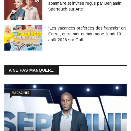
sommaire et invités reçus par Benjamin
Sportouch sur Arte
"Les vacances préférées des français" en
Corse, entre mer et montagne, lundi 10
août 2026 sur Gulli
A NE PAS MANQUER...
MAGAZINES