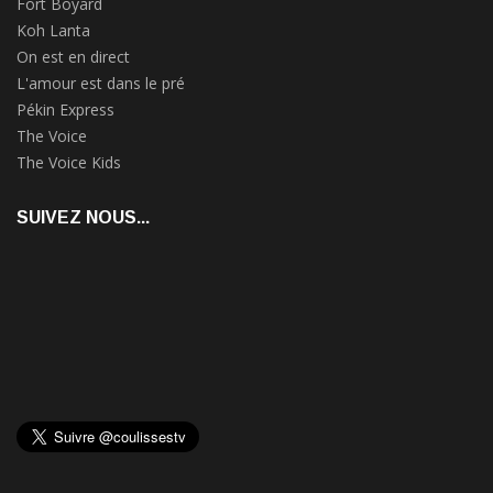
Fort Boyard
Koh Lanta
On est en direct
L'amour est dans le pré
Pékin Express
The Voice
The Voice Kids
SUIVEZ NOUS...