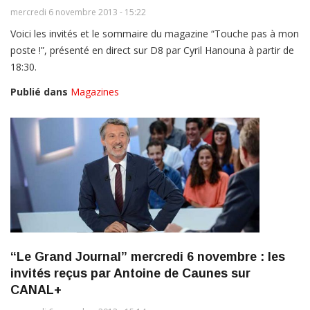
mercredi 6 novembre 2013 - 15:22
Voici les invités et le sommaire du magazine “Touche pas à mon
poste !”, présenté en direct sur D8 par Cyril Hanouna à partir de
18:30.
Publié dans
Magazines
“Le Grand Journal” mercredi 6 novembre : les
invités reçus par Antoine de Caunes sur
CANAL+