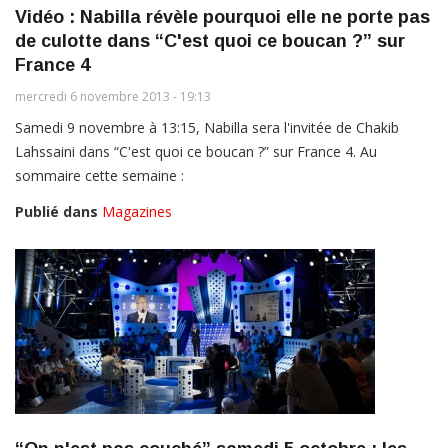
Vidéo : Nabilla révèle pourquoi elle ne porte pas
de culotte dans “C'est quoi ce boucan ?” sur
France 4
mercredi 6 novembre 2013 - 19:13
Samedi 9 novembre à 13:15, Nabilla sera l'invitée de Chakib
Lahssaini dans “C'est quoi ce boucan ?” sur France 4. Au
sommaire cette semaine :
Publié dans
Magazines