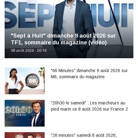
"Sept à Huit" dimanche 9 août 2026 sur
TF1, sommaire du magazine (vidéo)
08 août 2026 - 20:16
"66 Minutes" dimanche 9 août 2026 sur
M6, sommaire du magazine
"20h30 le samedi" : Les marcheurs au
pied marin ce 8 août 2026 sur France 2
"28 minutes" samedi 8 août 2026,