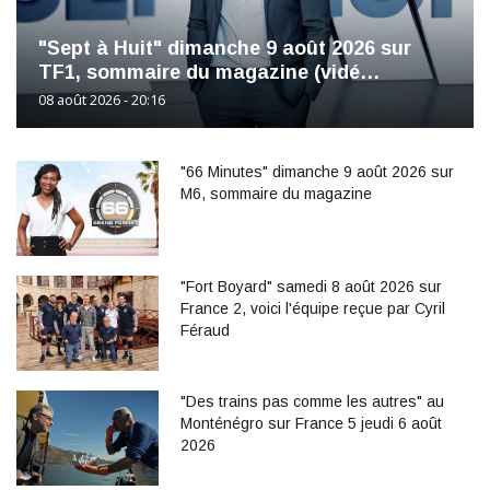
"Sept à Huit" dimanche 9 août 2026 sur
TF1, sommaire du magazine (vidé…
08 août 2026 - 20:16
"66 Minutes" dimanche 9 août 2026 sur
M6, sommaire du magazine
"Fort Boyard" samedi 8 août 2026 sur
France 2, voici l'équipe reçue par Cyril
Féraud
"Des trains pas comme les autres" au
Monténégro sur France 5 jeudi 6 août
2026