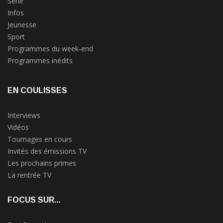
Série
Infos
Jeunesse
Sport
Programmes du week-end
Programmes inédits
EN COULISSES
Interviews
Vidéos
Tournages en cours
Invités des émissions TV
Les prochains primes
La rentrée TV
FOCUS SUR...