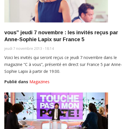
vous” jeudi 7 novembre : les invités reçus par
Anne-Sophie Lapix sur France 5
jeudi 7 novembre 2013 - 18:14
Voici les invités qui seront reçus ce jeudi 7 novembre dans le
magazine “C à vous”, présenté en direct sur France 5 par Anne-
Sophie Lapix à partir de 19:00.
Publié dans
Magazines