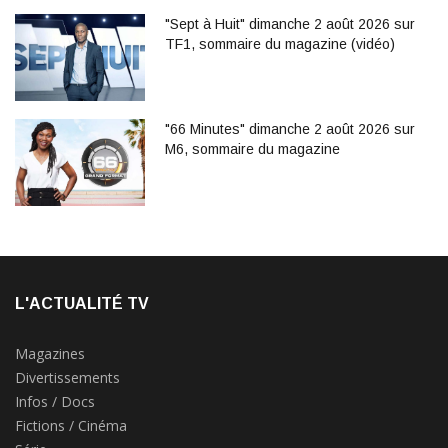
"Sept à Huit" dimanche 2 août 2026 sur
TF1, sommaire du magazine (vidéo)
"66 Minutes" dimanche 2 août 2026 sur
M6, sommaire du magazine
L'ACTUALITÉ TV
Magazines
Divertissements
Infos / Docs
Fictions / Cinéma