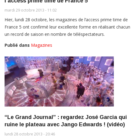
l'access prime time de France 5
mardi 29 octobre 2013 - 11:02
Hier, lundi 28 octobre, les magazines de l’access prime time de
France 5 ont confirmé leur excellente forme en réalisant chacun
un record de saison en nombre de téléspectateurs.
Publié dans
Magazines
“Le Grand Journal” : regardez José Garcia qui
ruine le plateau avec Jango Edwards ! (vidéo)
lundi 28 octobre 2013 - 20:46