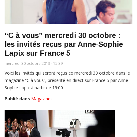
“C à vous” mercredi 30 octobre :
les invités reçus par Anne-Sophie
Lapix sur France 5
mercredi 30 octobre 2013 - 15:39
Voici les invités qui seront reçus ce mercredi 30 octobre dans le
magazine “C à vous”, présenté en direct sur France 5 par Anne-
Sophie Lapix à partir de 19:00.
Publié dans
Magazines