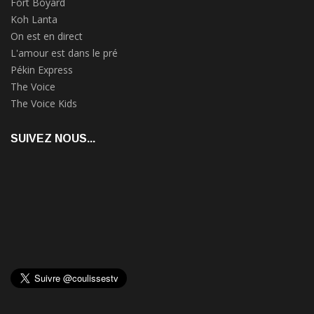
Fort Boyard
Koh Lanta
On est en direct
L'amour est dans le pré
Pékin Express
The Voice
The Voice Kids
SUIVEZ NOUS...