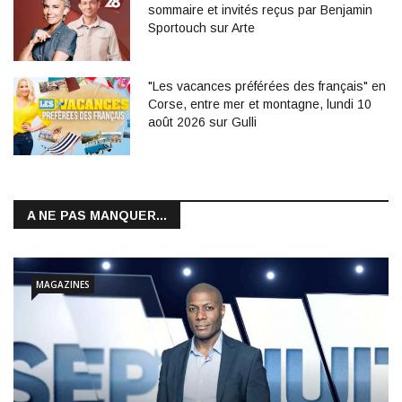
sommaire et invités reçus par Benjamin
Sportouch sur Arte
"Les vacances préférées des français" en
Corse, entre mer et montagne, lundi 10
août 2026 sur Gulli
A NE PAS MANQUER...
MAGAZINES