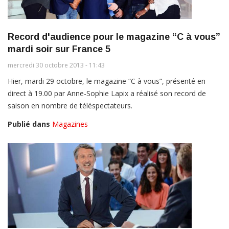
Record d'audience pour le magazine “C à vous”
mardi soir sur France 5
mercredi 30 octobre 2013 - 11:43
Hier, mardi 29 octobre, le magazine “C à vous”, présenté en
direct à 19.00 par Anne-Sophie Lapix a réalisé son record de
saison en nombre de téléspectateurs.
Publié dans
Magazines