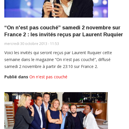
“On n'est pas couché” samedi 2 novembre sur
France 2 : les invités reçus par Laurent Ruquier
mercredi 30 octobre 2013 - 11:53
Voici les invités qui seront reçus par Laurent Ruquier cette
semaine dans le magazine “On n'est pas couché”, diffusé
samedi 2 novembre à partir de 23:10 sur France 2.
Publié dans
On n'est pas couché