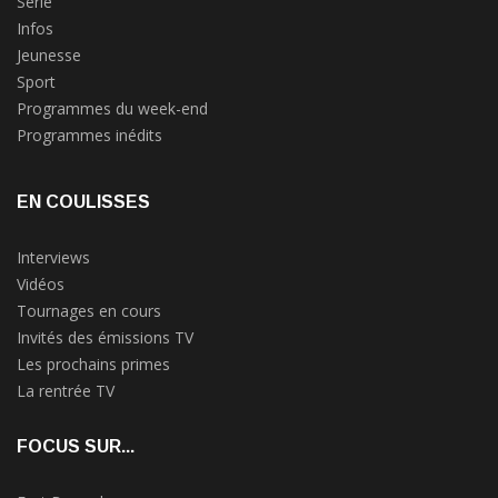
Série
Infos
Jeunesse
Sport
Programmes du week-end
Programmes inédits
EN COULISSES
Interviews
Vidéos
Tournages en cours
Invités des émissions TV
Les prochains primes
La rentrée TV
FOCUS SUR...