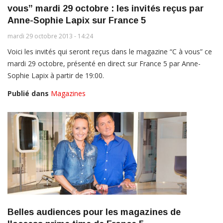
vous” mardi 29 octobre : les invités reçus par
Anne-Sophie Lapix sur France 5
mardi 29 octobre 2013 - 14:24
Voici les invités qui seront reçus dans le magazine “C à vous” ce
mardi 29 octobre, présenté en direct sur France 5 par Anne-
Sophie Lapix à partir de 19:00.
Publié dans
Magazines
Belles audiences pour les magazines de