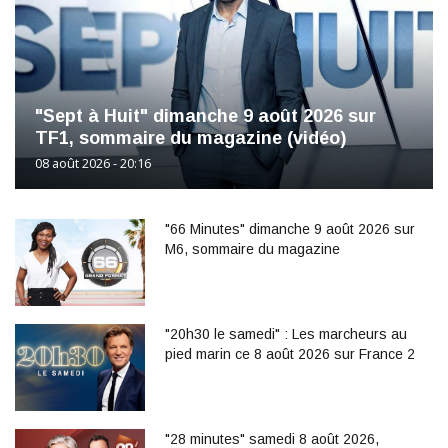
"Sept à Huit" dimanche 9 août 2026 sur
TF1, sommaire du magazine (vidéo)
08 août 2026 - 20:16
"66 Minutes" dimanche 9 août 2026 sur
M6, sommaire du magazine
"20h30 le samedi" : Les marcheurs au
pied marin ce 8 août 2026 sur France 2
"28 minutes" samedi 8 août 2026,