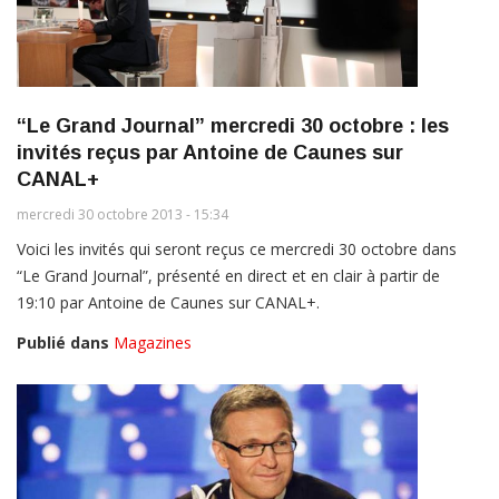
“Le Grand Journal” mercredi 30 octobre : les
invités reçus par Antoine de Caunes sur
CANAL+
mercredi 30 octobre 2013 - 15:34
Voici les invités qui seront reçus ce mercredi 30 octobre dans
“Le Grand Journal”, présenté en direct et en clair à partir de
19:10 par Antoine de Caunes sur CANAL+.
Publié dans
Magazines