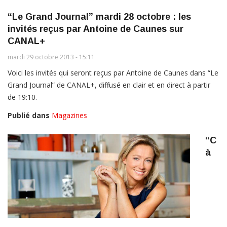
“Le Grand Journal” mardi 28 octobre : les
invités reçus par Antoine de Caunes sur
CANAL+
mardi 29 octobre 2013 - 15:11
Voici les invités qui seront reçus par Antoine de Caunes dans “Le
Grand Journal” de CANAL+, diffusé en clair et en direct à partir
de 19:10.
Publié dans
Magazines
“C
à