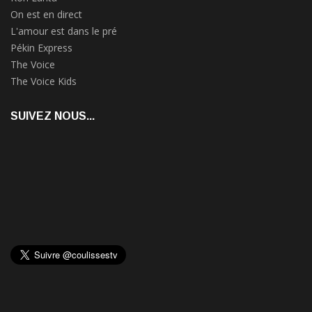
On est en direct
L'amour est dans le pré
Pékin Express
The Voice
The Voice Kids
SUIVEZ NOUS...