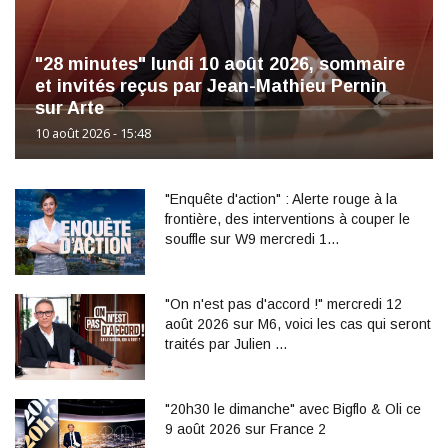
"28 minutes" lundi 10 août 2026, sommaire
et invités reçus par Jean-Mathieu Pernin
sur Arte
10 août 2026 - 15:48
"Enquête d'action" : Alerte rouge à la
frontière, des interventions à couper le
souffle sur W9 mercredi 1…
"On n'est pas d'accord !" mercredi 12
août 2026 sur M6, voici les cas qui seront
traités par Julien …
"20h30 le dimanche" avec Bigflo & Oli ce
9 août 2026 sur France 2