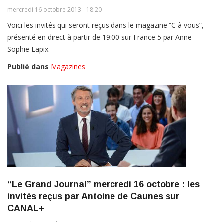
mercredi 16 octobre 2013 - 18:20
Voici les invités qui seront reçus dans le magazine “C à vous”,
présenté en direct à partir de 19:00 sur France 5 par Anne-
Sophie Lapix.
Publié dans
Magazines
“Le Grand Journal” mercredi 16 octobre : les
invités reçus par Antoine de Caunes sur
CANAL+