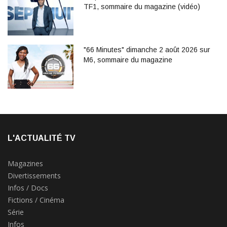
TF1, sommaire du magazine (vidéo)
"66 Minutes" dimanche 2 août 2026 sur
M6, sommaire du magazine
L'ACTUALITÉ TV
Magazines
Divertissements
Infos / Docs
Fictions / Cinéma
Série
Infos