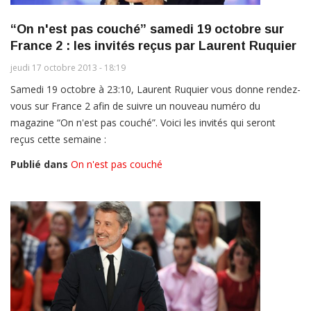
“On n'est pas couché” samedi 19 octobre sur
France 2 : les invités reçus par Laurent Ruquier
jeudi 17 octobre 2013 - 18:19
Samedi 19 octobre à 23:10, Laurent Ruquier vous donne rendez-
vous sur France 2 afin de suivre un nouveau numéro du
magazine “On n'est pas couché”. Voici les invités qui seront
reçus cette semaine :
Publié dans
On n'est pas couché