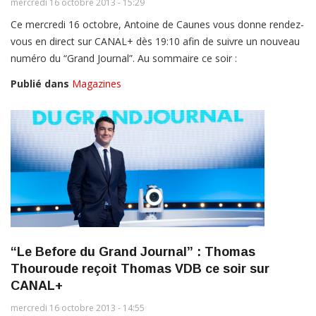
mercredi 16 octobre 2013 - 15:29
Ce mercredi 16 octobre, Antoine de Caunes vous donne rendez-
vous en direct sur CANAL+ dès 19:10 afin de suivre un nouveau
numéro du “Grand Journal”. Au sommaire ce soir :
Publié dans
Magazines
“Le Before du Grand Journal” : Thomas
Thouroude reçoit Thomas VDB ce soir sur
CANAL+
mercredi 16 octobre 2013 - 14:55