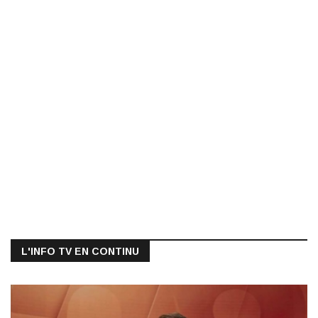
L'INFO TV EN CONTINU