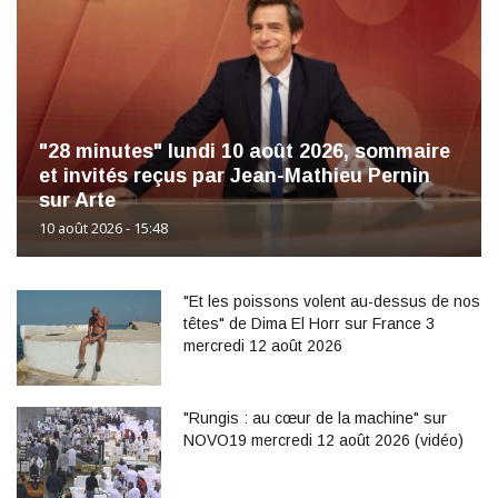
"28 minutes" lundi 10 août 2026, sommaire
et invités reçus par Jean-Mathieu Pernin
sur Arte
10 août 2026 - 15:48
"Et les poissons volent au-dessus de nos
têtes" de Dima El Horr sur France 3
mercredi 12 août 2026
"Rungis : au cœur de la machine" sur
NOVO19 mercredi 12 août 2026 (vidéo)