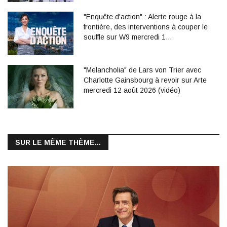
"Enquête d'action" : Alerte rouge à la
frontière, des interventions à couper le
souffle sur W9 mercredi 1…
"Melancholia" de Lars von Trier avec
Charlotte Gainsbourg à revoir sur Arte
mercredi 12 août 2026 (vidéo)
SUR LE MÊME THÈME...