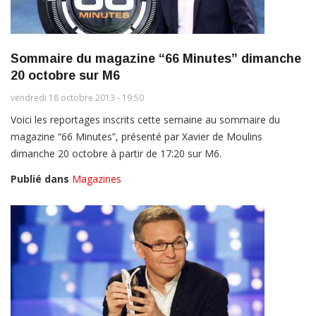
Sommaire du magazine “66 Minutes” dimanche
20 octobre sur M6
vendredi 18 octobre 2013 - 19:50
Voici les reportages inscrits cette semaine au sommaire du
magazine “66 Minutes”, présenté par Xavier de Moulins
dimanche 20 octobre à partir de 17:20 sur M6.
Publié dans
Magazines