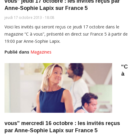
vous” jeudi 17 octobre : les invités reçus par
Anne-Sophie Lapix sur France 5
jeudi 17 octobre 2013 - 18:08
Voici les invités qui seront reçus ce jeudi 17 octobre dans le
magazine “C à vous”, présenté en direct sur France 5 à partir de
19:00 par Anne-Sophie Lapix.
Publié dans
Magazines
“C
à
vous” mercredi 16 octobre : les invités reçus
par Anne-Sophie Lapix sur France 5