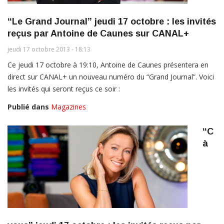
“Le Grand Journal” jeudi 17 octobre : les invités
reçus par Antoine de Caunes sur CANAL+
jeudi 17 octobre 2013 - 18:13
Ce jeudi 17 octobre à 19:10, Antoine de Caunes présentera en
direct sur CANAL+ un nouveau numéro du “Grand Journal”. Voici
les invités qui seront reçus ce soir :
Publié dans
Magazines
“C
à