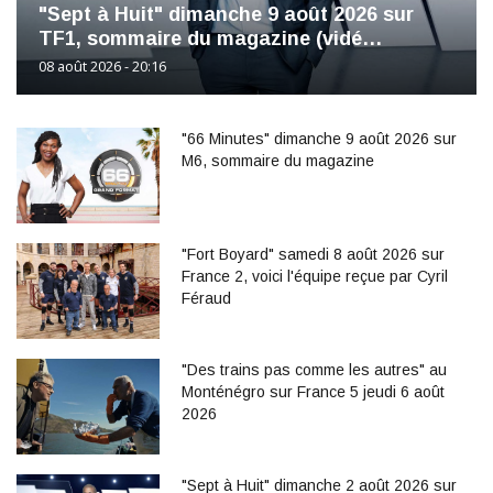
"Sept à Huit" dimanche 9 août 2026 sur
TF1, sommaire du magazine (vidé…
08 août 2026 - 20:16
"66 Minutes" dimanche 9 août 2026 sur
M6, sommaire du magazine
"Fort Boyard" samedi 8 août 2026 sur
France 2, voici l'équipe reçue par Cyril
Féraud
"Des trains pas comme les autres" au
Monténégro sur France 5 jeudi 6 août
2026
"Sept à Huit" dimanche 2 août 2026 sur