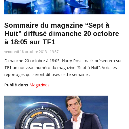
Sommaire du magazine “Sept à
Huit” diffusé dimanche 20 octobre
à 18:05 sur TF1
vendredi 18 octobre 2013 - 19:57
Dimanche 20 octobre à 18:05, Harry Roselmack présentera sur
TF1 un nouveau numéro du magazine “Sept à Huit”. Voici les
reportages qui seront diffusés cette semaine :
Publié dans
Magazines