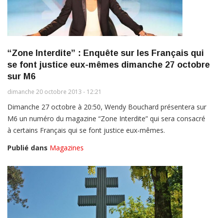
“Zone Interdite” : Enquête sur les Français qui
se font justice eux-mêmes dimanche 27 octobre
sur M6
dimanche 20 octobre 2013 - 12:21
Dimanche 27 octobre à 20:50, Wendy Bouchard présentera sur
M6 un numéro du magazine “Zone Interdite” qui sera consacré
à certains Français qui se font justice eux-mêmes.
Publié dans
Magazines