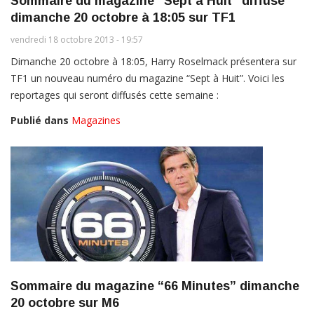
Sommaire du magazine “Sept à Huit” diffusé
dimanche 20 octobre à 18:05 sur TF1
vendredi 18 octobre 2013 - 19:57
Dimanche 20 octobre à 18:05, Harry Roselmack présentera sur
TF1 un nouveau numéro du magazine “Sept à Huit”. Voici les
reportages qui seront diffusés cette semaine :
Publié dans
Magazines
Sommaire du magazine “66 Minutes” dimanche
20 octobre sur M6