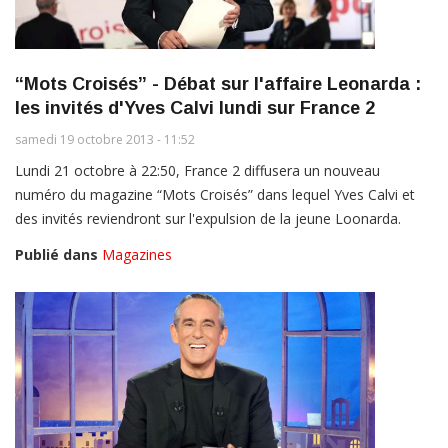
“Mots Croisés” - Débat sur l'affaire Leonarda :
les invités d'Yves Calvi lundi sur France 2
samedi 19 octobre 2013 - 11:52
Lundi 21 octobre à 22:50, France 2 diffusera un nouveau
numéro du magazine “Mots Croisés” dans lequel Yves Calvi et
des invités reviendront sur l'expulsion de la jeune Loonarda.
Publié dans
Magazines