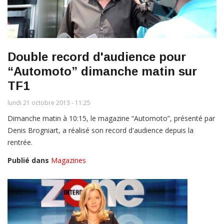
Double record d'audience pour
“Automoto” dimanche matin sur
TF1
lundi 21 octobre 2013 - 11:25
Dimanche matin à 10:15, le magazine “Automoto”, présenté par
Denis Brogniart, a réalisé son record d'audience depuis la
rentrée.
Publié dans
Magazines