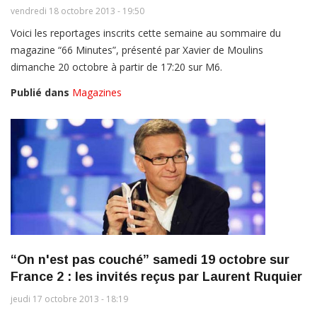
vendredi 18 octobre 2013 - 19:50
Voici les reportages inscrits cette semaine au sommaire du
magazine “66 Minutes”, présenté par Xavier de Moulins
dimanche 20 octobre à partir de 17:20 sur M6.
Publié dans
Magazines
“On n'est pas couché” samedi 19 octobre sur
France 2 : les invités reçus par Laurent Ruquier
jeudi 17 octobre 2013 - 18:19