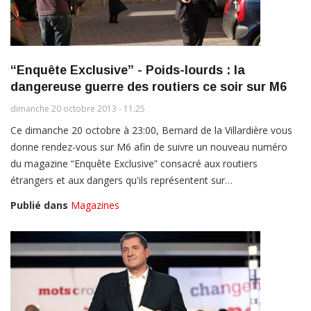
“Enquête Exclusive” - Poids-lourds : la
dangereuse guerre des routiers ce soir sur M6
dimanche 20 octobre 2013 - 11:25
Ce dimanche 20 octobre à 23:00, Bernard de la Villardière vous
donne rendez-vous sur M6 afin de suivre un nouveau numéro
du magazine “Enquête Exclusive” consacré aux routiers
étrangers et aux dangers qu'ils représentent sur…
Publié dans
Magazines