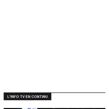
L'INFO TV EN CONTINU