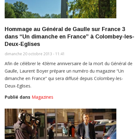
Hommage au Général de Gaulle sur France 3
dans “Un dimanche en France” à Colombey-les-
Deux-Eglises
dimanche 20 octobre 2013 - 11:41
Afin de célébrer le 43ème anniversaire de la mort du Général de
Gaulle, Laurent Boyer prépare un numéro du magazine “Un
dimanche en France” qui sera diffusé depuis Colombey-les-
Deux-Eglises.
Publié dans
Magazines