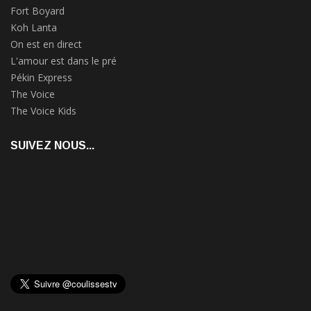
Fort Boyard
Koh Lanta
On est en direct
L'amour est dans le pré
Pékin Express
The Voice
The Voice Kids
SUIVEZ NOUS...