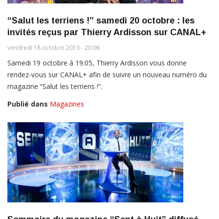
“Salut les terriens !” samedi 20 octobre : les
invités reçus par Thierry Ardisson sur CANAL+
vendredi 18 octobre 2013 - 20:06
Samedi 19 octobre à 19:05, Thierry Ardisson vous donne
rendez-vous sur CANAL+ afin de suivre un nouveau numéro du
magazine “Salut les terriens !”.
Publié dans
Magazines