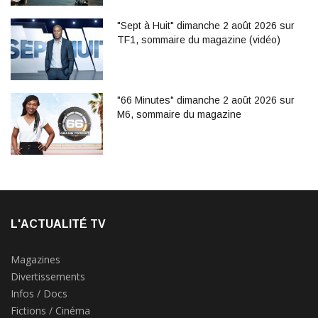
"Sept à Huit" dimanche 2 août 2026 sur
TF1, sommaire du magazine (vidéo)
"66 Minutes" dimanche 2 août 2026 sur
M6, sommaire du magazine
L'ACTUALITÉ TV
Magazines
Divertissements
Infos / Docs
Fictions / Cinéma