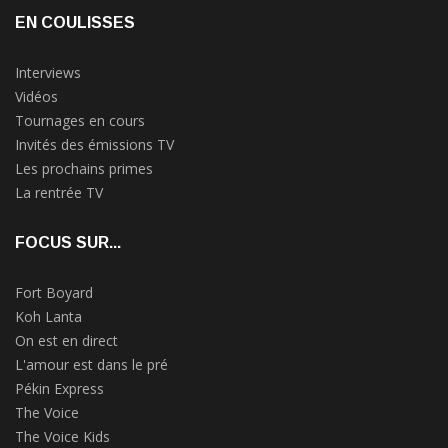
EN COULISSES
Interviews
Vidéos
Tournages en cours
Invités des émissions TV
Les prochains primes
La rentrée TV
FOCUS SUR...
Fort Boyard
Koh Lanta
On est en direct
L'amour est dans le pré
Pékin Express
The Voice
The Voice Kids