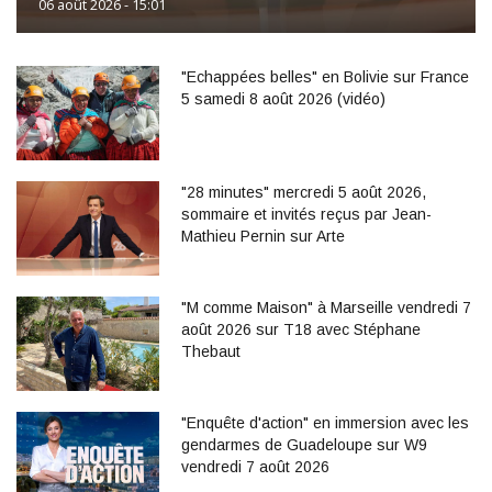
06 août 2026 - 15:01
"Echappées belles" en Bolivie sur France
5 samedi 8 août 2026 (vidéo)
"28 minutes" mercredi 5 août 2026,
sommaire et invités reçus par Jean-
Mathieu Pernin sur Arte
"M comme Maison" à Marseille vendredi 7
août 2026 sur T18 avec Stéphane
Thebaut
"Enquête d'action" en immersion avec les
gendarmes de Guadeloupe sur W9
vendredi 7 août 2026