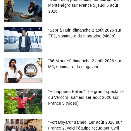
Monténégro sur France 5 jeudi 6 août
2026
"Sept à Huit" dimanche 2 août 2026 sur
TF1, sommaire du magazine (vidéo)
"66 Minutes" dimanche 2 août 2026 sur
M6, sommaire du magazine
"Echappées Belles" : Le grand spectacle
du Vercors, samedi 1er août 2026 sur
France 5 (vidéo)
"Fort Boyard" samedi 1er août 2026 sur
France 2, voici l'équipe reçue par Cyril