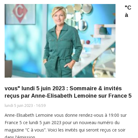
"C
à
vous" lundi 5 juin 2023 : Sommaire & invités
reçus par Anne-Elisabeth Lemoine sur France 5
lundi 5 juin 2023 - 16:59
Anne-Elisabeth Lemoine vous donne rendez-vous à 19:00 sur
France 5 ce lundi 5 juin 2023 pour un nouveau numéro du
magazine “C à vous”. Voici les invités qui seront reçus ce soir
dans l'émission.