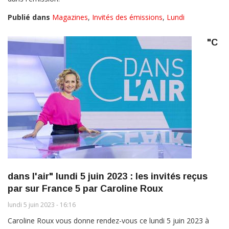
Publié dans
Magazines
,
Invités des émissions
,
Lundi
"C
dans l'air" lundi 5 juin 2023 : les invités reçus
par sur France 5 par Caroline Roux
lundi 5 juin 2023 - 16:16
Caroline Roux vous donne rendez-vous ce lundi 5 juin 2023 à