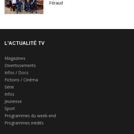
Féraud
L'ACTUALITÉ TV
Magazines
Divertissements
Infos / Docs
Fictions / Cinéma
Série
Infos
Jeunesse
Sport
Programmes du week-end
Programmes inédits