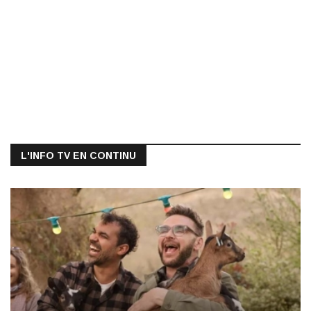
L'INFO TV EN CONTINU