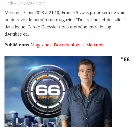
lundi 5 juin 2023 - 11:57
Mercredi 7 juin 2023 à 21:10, France 3 vous proposera de voir
ou de revoir le numéro du magazine "Des racines et des ailes"
dans lequel Carole Gaessler nous emmène entre le cap
d’Antibes et…
Publié dans
Magazines
,
Documentaires
,
Mercredi
"66