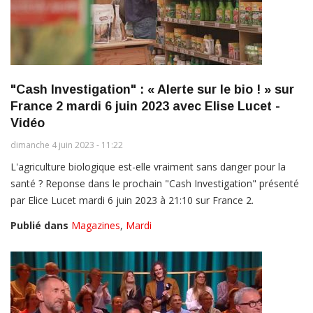
"Cash Investigation" : « Alerte sur le bio ! » sur
France 2 mardi 6 juin 2023 avec Elise Lucet -
Vidéo
dimanche 4 juin 2023 - 11:22
L'agriculture biologique est-elle vraiment sans danger pour la
santé ? Reponse dans le prochain "Cash Investigation" présenté
par Elice Lucet mardi 6 juin 2023 à 21:10 sur France 2.
Publié dans
Magazines
,
Mardi