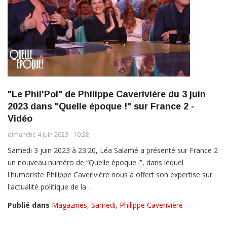
"Le Phil'Pol" de Philippe Caverivière du 3 juin
2023 dans "Quelle époque !" sur France 2 -
Vidéo
dimanche 4 juin 2023 - 10:28
Samedi 3 juin 2023 à 23:20, Léa Salamé a présenté sur France 2
un nouveau numéro de “Quelle époque !”, dans lequel
l'humoriste Philippe Caverivière nous a offert son expertise sur
l'actualité politique de la…
Publié dans
Magazines
,
Samedi
,
Philippe Caverivière