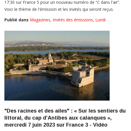
17:30 sur France 5 pour un nouveau numéro de “C dans l'air”.
Voici le thème de l'émission et les invités qui seront reçus.
Publié dans
Magazines
,
Invités des émissions
,
Lundi
"Des racines et des ailes" : « Sur les sentiers du
littoral, du cap d’Antibes aux calanques »,
mercredi 7 juin 2023 sur France 3 - Vidéo