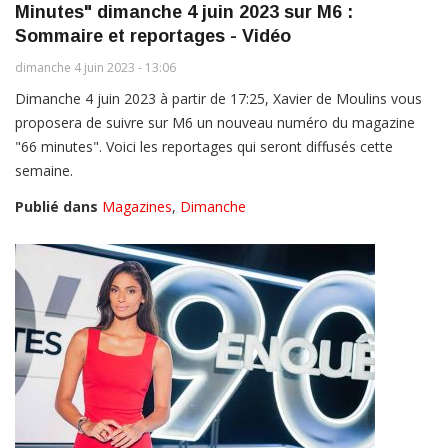
Minutes" dimanche 4 juin 2023 sur M6 :
Sommaire et reportages - Vidéo
dimanche 4 juin 2023 - 13:06
Dimanche 4 juin 2023 à partir de 17:25, Xavier de Moulins vous
proposera de suivre sur M6 un nouveau numéro du magazine
"66 minutes". Voici les reportages qui seront diffusés cette
semaine.
Publié dans
Magazines
,
Dimanche