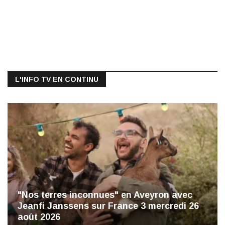
L'INFO TV EN CONTINU
"Nos terres inconnues" en Aveyron avec
Jeanfi Janssens sur France 3 mercredi 26
août 2026