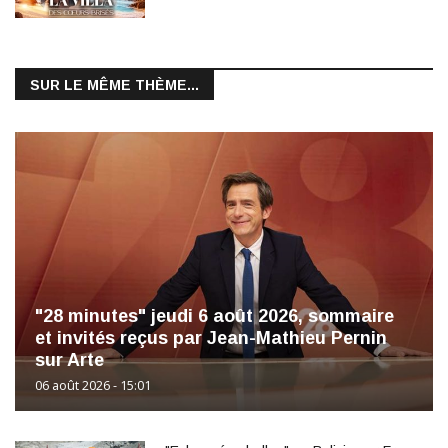
SUR LE MÊME THÈME...
"28 minutes" jeudi 6 août 2026, sommaire
et invités reçus par Jean-Mathieu Pernin
sur Arte
06 août 2026 - 15:01