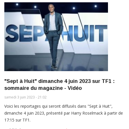
"Sept à Huit" dimanche 4 juin 2023 sur TF1 :
sommaire du magazine - Vidéo
samedi 3 juin 2023 - 21:02
Voici les reportages qui seront diffusés dans "Sept à Huit",
dimanche 4 juin 2023, présenté par Harry Roselmack à partir de
17:15 sur TF1.