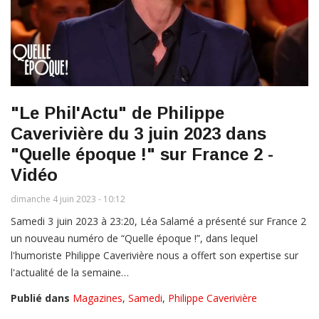
"Le Phil'Actu" de Philippe
Caverivière du 3 juin 2023 dans
"Quelle époque !" sur France 2 -
Vidéo
dimanche 4 juin 2023 - 10:12
Samedi 3 juin 2023 à 23:20, Léa Salamé a présenté sur France 2
un nouveau numéro de “Quelle époque !”, dans lequel
l'humoriste Philippe Caverivière nous a offert son expertise sur
l'actualité de la semaine…
Publié dans
Magazines
,
Samedi
,
Philippe Caverivière