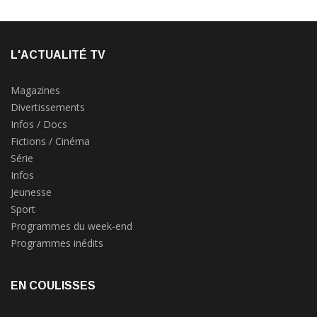
L'ACTUALITÉ TV
Magazines
Divertissements
Infos / Docs
Fictions / Cinéma
Série
Infos
Jeunesse
Sport
Programmes du week-end
Programmes inédits
EN COULISSES