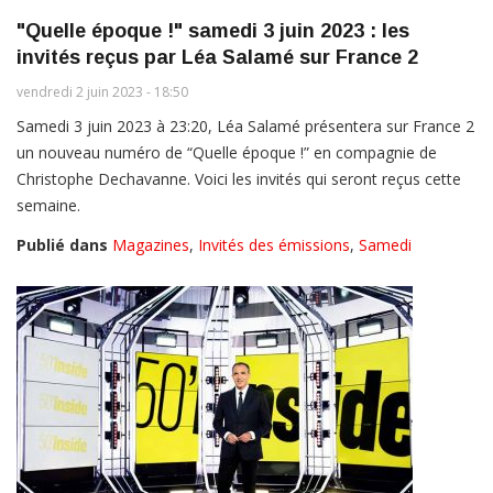
"Quelle époque !" samedi 3 juin 2023 : les
invités reçus par Léa Salamé sur France 2
vendredi 2 juin 2023 - 18:50
Samedi 3 juin 2023 à 23:20, Léa Salamé présentera sur France 2
un nouveau numéro de “Quelle époque !” en compagnie de
Christophe Dechavanne. Voici les invités qui seront reçus cette
semaine.
Publié dans
Magazines
,
Invités des émissions
,
Samedi