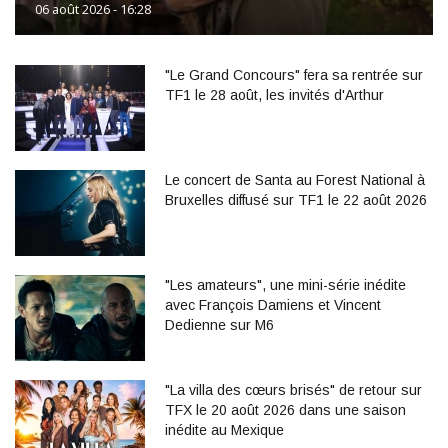
06 août 2026 - 16:28
"Le Grand Concours" fera sa rentrée sur
TF1 le 28 août, les invités d'Arthur
Le concert de Santa au Forest National à
Bruxelles diffusé sur TF1 le 22 août 2026
"Les amateurs", une mini-série inédite
avec François Damiens et Vincent
Dedienne sur M6
"La villa des cœurs brisés" de retour sur
TFX le 20 août 2026 dans une saison
inédite au Mexique