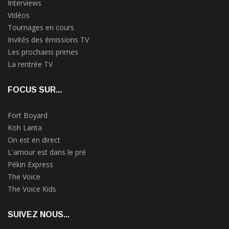
Interviews
Vidéos
Tournages en cours
Invités des émissions TV
Les prochains primes
La rentrée TV
FOCUS SUR...
Fort Boyard
Koh Lanta
On est en direct
L'amour est dans le pré
Pékin Express
The Voice
The Voice Kids
SUIVEZ NOUS...