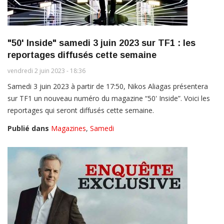
"50' Inside" samedi 3 juin 2023 sur TF1 : les
reportages diffusés cette semaine
vendredi 2 juin 2023 - 18:36
Samedi 3 juin 2023 à partir de 17:50, Nikos Aliagas présentera
sur TF1 un nouveau numéro du magazine “50' Inside”. Voici les
reportages qui seront diffusés cette semaine.
Publié dans
Magazines
,
Samedi