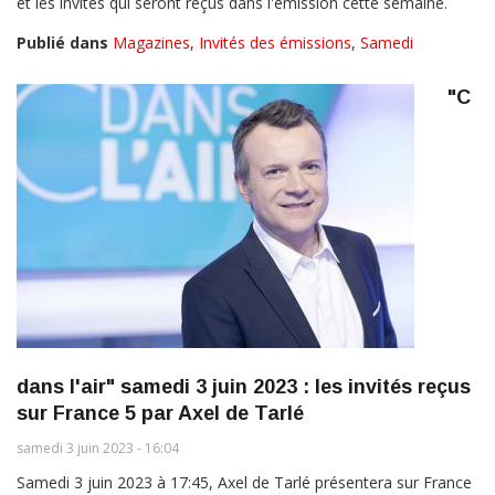
et les invités qui seront reçus dans l'émission cette semaine.
Publié dans
Magazines
,
Invités des émissions
,
Samedi
"C
dans l'air" samedi 3 juin 2023 : les invités reçus
sur France 5 par Axel de Tarlé
samedi 3 juin 2023 - 16:04
Samedi 3 juin 2023 à 17:45, Axel de Tarlé présentera sur France