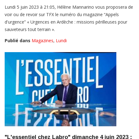
Lundi 5 juin 2023 à 21:05, Hélène Mannarino vous proposera de
voir ou de revoir sur TFX le numéro du magazine “Appels
d'urgence” « Urgences en Ardèche : missions périlleuses pour
sauveteurs tout terrain ».
Publié dans
Magazines
,
Lundi
"L'essentiel chez Labro" dimanche 4 juin 2023 :