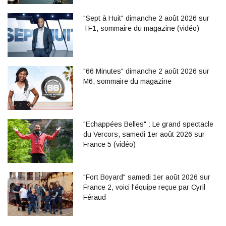
"Sept à Huit" dimanche 2 août 2026 sur
TF1, sommaire du magazine (vidéo)
"66 Minutes" dimanche 2 août 2026 sur
M6, sommaire du magazine
"Echappées Belles" : Le grand spectacle
du Vercors, samedi 1er août 2026 sur
France 5 (vidéo)
"Fort Boyard" samedi 1er août 2026 sur
France 2, voici l'équipe reçue par Cyril
Féraud