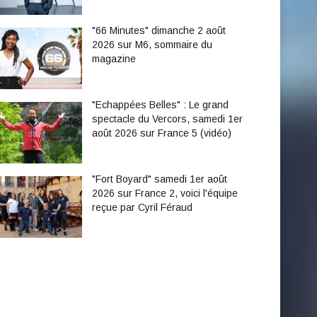
"66 Minutes" dimanche 2 août
2026 sur M6, sommaire du
magazine
"Echappées Belles" : Le grand
spectacle du Vercors, samedi 1er
août 2026 sur France 5 (vidéo)
"Fort Boyard" samedi 1er août
2026 sur France 2, voici l'équipe
reçue par Cyril Féraud