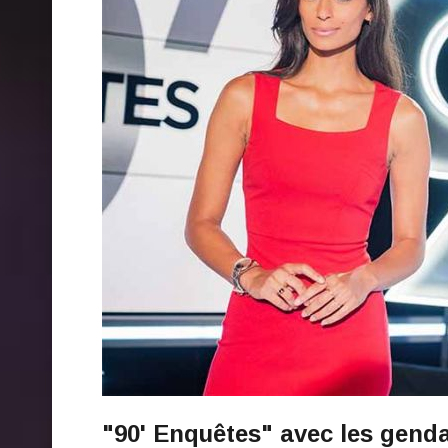
"90' Enquêtes" avec les gen