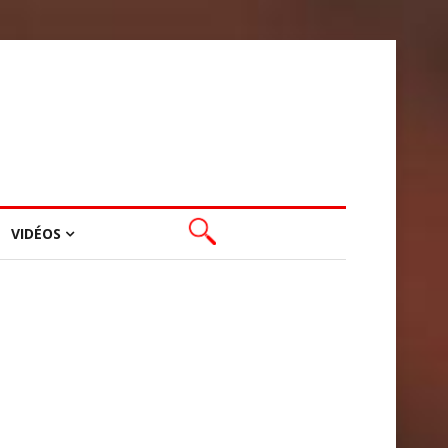
VIDÉOS