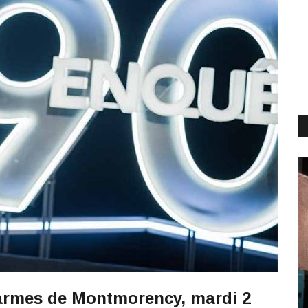
darmes de Montmorency, mardi 2