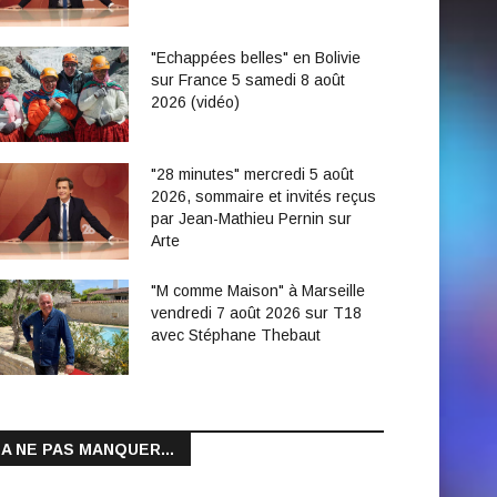
"Echappées belles" en Bolivie
sur France 5 samedi 8 août
2026 (vidéo)
"28 minutes" mercredi 5 août
2026, sommaire et invités reçus
par Jean-Mathieu Pernin sur
Arte
"M comme Maison" à Marseille
vendredi 7 août 2026 sur T18
avec Stéphane Thebaut
A NE PAS MANQUER...