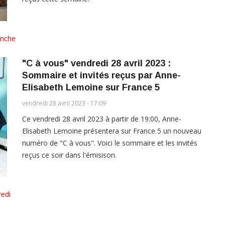
nche
"C à vous" vendredi 28 avril 2023 :
Sommaire et invités reçus par Anne-
Elisabeth Lemoine sur France 5
vendredi 28 avril 2023 - 17:09
Ce vendredi 28 avril 2023 à partir de 19:00, Anne-
Elisabeth Lemoine présentera sur France 5 un nouveau
numéro de "C à vous". Voici le sommaire et les invités
reçus ce soir dans l'émisison.
edi