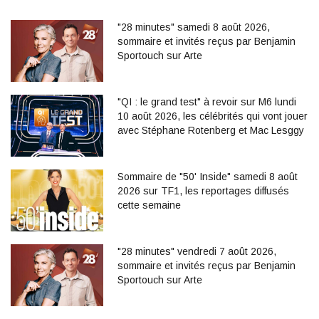
"28 minutes" samedi 8 août 2026,
sommaire et invités reçus par Benjamin
Sportouch sur Arte
"QI : le grand test" à revoir sur M6 lundi
10 août 2026, les célébrités qui vont jouer
avec Stéphane Rotenberg et Mac Lesggy
Sommaire de "50' Inside" samedi 8 août
2026 sur TF1, les reportages diffusés
cette semaine
"28 minutes" vendredi 7 août 2026,
sommaire et invités reçus par Benjamin
Sportouch sur Arte