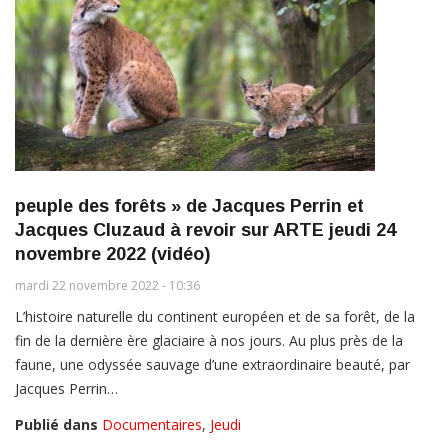
peuple des forêts » de Jacques Perrin et
Jacques Cluzaud à revoir sur ARTE jeudi 24
novembre 2022 (vidéo)
mardi 22 novembre 2022 - 10:36
L’histoire naturelle du continent européen et de sa forêt, de la
fin de la dernière ère glaciaire à nos jours. Au plus près de la
faune, une odyssée sauvage d’une extraordinaire beauté, par
Jacques Perrin…
Publié dans
Documentaires
,
Jeudi