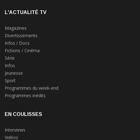
L'ACTUALITÉ TV
Magazines
Divertissements
Infos / Docs
Fictions / Cinéma
Série
Infos
Jeunesse
Sport
Programmes du week-end
Programmes inédits
EN COULISSES
Interviews
Vidéos