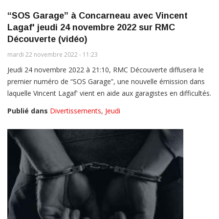
“SOS Garage” à Concarneau avec Vincent
Lagaf' jeudi 24 novembre 2022 sur RMC
Découverte (vidéo)
mardi 22 novembre 2022 - 11:23
Jeudi 24 novembre 2022 à 21:10, RMC Découverte diffusera le
premier numéro de “SOS Garage”, une nouvelle émission dans
laquelle Vincent Lagaf' vient en aide aux garagistes en difficultés.
Publié dans
Divertissements
,
Jeudi