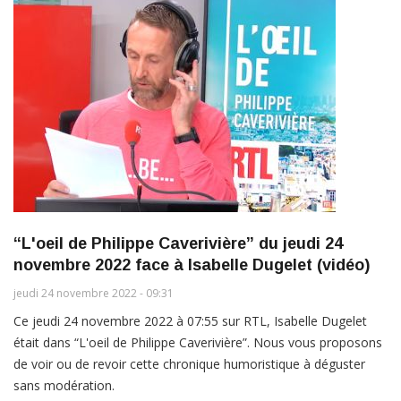
“L'oeil de Philippe Caverivière” du jeudi 24
novembre 2022 face à Isabelle Dugelet (vidéo)
jeudi 24 novembre 2022 - 09:31
Ce jeudi 24 novembre 2022 à 07:55 sur RTL, Isabelle Dugelet
était dans “L'oeil de Philippe Caverivière”. Nous vous proposons
de voir ou de revoir cette chronique humoristique à déguster
sans modération.