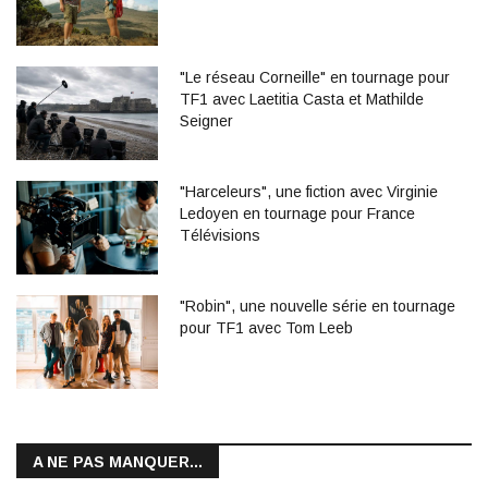
"Le réseau Corneille" en tournage pour
TF1 avec Laetitia Casta et Mathilde
Seigner
"Harceleurs", une fiction avec Virginie
Ledoyen en tournage pour France
Télévisions
"Robin", une nouvelle série en tournage
pour TF1 avec Tom Leeb
A NE PAS MANQUER...