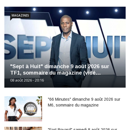
MAGAZINES
"Sept à Huit" dimanche 9 août 2026 sur
TF1, sommaire du magazine (vidé…
08 août 2026 - 20:16
"66 Minutes" dimanche 9 août 2026 sur
M6, sommaire du magazine
"Fort Boyard" samedi 8 août 2026 sur