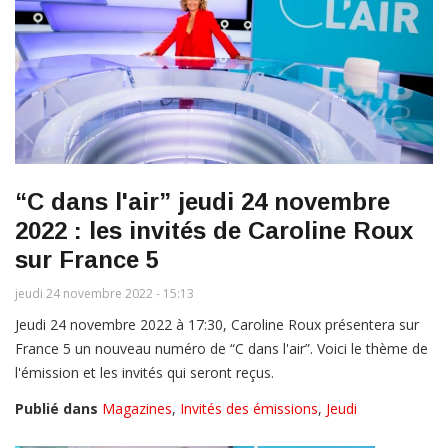
“C dans l'air” jeudi 24 novembre
2022 : les invités de Caroline Roux
sur France 5
jeudi 24 novembre 2022 - 15:13
Jeudi 24 novembre 2022 à 17:30, Caroline Roux présentera sur
France 5 un nouveau numéro de “C dans l'air”. Voici le thème de
l'émission et les invités qui seront reçus.
Publié dans
Magazines
,
Invités des émissions
,
Jeudi