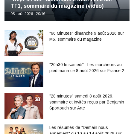
TF1, sommaire du magazine (vidéo)
08 août 2026 - 20:16
"66 Minutes" dimanche 9 août 2026 sur
M6, sommaire du magazine
"20h30 le samedi" : Les marcheurs au
pied marin ce 8 août 2026 sur France 2
"28 minutes" samedi 8 août 2026,
sommaire et invités reçus par Benjamin
Sportouch sur Arte
Les résumés de "Demain nous
appartient" du 10 au 14 août 2026 sur