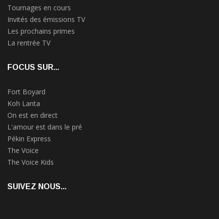
Tournages en cours
Invités des émissions TV
Les prochains primes
La rentrée TV
FOCUS SUR...
Fort Boyard
Koh Lanta
On est en direct
L'amour est dans le pré
Pékin Express
The Voice
The Voice Kids
SUIVEZ NOUS...