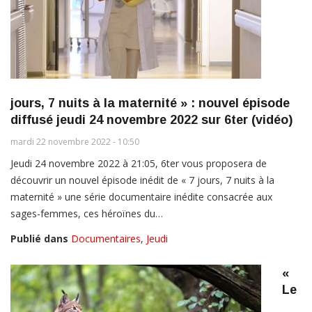
jours, 7 nuits à la maternité » : nouvel épisode
diffusé jeudi 24 novembre 2022 sur 6ter (vidéo)
mardi 22 novembre 2022 - 10:50
Jeudi 24 novembre 2022 à 21:05, 6ter vous proposera de
découvrir un nouvel épisode inédit de « 7 jours, 7 nuits à la
maternité » une série documentaire inédite consacrée aux
sages-femmes, ces héroïnes du…
Publié dans
Documentaires
,
Jeudi
«
Le