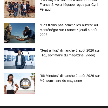
France 2, voici l'équipe reçue par Cyril
Féraud
"Des trains pas comme les autres" au
Monténégro sur France 5 jeudi 6 août
2026
"Sept à Huit" dimanche 2 août 2026 sur
TF1, sommaire du magazine (vidéo)
"66 Minutes" dimanche 2 août 2026 sur
M6, sommaire du magazine