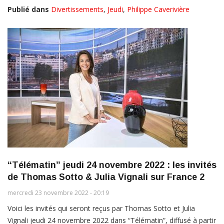
Publié dans
Divertissements
,
Jeudi
,
Philippe Caverivière
“Télématin” jeudi 24 novembre 2022 : les invités
de Thomas Sotto & Julia Vignali sur France 2
mercredi 23 novembre 2022 - 20:19
Voici les invités qui seront reçus par Thomas Sotto et Julia
Vignali jeudi 24 novembre 2022 dans “Télématin”, diffusé à partir