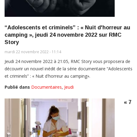
“Adolescents et criminels” : « Nuit d'horreur au
camping », jeudi 24 novembre 2022 sur RMC
Story
mardi 22 novembre 2022 - 11:14
Jeudi 24 novembre 2022 à 21:05, RMC Story vous proposera de
découvrir un nouvel inédit de la série documentaire “Adolescents
et criminels” : « Nuit d'horreur au camping».
Publié dans
Documentaires
,
Jeudi
« 7