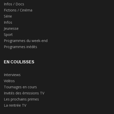
Infos / Docs
Fictions / Cinéma
Série
Infos
Jeunesse
Sport
Programmes du week-end
Programmes inédits
EN COULISSES
Interviews
Vidéos
Tournages en cours
Invités des émissions TV
Les prochains primes
La rentrée TV