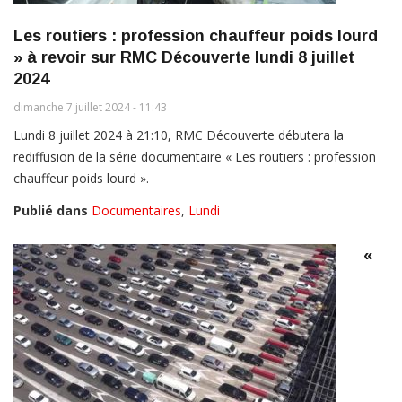
Les routiers : profession chauffeur poids lourd
» à revoir sur RMC Découverte lundi 8 juillet
2024
dimanche 7 juillet 2024 - 11:43
Lundi 8 juillet 2024 à 21:10, RMC Découverte débutera la
rediffusion de la série documentaire « Les routiers : profession
chauffeur poids lourd ».
Publié dans
Documentaires
,
Lundi
«