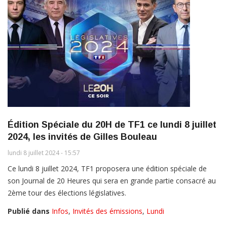
Édition Spéciale du 20H de TF1 ce lundi 8 juillet
2024, les invités de Gilles Bouleau
lundi 8 juillet 2024 - 15:57
Ce lundi 8 juillet 2024, TF1 proposera une édition spéciale de
son Journal de 20 Heures qui sera en grande partie consacré au
2ème tour des élections législatives.
Publié dans
Infos
,
Invités des émissions
,
Lundi