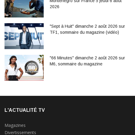
Monténégro sur France 5 jeudi 6 août
2026
"Sept à Huit" dimanche 2 août 2026 sur
TF1, sommaire du magazine (vidéo)
"66 Minutes" dimanche 2 août 2026 sur
M6, sommaire du magazine
L'ACTUALITÉ TV
Magazines
Divertissements