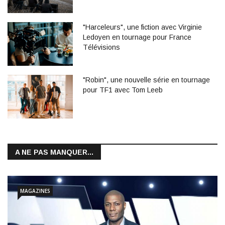
"Harceleurs", une fiction avec Virginie
Ledoyen en tournage pour France
Télévisions
"Robin", une nouvelle série en tournage
pour TF1 avec Tom Leeb
A NE PAS MANQUER...
MAGAZINES