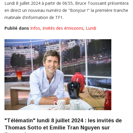
Lundi 8 juillet 2024 à partir de 06:55, Bruce Toussaint présentera
en direct un nouveau numéro de "Bonjour !" la première tranche
matinale d'information de TF1.
Publié dans
Infos
,
Invités des émissions
,
Lundi
"Télématin" lundi 8 juillet 2024 : les invités de
Thomas Sotto et Emilie Tran Nguyen sur