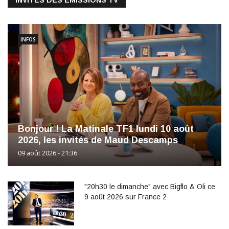
INFOS
Bonjour ! La Matinale TF1 lundi 10 août
2026, les invités de Maud Descamps
09 août 2026 - 21:36
"20h30 le dimanche" avec Bigflo & Oli ce
9 août 2026 sur France 2