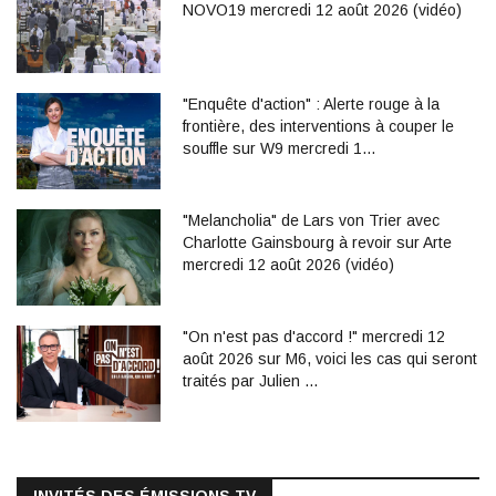
NOVO19 mercredi 12 août 2026 (vidéo)
"Enquête d'action" : Alerte rouge à la
frontière, des interventions à couper le
souffle sur W9 mercredi 1…
"Melancholia" de Lars von Trier avec
Charlotte Gainsbourg à revoir sur Arte
mercredi 12 août 2026 (vidéo)
"On n'est pas d'accord !" mercredi 12
août 2026 sur M6, voici les cas qui seront
traités par Julien …
INVITÉS DES ÉMISSIONS TV