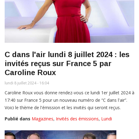
C dans l'air lundi 8 juillet 2024 : les
invités reçus sur France 5 par
Caroline Roux
lundi 8 juillet 2024 - 16:04
Caroline Roux vous donne rendez-vous ce lundi 1er juillet 2024 à
17:40 sur France 5 pour un nouveau numéro de “C dans l'air”.
Voici le thème de l'émission et les invités qui seront reçus.
Publié dans
Magazines
,
Invités des émissions
,
Lundi