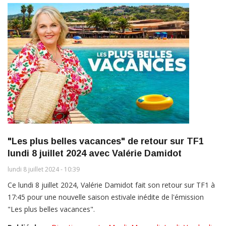
"Les plus belles vacances" de retour sur TF1
lundi 8 juillet 2024 avec Valérie Damidot
lundi 8 juillet 2024 - 10:39
Ce lundi 8 juillet 2024, Valérie Damidot fait son retour sur TF1 à
17:45 pour une nouvelle saison estivale inédite de l'émission
"Les plus belles vacances".