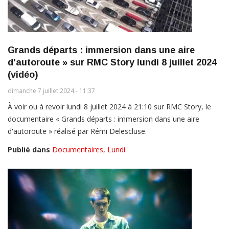
Grands départs : immersion dans une aire
d'autoroute » sur RMC Story lundi 8 juillet 2024
(vidéo)
dimanche 7 juillet 2024 - 11:37
À voir ou à revoir lundi 8 juillet 2024 à 21:10 sur RMC Story, le
documentaire « Grands départs : immersion dans une aire
d'autoroute » réalisé par Rémi Delescluse.
Publié dans
Documentaires
,
Lundi