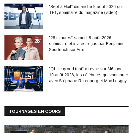
"Sept à Huit" dimanche 9 août 2026 sur
TF1, sommaire du magazine (vidéo)
"28 minutes" samedi 8 août 2026,
sommaire et invités reçus par Benjamin
Sportouch sur Arte
"QI : le grand test" à revoir sur M6 lundi
10 août 2026, les célébrités qui vont jouer
avec Stéphane Rotenberg et Mac Lesggy
TOURNAGES EN COURS