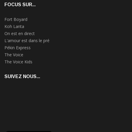
FOCUS SUR...
Fort Boyard
Koh Lanta
On est en direct
L'amour est dans le pré
Pékin Express
The Voice
The Voice Kids
SUIVEZ NOUS...