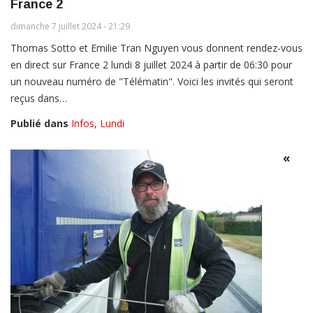
France 2
dimanche 7 juillet 2024 - 21:29
Thomas Sotto et Emilie Tran Nguyen vous donnent rendez-vous
en direct sur France 2 lundi 8 juillet 2024 à partir de 06:30 pour
un nouveau numéro de "Télématin". Voici les invités qui seront
reçus dans…
Publié dans
Infos
,
Lundi
«