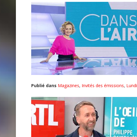
Publié dans
Magazines
,
Invités des émissions
,
Lundi