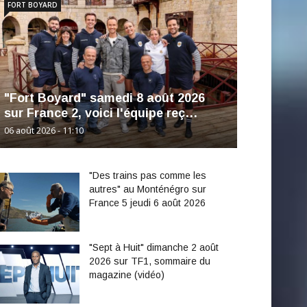
FORT BOYARD
"Fort Boyard" samedi 8 août 2026
sur France 2, voici l'équipe reç…
06 août 2026 - 11:10
"Des trains pas comme les
autres" au Monténégro sur
France 5 jeudi 6 août 2026
"Sept à Huit" dimanche 2 août
2026 sur TF1, sommaire du
magazine (vidéo)