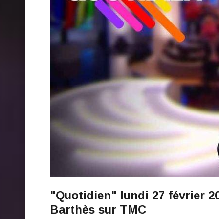
"Quotidien" lundi 27 février 2
Barthès sur TMC