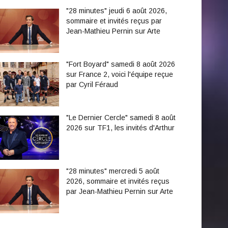
"28 minutes" jeudi 6 août 2026,
sommaire et invités reçus par
Jean-Mathieu Pernin sur Arte
"Fort Boyard" samedi 8 août 2026
sur France 2, voici l'équipe reçue
par Cyril Féraud
"Le Dernier Cercle" samedi 8 août
2026 sur TF1, les invités d'Arthur
"28 minutes" mercredi 5 août
2026, sommaire et invités reçus
par Jean-Mathieu Pernin sur Arte