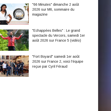
"66 Minutes" dimanche 2 août
2026 sur M6, sommaire du
magazine
"Echappées Belles" : Le grand
spectacle du Vercors, samedi 1er
août 2026 sur France 5 (vidéo)
"Fort Boyard" samedi 1er août
2026 sur France 2, voici l'équipe
reçue par Cyril Féraud