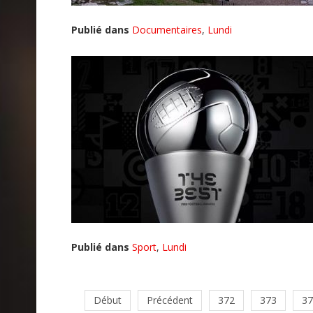
Publié dans
Documentaires
,
Lundi
Publié dans
Sport
,
Lundi
Début
Précédent
372
373
37