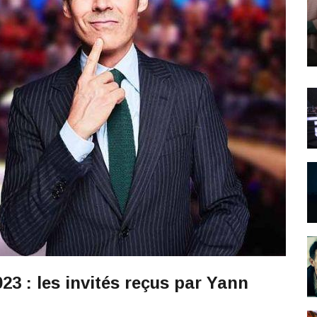
023 : les invités reçus par Yann