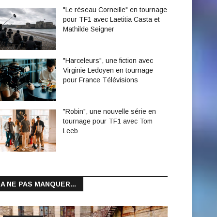
"Le réseau Corneille" en tournage
pour TF1 avec Laetitia Casta et
Mathilde Seigner
"Harceleurs", une fiction avec
Virginie Ledoyen en tournage
pour France Télévisions
"Robin", une nouvelle série en
tournage pour TF1 avec Tom
Leeb
A NE PAS MANQUER...