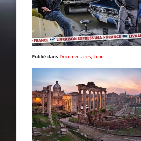
Publié dans
Documentaires
,
Lundi