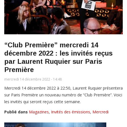
“Club Première” mercredi 14
décembre 2022 : les invités reçus
par Laurent Ruquier sur Paris
Première
mercredi 14 décembre 2022 - 14:48
Mercredi 14 décembre 2022 à 22:50, Laurent Ruquier présentera
sur Paris Première un nouveau numéro de “Club Première”. Voici
les invités qui seront reçus cette semaine.
Publié dans
Magazines
,
Invités des émissions
,
Mercredi