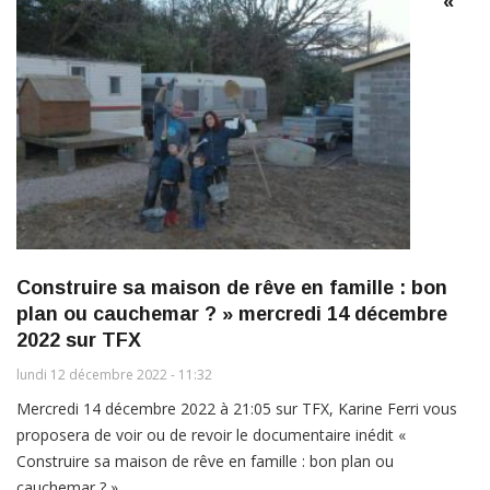
«
Construire sa maison de rêve en famille : bon
plan ou cauchemar ? » mercredi 14 décembre
2022 sur TFX
lundi 12 décembre 2022 - 11:32
Mercredi 14 décembre 2022 à 21:05 sur TFX, Karine Ferri vous
proposera de voir ou de revoir le documentaire inédit «
Construire sa maison de rêve en famille : bon plan ou
cauchemar ? ».