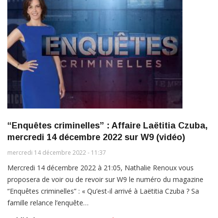
“Enquêtes criminelles” : Affaire Laëtitia Czuba,
mercredi 14 décembre 2022 sur W9 (vidéo)
mercredi 14 décembre 2022 - 11:37
Mercredi 14 décembre 2022 à 21:05, Nathalie Renoux vous
proposera de voir ou de revoir sur W9 le numéro du magazine
“Enquêtes criminelles” : « Qu’est-il arrivé à Laëtitia Czuba ? Sa
famille relance l’enquête…