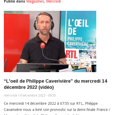
Publié dans
Magazines
,
Mercredi
“L'oeil de Philippe Caverivière” du mercredi 14
décembre 2022 (vidéo)
mercredi 14 décembre 2022 - 09:35
Ce mercredi 14 décembre 2022 à 07:55 sur RTL, Philippe
Cavarivière nous a livré son pronostic sur la demi-finale France /