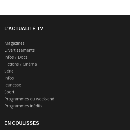
L'ACTUALITÉ TV
Magazines
Divertissements
Infos / Docs
Fictions / Cinéma
Série
Infos
Jeunesse
Sport
Programmes du week-end
Programmes inédits
EN COULISSES