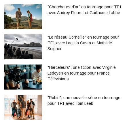
"Chercheurs d'or" en tournage pour TF1
avec Audrey Fleurot et Guillaume Labbé
"Le réseau Corneille" en tournage pour
TF1 avec Laetitia Casta et Mathilde
Seigner
"Harceleurs", une fiction avec Virginie
Ledoyen en tournage pour France
Télévisions
"Robin", une nouvelle série en tournage
pour TF1 avec Tom Leeb