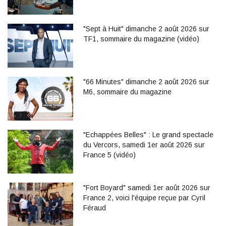
"Sept à Huit" dimanche 2 août 2026 sur
TF1, sommaire du magazine (vidéo)
"66 Minutes" dimanche 2 août 2026 sur
M6, sommaire du magazine
"Echappées Belles" : Le grand spectacle
du Vercors, samedi 1er août 2026 sur
France 5 (vidéo)
"Fort Boyard" samedi 1er août 2026 sur
France 2, voici l'équipe reçue par Cyril
Féraud