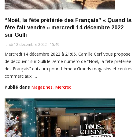
“Noël, la fête préférée des Français” « Quand la
fête fait vendre » mercredi 14 décembre 2022
sur Gulli
lundi 12 décembre 2022 - 15:49
Mercredi 14 décembre 2022 à 21:05, Camille Cerf vous propose
de découvrir sur Gulli le 7ème numéro de “Noël, la fête préférée
des Français” qui aura pour thème « Grands magasins et centres
commerciaux :…
Publié dans
Magazines
,
Mercredi