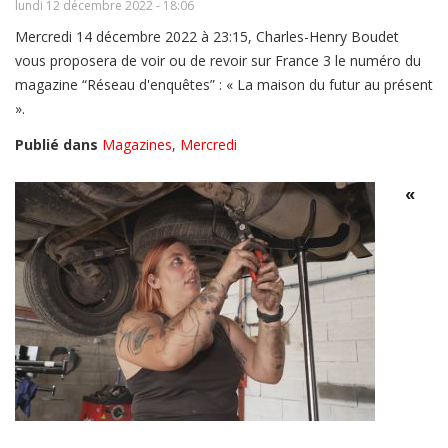
lundi 12 décembre 2022 - 18:06
Mercredi 14 décembre 2022 à 23:15, Charles-Henry Boudet
vous proposera de voir ou de revoir sur France 3 le numéro du
magazine “Réseau d'enquêtes” : « La maison du futur au présent
».
Publié dans
Magazines
,
Mercredi
«