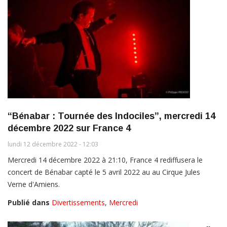
“Bénabar : Tournée des Indociles”, mercredi 14
décembre 2022 sur France 4
lundi 12 décembre 2022 - 12:03
Mercredi 14 décembre 2022 à 21:10, France 4 rediffusera le
concert de Bénabar capté le 5 avril 2022 au au Cirque Jules
Verne d'Amiens.
Publié dans
Divertissements
,
Mercredi