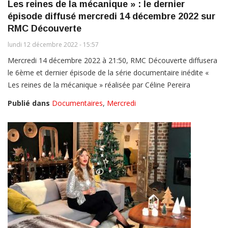
Les reines de la mécanique » : le dernier
épisode diffusé mercredi 14 décembre 2022 sur
RMC Découverte
lundi 12 décembre 2022 - 15:57
Mercredi 14 décembre 2022 à 21:50, RMC Découverte diffusera
le 6ème et dernier épisode de la série documentaire inédite «
Les reines de la mécanique » réalisée par Céline Pereira
Publié dans
Documentaires
,
Mercredi