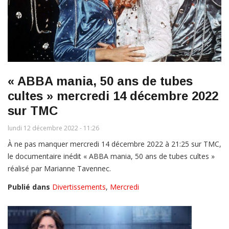
« ABBA mania, 50 ans de tubes
cultes » mercredi 14 décembre 2022
sur TMC
lundi 12 décembre 2022 - 11:26
À ne pas manquer mercredi 14 décembre 2022 à 21:25 sur TMC,
le documentaire inédit « ABBA mania, 50 ans de tubes cultes »
réalisé par Marianne Tavennec.
Publié dans
Divertissements
,
Mercredi