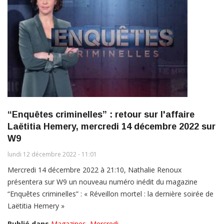
“Enquêtes criminelles” : retour sur l'affaire
Laëtitia Hemery, mercredi 14 décembre 2022 sur
W9
lundi 12 décembre 2022 - 11:01
Mercredi 14 décembre 2022 à 21:10, Nathalie Renoux
présentera sur W9 un nouveau numéro inédit du magazine
“Enquêtes criminelles” : « Réveillon mortel : la dernière soirée de
Laëtitia Hemery »
Publié dans
Magazines
,
Mercredi