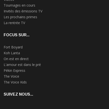
Tournages en cours
Invités des émissions TV
Les prochains primes
La rentrée TV
FOCUS SUR...
Fort Boyard
Koh Lanta
On est en direct
L'amour est dans le pré
Pékin Express
The Voice
The Voice Kids
SUIVEZ NOUS...