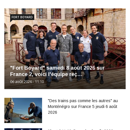
FORT BOYARD
"Fort Boyard" samedi 8 août 2026 sur
France 2, voici l'équipe reç…
06 août 2026 - 11:10
"Des trains pas comme les autres" au
Monténégro sur France 5 jeudi 6 août
2026