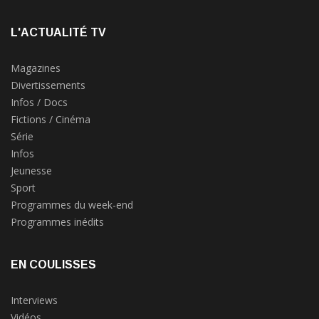
L'ACTUALITÉ TV
Magazines
Divertissements
Infos / Docs
Fictions / Cinéma
Série
Infos
Jeunesse
Sport
Programmes du week-end
Programmes inédits
EN COULISSES
Interviews
Vidéos