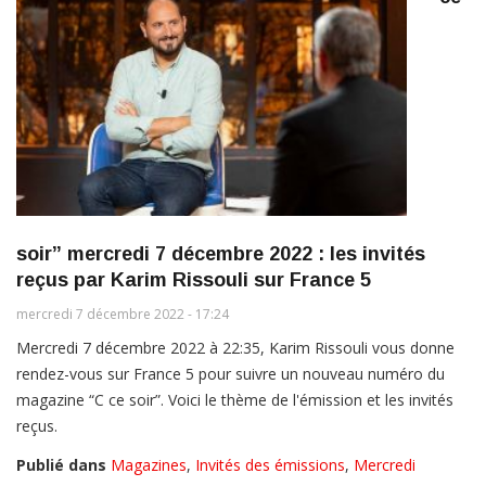
soir” mercredi 7 décembre 2022 : les invités
reçus par Karim Rissouli sur France 5
mercredi 7 décembre 2022 - 17:24
Mercredi 7 décembre 2022 à 22:35, Karim Rissouli vous donne
rendez-vous sur France 5 pour suivre un nouveau numéro du
magazine “C ce soir”. Voici le thème de l'émission et les invités
reçus.
Publié dans
Magazines
,
Invités des émissions
,
Mercredi