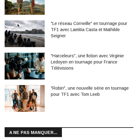
"Le réseau Corneille" en tournage pour
TF1 avec Laetitia Casta et Mathilde
Seigner
"Harceleurs", une fiction avec Virginie
Ledoyen en tournage pour France
Télévisions
"Robin", une nouvelle série en tournage
pour TF1 avec Tom Leeb
A NE PAS MANQUER...