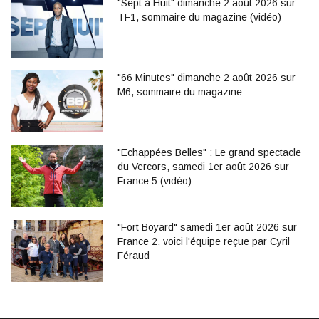
"Sept à Huit" dimanche 2 août 2026 sur
TF1, sommaire du magazine (vidéo)
"66 Minutes" dimanche 2 août 2026 sur
M6, sommaire du magazine
"Echappées Belles" : Le grand spectacle
du Vercors, samedi 1er août 2026 sur
France 5 (vidéo)
"Fort Boyard" samedi 1er août 2026 sur
France 2, voici l'équipe reçue par Cyril
Féraud