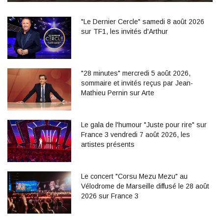
"Le Dernier Cercle" samedi 8 août 2026
sur TF1, les invités d'Arthur
"28 minutes" mercredi 5 août 2026,
sommaire et invités reçus par Jean-
Mathieu Pernin sur Arte
Le gala de l'humour "Juste pour rire" sur
France 3 vendredi 7 août 2026, les
artistes présents
Le concert "Corsu Mezu Mezu" au
Vélodrome de Marseille diffusé le 28 août
2026 sur France 3