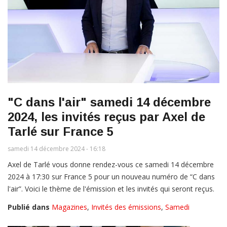
"C dans l'air" samedi 14 décembre
2024, les invités reçus par Axel de
Tarlé sur France 5
samedi 14 décembre 2024 - 16:18
Axel de Tarlé vous donne rendez-vous ce samedi 14 décembre
2024 à 17:30 sur France 5 pour un nouveau numéro de “C dans
l'air”. Voici le thème de l'émission et les invités qui seront reçus.
Publié dans
Magazines
,
Invités des émissions
,
Samedi