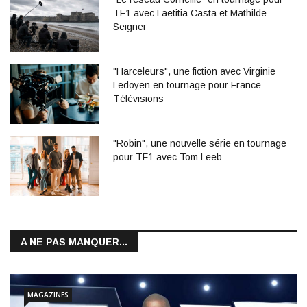
TF1 avec Laetitia Casta et Mathilde
Seigner
"Harceleurs", une fiction avec Virginie
Ledoyen en tournage pour France
Télévisions
"Robin", une nouvelle série en tournage
pour TF1 avec Tom Leeb
A NE PAS MANQUER...
MAGAZINES