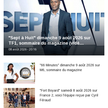
"Sept à Huit" dimanche 9 août 2026 sur
TF1, sommaire du magazine (vidé…
08 août 2026 - 20:16
"66 Minutes" dimanche 9 août 2026 sur
M6, sommaire du magazine
"Fort Boyard" samedi 8 août 2026 sur
France 2, voici l'équipe reçue par Cyril
Féraud