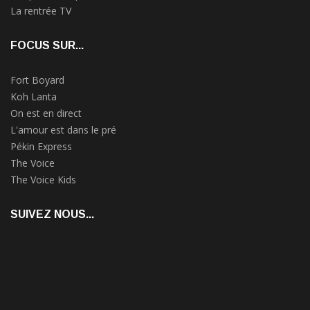
La rentrée TV
FOCUS SUR...
Fort Boyard
Koh Lanta
On est en direct
L'amour est dans le pré
Pékin Express
The Voice
The Voice Kids
SUIVEZ NOUS...