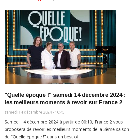
"Quelle époque !" samedi 14 décembre 2024 :
les meilleurs moments à revoir sur France 2
samedi 14 décembre 2024 - 10:45
Samedi 14 décembre 2024 à partir de 00:10, France 2 vous
proposera de revoir les meilleurs moments de la 3ème saison
de "Quelle époque !" dans un best of.