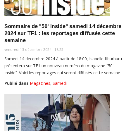
Sommaire de "50' Inside" samedi 14 décembre
2024 sur TF1 : les reportages diffusés cette
semaine
vendredi 13 décembre 2024 - 18:25
Samedi 14 décembre 2024 à partir de 18:00, Isabelle Ithurburu
présentera sur TF1 un nouveau numéro du magazine “50'
Inside”. Voici les reportages qui seront diffusés cette semaine.
Publié dans
Magazines
,
Samedi