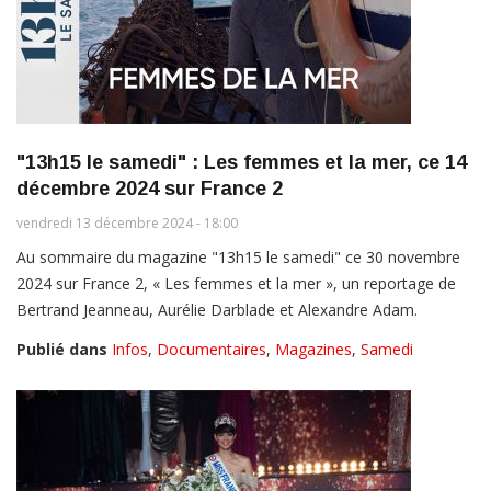
"13h15 le samedi" : Les femmes et la mer, ce 14
décembre 2024 sur France 2
vendredi 13 décembre 2024 - 18:00
Au sommaire du magazine "13h15 le samedi" ce 30 novembre
2024 sur France 2, « Les femmes et la mer », un reportage de
Bertrand Jeanneau, Aurélie Darblade et Alexandre Adam.
Publié dans
Infos
,
Documentaires
,
Magazines
,
Samedi