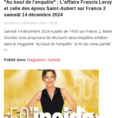
"Au bout de l’enquête" : L'affaire Francis Leroy
et celle des époux Saint-Aubert sur France 2
samedi 14 décembre 2024
vendredi 13 décembre 2024 - 18:38
Samedi 14 décembre 2024 à partir de 14:05 sur France 2, Marie
Drucker vous proposera de découvrir deux enquêtes inédites
dans le magazine "Au bout de l'enquête : la fin du crime parfait
?".
Publié dans
Magazines
,
Samedi