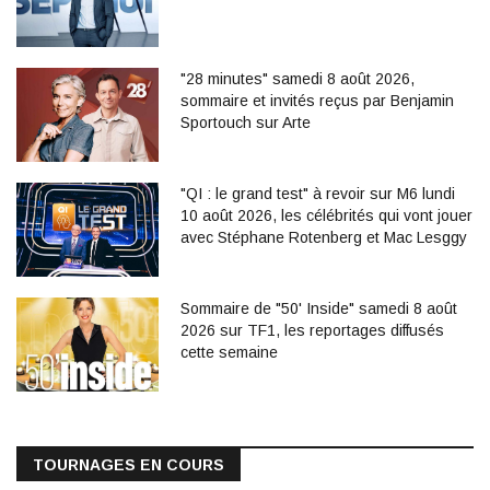
"28 minutes" samedi 8 août 2026,
sommaire et invités reçus par Benjamin
Sportouch sur Arte
"QI : le grand test" à revoir sur M6 lundi
10 août 2026, les célébrités qui vont jouer
avec Stéphane Rotenberg et Mac Lesggy
Sommaire de "50' Inside" samedi 8 août
2026 sur TF1, les reportages diffusés
cette semaine
TOURNAGES EN COURS