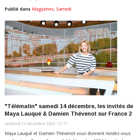
Publié dans
Magazines
,
Samedi
"Télématin" samedi 14 décembre, les invités de
Maya Lauqué & Damien Thévenot sur France 2
vendredi 13 décembre 2024 - 21:11
Maya Lauqué et Damien Thévenot vous donnent rendez-vous