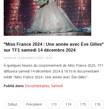
"Miss France 2024 : Une année avec Ève Gilles"
sur TF1 samedi 14 décembre 2024
vendredi 13 décembre 2024 - 16:31
À quelques heures du couronnement de Miss France 2025, TF1
diffusera samedi 14 décembre 2024 à 16:10 le documentaire
inédit "Miss France 2024 : Une année avec Ève Gilles".
Publié dans
Documentaires
,
Samedi
Début
Précédent
173
174
175
176