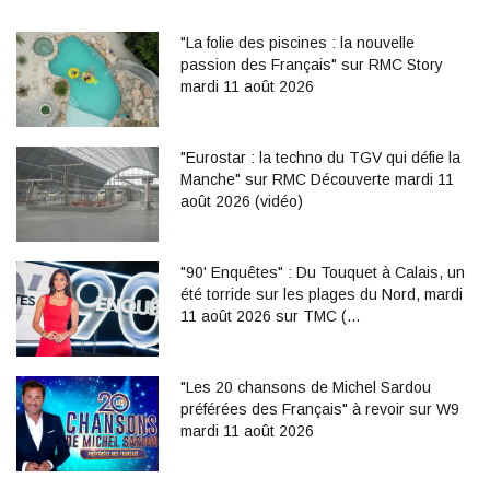
"La folie des piscines : la nouvelle
passion des Français" sur RMC Story
mardi 11 août 2026
"Eurostar : la techno du TGV qui défie la
Manche" sur RMC Découverte mardi 11
août 2026 (vidéo)
"90' Enquêtes" : Du Touquet à Calais, un
été torride sur les plages du Nord, mardi
11 août 2026 sur TMC (…
"Les 20 chansons de Michel Sardou
préférées des Français" à revoir sur W9
mardi 11 août 2026