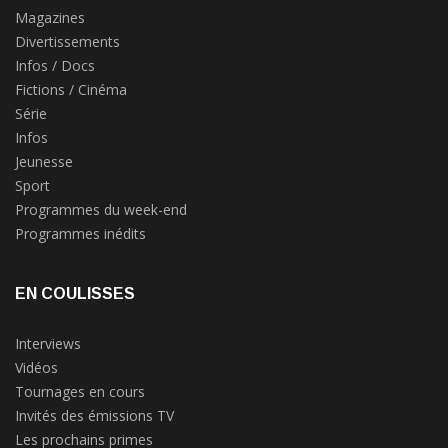
Magazines
Divertissements
Infos / Docs
Fictions / Cinéma
Série
Infos
Jeunesse
Sport
Programmes du week-end
Programmes inédits
EN COULISSES
Interviews
Vidéos
Tournages en cours
Invités des émissions TV
Les prochains primes