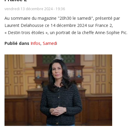
vendredi 13 décembre 2024 - 19:36
Au sommaire du magazine "20h30 le samedi", présenté par
Laurent Delahousse ce 14 décembre 2024 sur France 2,
« Destin trois étoiles », un portrait de la cheffe Anne-Sophie Pic.
Publié dans
Infos
,
Samedi