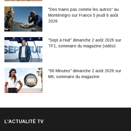
"Des trains pas comme les autres" au
Monténégro sur France 5 jeudi 6 août
2026
"Sept à Huit" dimanche 2 août 2026 sur
TF1, sommaire du magazine (vidéo)
"66 Minutes" dimanche 2 août 2026 sur
M6, sommaire du magazine
L'ACTUALITÉ TV