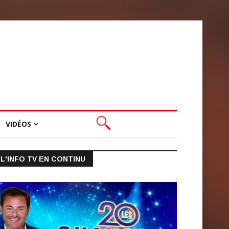
VIDÉOS
L'INFO TV EN CONTINU