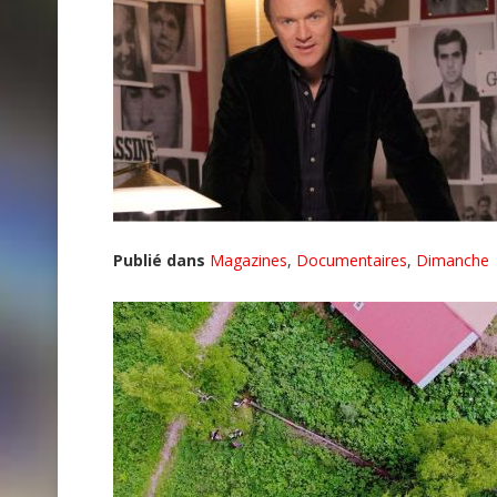
Publié dans
Magazines
,
Documentaires
,
Dimanche