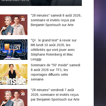
"28 minutes" samedi 8 août 2026,
sommaire et invités reçus par
Benjamin Sportouch sur Arte
"QI : le grand test" à revoir sur
M6 lundi 10 août 2026, les
célébrités qui vont jouer avec
Stéphane Rotenberg et Mac
Lesggy
Sommaire de "50' Inside" samedi
8 août 2026 sur TF1, les
reportages diffusés cette
semaine
"28 minutes" vendredi 7 août
2026, sommaire et invités reçus
par Benjamin Sportouch sur Arte