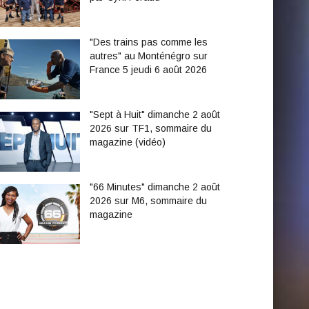
"Des trains pas comme les
autres" au Monténégro sur
France 5 jeudi 6 août 2026
"Sept à Huit" dimanche 2 août
2026 sur TF1, sommaire du
magazine (vidéo)
"66 Minutes" dimanche 2 août
2026 sur M6, sommaire du
magazine