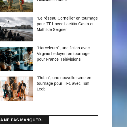
"Le réseau Corneille" en tournage
pour TF1 avec Laetitia Casta et
Mathilde Seigner
"Harceleurs", une fiction avec
Virginie Ledoyen en tournage
pour France Télévisions
"Robin", une nouvelle série en
tournage pour TF1 avec Tom
Leeb
A NE PAS MANQUER...