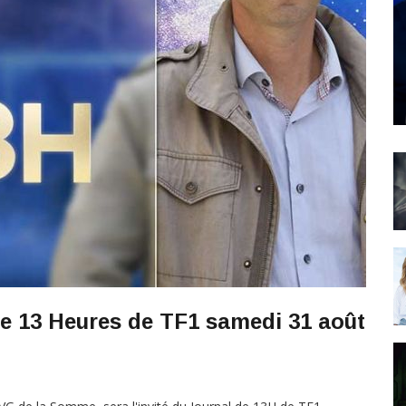
de 13 Heures de TF1 samedi 31 août