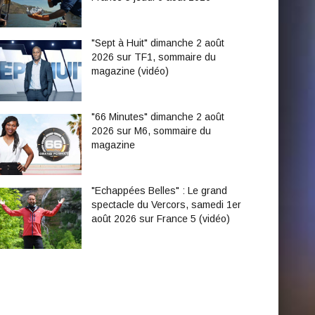
"Sept à Huit" dimanche 2 août
2026 sur TF1, sommaire du
magazine (vidéo)
"66 Minutes" dimanche 2 août
2026 sur M6, sommaire du
magazine
"Echappées Belles" : Le grand
spectacle du Vercors, samedi 1er
août 2026 sur France 5 (vidéo)