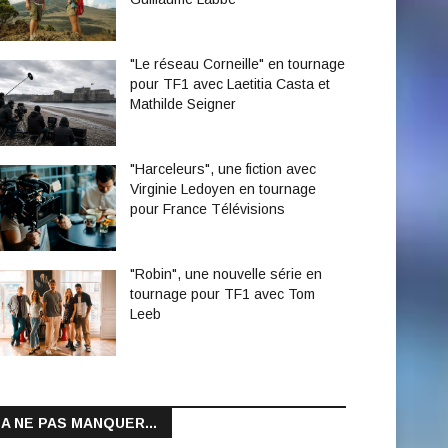
"Le réseau Corneille" en tournage
pour TF1 avec Laetitia Casta et
Mathilde Seigner
"Harceleurs", une fiction avec
Virginie Ledoyen en tournage
pour France Télévisions
"Robin", une nouvelle série en
tournage pour TF1 avec Tom
Leeb
A NE PAS MANQUER...