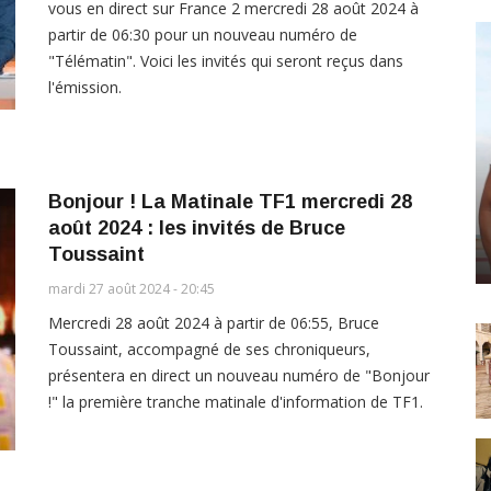
vous en direct sur France 2 mercredi 28 août 2024 à
partir de 06:30 pour un nouveau numéro de
"Télématin". Voici les invités qui seront reçus dans
l'émission.
Bonjour ! La Matinale TF1 mercredi 28
août 2024 : les invités de Bruce
Toussaint
mardi 27 août 2024 - 20:45
Mercredi 28 août 2024 à partir de 06:55, Bruce
Toussaint, accompagné de ses chroniqueurs,
présentera en direct un nouveau numéro de "Bonjour
!" la première tranche matinale d'information de TF1.