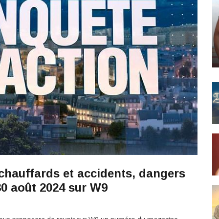
 chauffards et accidents, dangers
30 août 2024 sur W9