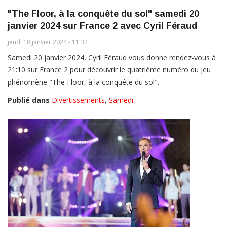
"The Floor, à la conquête du sol" samedi 20
janvier 2024 sur France 2 avec Cyril Féraud
jeudi 18 janvier 2024 - 11:32
Samedi 20 janvier 2024, Cyril Féraud vous donne rendez-vous à
21:10 sur France 2 pour découvrir le quatrième numéro du jeu
phénomène "The Floor, à la conquête du sol".
Publié dans
Divertissements
,
Samedi