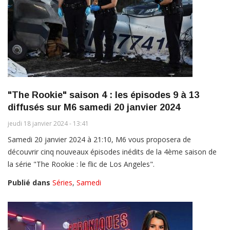
"The Rookie" saison 4 : les épisodes 9 à 13
diffusés sur M6 samedi 20 janvier 2024
jeudi 18 janvier 2024 - 13:41
Samedi 20 janvier 2024 à 21:10, M6 vous proposera de
découvrir cinq nouveaux épisodes inédits de la 4ème saison de
la série "The Rookie : le flic de Los Angeles".
Publié dans
Séries
,
Samedi