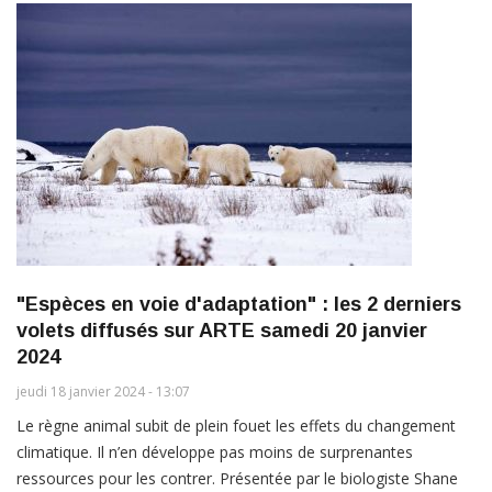
"Espèces en voie d'adaptation" : les 2 derniers
volets diffusés sur ARTE samedi 20 janvier
2024
jeudi 18 janvier 2024 - 13:07
Le règne animal subit de plein fouet les effets du changement
climatique. Il n’en développe pas moins de surprenantes
ressources pour les contrer. Présentée par le biologiste Shane