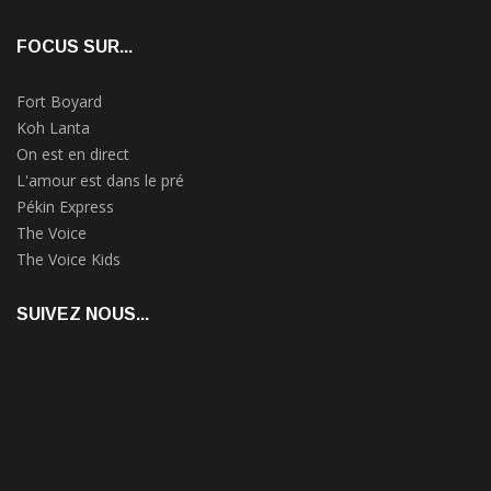
FOCUS SUR...
Fort Boyard
Koh Lanta
On est en direct
L'amour est dans le pré
Pékin Express
The Voice
The Voice Kids
SUIVEZ NOUS...