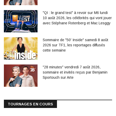
"QI : le grand test" à revoir sur M6 lundi
10 août 2026, les célébrités qui vont jouer
avec Stéphane Rotenberg et Mac Lesggy
Sommaire de "50' Inside" samedi 8 août
2026 sur TF1, les reportages diffusés
cette semaine
"28 minutes" vendredi 7 août 2026,
sommaire et invités reçus par Benjamin
Sportouch sur Arte
TOURNAGES EN COURS