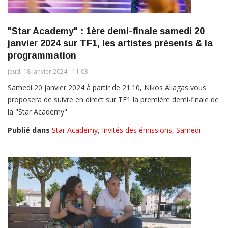
"Star Academy" : 1ère demi-finale samedi 20
janvier 2024 sur TF1, les artistes présents & la
programmation
jeudi 18 janvier 2024 - 11:03
Samedi 20 janvier 2024 à partir de 21:10, Nikos Aliagas vous
proposera de suivre en direct sur TF1 la première demi-finale de
la "Star Academy".
Publié dans
Star Academy
,
Invités des émissions
,
Samedi