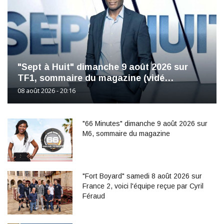
"Sept à Huit" dimanche 9 août 2026 sur
TF1, sommaire du magazine (vidé…
08 août 2026 - 20:16
"66 Minutes" dimanche 9 août 2026 sur
M6, sommaire du magazine
"Fort Boyard" samedi 8 août 2026 sur
France 2, voici l'équipe reçue par Cyril
Féraud