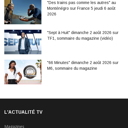
"Des trains pas comme les autres" au
Monténégro sur France 5 jeudi 6 août
2026
"Sept à Huit" dimanche 2 août 2026 sur
TF1, sommaire du magazine (vidéo)
"66 Minutes" dimanche 2 août 2026 sur
M6, sommaire du magazine
L'ACTUALITÉ TV
Magazines