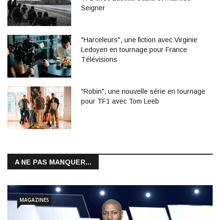
Seigner
"Harceleurs", une fiction avec Virginie
Ledoyen en tournage pour France
Télévisions
"Robin", une nouvelle série en tournage
pour TF1 avec Tom Leeb
A NE PAS MANQUER...
MAGAZINES