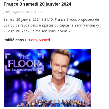
France 3 samedi 20 janvier 2024
jeudi 18 janvier 2024 - 11:38
Samedi 20 janvier 2024 à 21:10, France 3 vous proposera de
voir ou de revoir deux enquêtes du capitaine Yann Kandinsky :
« Le roi nu » et « La maison sous le vent »
Publié dans
Fictions
,
Samedi