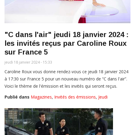
"C dans l'air" jeudi 18 janvier 2024 :
les invités reçus par Caroline Roux
sur France 5
jeudi 18 janvier 2024 - 15:33
Caroline Roux vous donne rendez-vous ce jeudi 18 janvier 2024
à 17:30 sur France 5 pour un nouveau numéro de “C dans l'air”.
Voici le thème de l'émission et les invités qui seront reçus.
Publié dans
Magazines
,
Invités des émissions
,
Jeudi