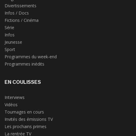
Divertissements
Infos / Docs
Fictions / Cinéma
Série
Infos
Jeunesse
Sport
Programmes du week-end
Programmes inédits
EN COULISSES
Interviews
Vidéos
Tournages en cours
Invités des émissions TV
Les prochains primes
La rentrée TV