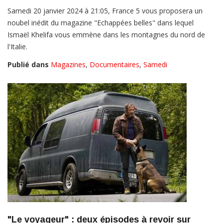
Samedi 20 janvier 2024 à 21:05, France 5 vous proposera un
noubel inédit du magazine "Echappées belles" dans lequel
Ismaël Khelifa vous emmène dans les montagnes du nord de
l'Italie.
Publié dans
Magazines
,
Documentaires
,
Samedi
"Le voyageur" : deux épisodes à revoir sur