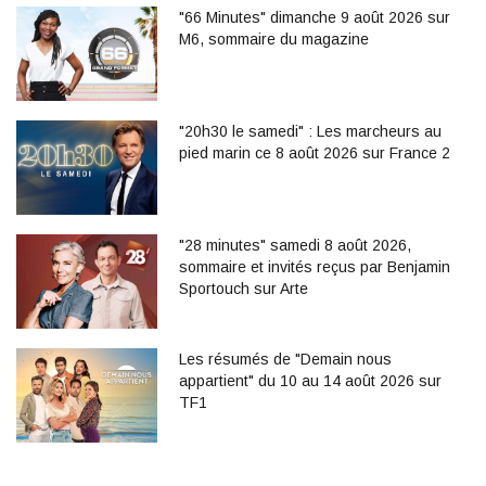
"66 Minutes" dimanche 9 août 2026 sur
M6, sommaire du magazine
"20h30 le samedi" : Les marcheurs au
pied marin ce 8 août 2026 sur France 2
"28 minutes" samedi 8 août 2026,
sommaire et invités reçus par Benjamin
Sportouch sur Arte
Les résumés de "Demain nous
appartient" du 10 au 14 août 2026 sur
TF1