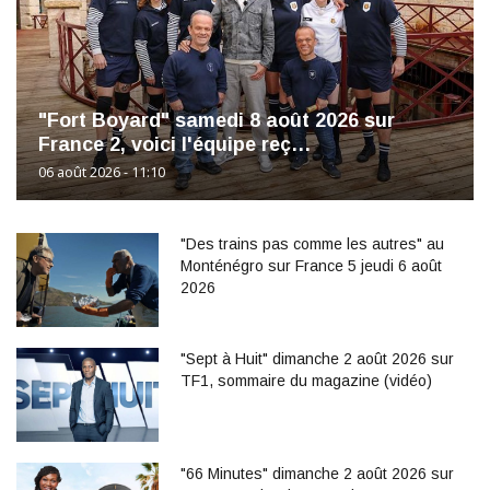
"Fort Boyard" samedi 8 août 2026 sur
France 2, voici l'équipe reç…
06 août 2026 - 11:10
"Des trains pas comme les autres" au
Monténégro sur France 5 jeudi 6 août
2026
"Sept à Huit" dimanche 2 août 2026 sur
TF1, sommaire du magazine (vidéo)
"66 Minutes" dimanche 2 août 2026 sur