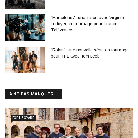
"Harceleurs", une fiction avec Virginie
Ledoyen en tournage pour France
Télévisions
"Robin", une nouvelle série en tournage
pour TF1 avec Tom Leeb
A NE PAS MANQUER...
FORT BOYARD