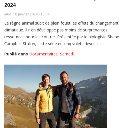
2024
jeudi 18 janvier 2024 - 13:07
Le règne animal subit de plein fouet les effets du changement
climatique. Il n’en développe pas moins de surprenantes
ressources pour les contrer. Présentée par le biologiste Shane
Campbell-Staton, cette série en cinq volets dévoile…
Publié dans
Documentaires
,
Samedi