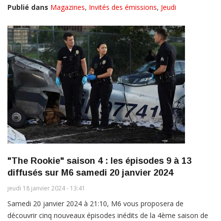
Publié dans
Magazines
,
Invités des émissions
,
Jeudi
"The Rookie" saison 4 : les épisodes 9 à 13
diffusés sur M6 samedi 20 janvier 2024
jeudi 18 janvier 2024 - 13:41
Samedi 20 janvier 2024 à 21:10, M6 vous proposera de
découvrir cinq nouveaux épisodes inédits de la 4ème saison de