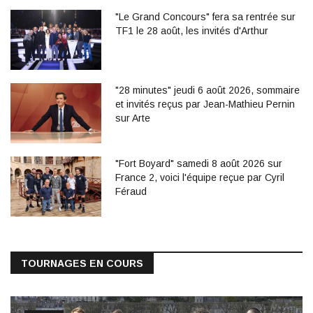
"Le Grand Concours" fera sa rentrée sur
TF1 le 28 août, les invités d'Arthur
"28 minutes" jeudi 6 août 2026, sommaire
et invités reçus par Jean-Mathieu Pernin
sur Arte
"Fort Boyard" samedi 8 août 2026 sur
France 2, voici l'équipe reçue par Cyril
Féraud
TOURNAGES EN COURS