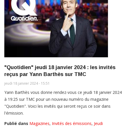
"Quotidien" jeudi 18 janvier 2024 : les invités
reçus par Yann Barthès sur TMC
jeudi 18 janvier 2024 - 15:51
Yann Barthès vous donne rendez-vous ce jeudi 18 janvier 2024
à 19:25 sur TMC pour un nouveau numéro du magazine
"Quotidien". Voici les invités qui seront reçus ce soir dans
l'émission.
Publié dans
Magazines
,
Invités des émissions
,
Jeudi