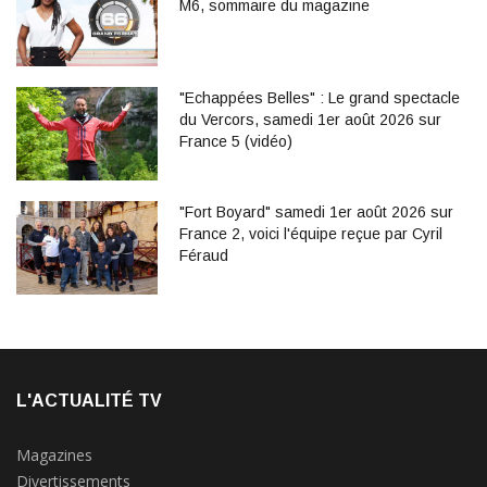
M6, sommaire du magazine
"Echappées Belles" : Le grand spectacle
du Vercors, samedi 1er août 2026 sur
France 5 (vidéo)
"Fort Boyard" samedi 1er août 2026 sur
France 2, voici l'équipe reçue par Cyril
Féraud
L'ACTUALITÉ TV
Magazines
Divertissements