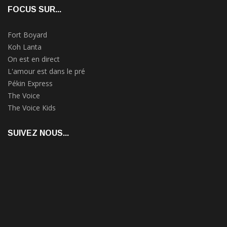
FOCUS SUR...
Fort Boyard
Koh Lanta
On est en direct
L'amour est dans le pré
Pékin Express
The Voice
The Voice Kids
SUIVEZ NOUS...