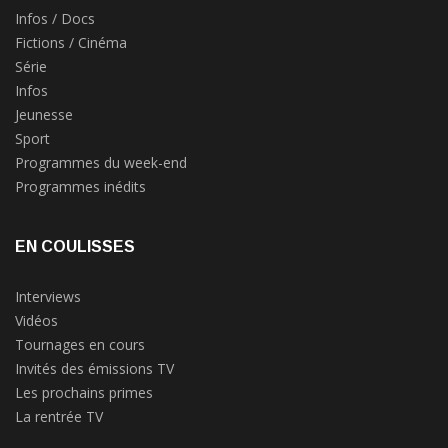
Infos / Docs
Fictions / Cinéma
Série
Infos
Jeunesse
Sport
Programmes du week-end
Programmes inédits
EN COULISSES
Interviews
Vidéos
Tournages en cours
Invités des émissions TV
Les prochains primes
La rentrée TV