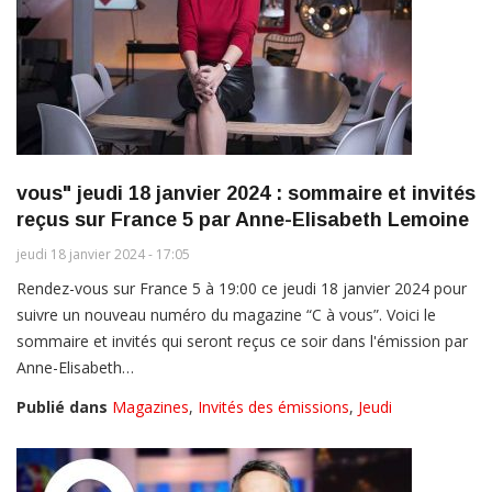
vous" jeudi 18 janvier 2024 : sommaire et invités
reçus sur France 5 par Anne-Elisabeth Lemoine
jeudi 18 janvier 2024 - 17:05
Rendez-vous sur France 5 à 19:00 ce jeudi 18 janvier 2024 pour
suivre un nouveau numéro du magazine “C à vous”. Voici le
sommaire et invités qui seront reçus ce soir dans l'émission par
Anne-Elisabeth…
Publié dans
Magazines
,
Invités des émissions
,
Jeudi