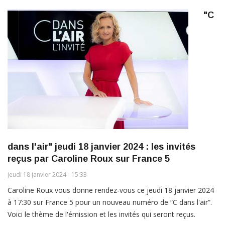
"C
dans l'air" jeudi 18 janvier 2024 : les invités
reçus par Caroline Roux sur France 5
jeudi 18 janvier 2024 - 15:33
Caroline Roux vous donne rendez-vous ce jeudi 18 janvier 2024
à 17:30 sur France 5 pour un nouveau numéro de “C dans l'air”.
Voici le thème de l'émission et les invités qui seront reçus.