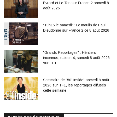
Evrard et Le Tan sur France 2 samedi 8
août 2026
"13h15 le samedi" : Le moulin de Paul
Dieudonné sur France 2 ce 8 août 2026
"Grands Reportages" : Héritiers
inconnus, saison 4, samedi 8 août 2026
sur TF1
Sommaire de "50' Inside" samedi 8 août
2026 sur TF1, les reportages diffusés
cette semaine