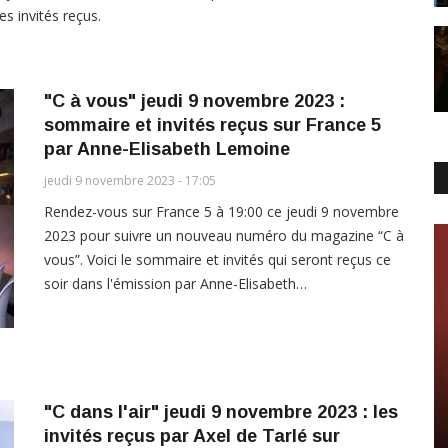
es invités reçus.
"C à vous" jeudi 9 novembre 2023 :
sommaire et invités reçus sur France 5
par Anne-Elisabeth Lemoine
jeudi 9 novembre 2023 - 17:05
Rendez-vous sur France 5 à 19:00 ce jeudi 9 novembre
2023 pour suivre un nouveau numéro du magazine “C à
vous”. Voici le sommaire et invités qui seront reçus ce
soir dans l'émission par Anne-Elisabeth…
"C dans l'air" jeudi 9 novembre 2023 : les
invités reçus par Axel de Tarlé sur