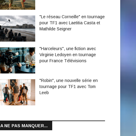
"Le réseau Corneille" en tournage
pour TF1 avec Laetitia Casta et
Mathilde Seigner
"Harceleurs", une fiction avec
Virginie Ledoyen en tournage
pour France Télévisions
"Robin", une nouvelle série en
tournage pour TF1 avec Tom
Leeb
A NE PAS MANQUER...