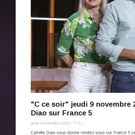
"C ce soir" jeudi 9 novembre 2
Diao sur France 5
jeudi 9 novembre 2023 - 17:11
Camille Diao vous donne rendez-vous sur France 5 