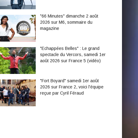
"66 Minutes" dimanche 2 août
2026 sur M6, sommaire du
magazine
"Echappées Belles" : Le grand
spectacle du Vercors, samedi 1er
août 2026 sur France 5 (vidéo)
"Fort Boyard" samedi 1er août
2026 sur France 2, voici l'équipe
reçue par Cyril Féraud