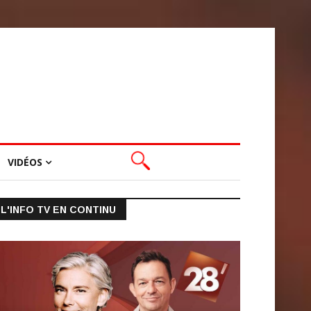
VIDÉOS
L'INFO TV EN CONTINU