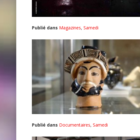
Publié dans
Magazines
,
Samedi
Publié dans
Documentaires
,
Samedi