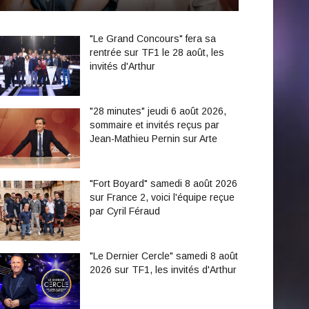
"Le Grand Concours" fera sa
rentrée sur TF1 le 28 août, les
invités d'Arthur
"28 minutes" jeudi 6 août 2026,
sommaire et invités reçus par
Jean-Mathieu Pernin sur Arte
"Fort Boyard" samedi 8 août 2026
sur France 2, voici l'équipe reçue
par Cyril Féraud
"Le Dernier Cercle" samedi 8 août
2026 sur TF1, les invités d'Arthur