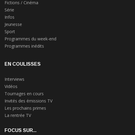
Fictions / Cinéma
Série
Infos
Jeunesse
Sport
Programmes du week-end
Programmes inédits
EN COULISSES
Interviews
Vidéos
Tournages en cours
Invités des émissions TV
Les prochains primes
La rentrée TV
FOCUS SUR...