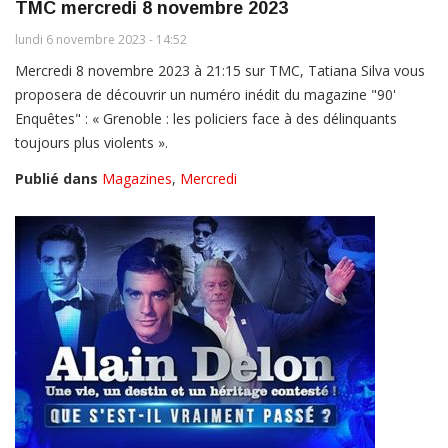
TMC mercredi 8 novembre 2023
lundi 6 novembre 2023 - 14:52
Mercredi 8 novembre 2023 à 21:15 sur TMC, Tatiana Silva vous
proposera de découvrir un numéro inédit du magazine "90'
Enquêtes" : « Grenoble : les policiers face à des délinquants
toujours plus violents ».
Publié dans
Magazines
,
Mercredi