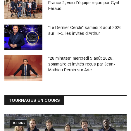
France 2, voici l'équipe reçue par Cyril
Féraud
"Le Dernier Cercle" samedi 8 août 2026
sur TF1, les invités d'Arthur
"28 minutes" mercredi 5 août 2026,
sommaire et invités reçus par Jean-
Mathieu Pernin sur Arte
TOURNAGES EN COURS
FICTIONS