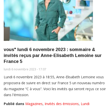
vous" lundi 6 novembre 2023 : sommaire &
invités reçus par Anne-Elisabeth Lemoine sur
France 5
lundi 6 novembre 2023 - 17:07
Lundi 6 novembre 2023 à 18:55, Anne-Elisabeth Lemoine vous
proposera de suivre en direct sur France 5 un nouveau numéro
du magazine “C à vous”. Voici les invités qui seront reçus ce soir
dans l'émission.
Publié dans
Magazines
,
Invités des émissions
,
Lundi