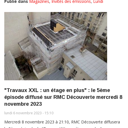
Publié dans
Magazines
,
Invités des émissions
,
Lundi
"Travaux XXL : un étage en plus" : le 5ème
épisode diffusé sur RMC Découverte mercredi 8
novembre 2023
lundi 6 novembre 2023 - 15:10
Mercredi 8 novembre 2023 à 21:10, RMC Découverte diffusera