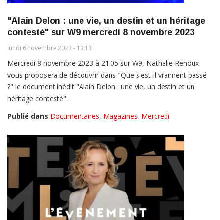
"Alain Delon : une vie, un destin et un héritage
contesté" sur W9 mercredi 8 novembre 2023
lundi 6 novembre 2023 - 13:13
Mercredi 8 novembre 2023 à 21:05 sur W9, Nathalie Renoux
vous proposera de découvrir dans "Que s'est-il vraiment passé
?" le document inédit "Alain Delon : une vie, un destin et un
héritage contesté".
Publié dans
Documentaires
,
Magazines
,
Mercredi