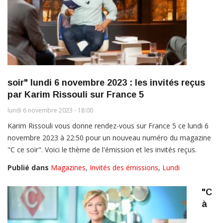
soir" lundi 6 novembre 2023 : les invités reçus
par Karim Rissouli sur France 5
lundi 6 novembre 2023 - 18:00
Karim Rissouli vous donne rendez-vous sur France 5 ce lundi 6
novembre 2023 à 22:50 pour un nouveau numéro du magazine
"C ce soir". Voici le thème de l'émission et les invités reçus.
Publié dans
Magazines
,
Invités des émissions
,
Lundi
"C
à