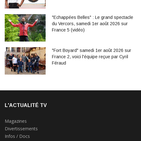
"Echappées Belles" : Le grand spectacle
du Vercors, samedi 1er août 2026 sur
France 5 (vidéo)
"Fort Boyard" samedi 1er août 2026 sur
France 2, voici l'équipe reçue par Cyril
Féraud
L'ACTUALITÉ TV
Magazines
Divertissements
Infos / Docs