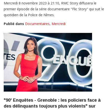
Mercredi 8 novembre 2023 à 21:10, RMC Story diffusera le
premier épisode de la série documentaire "Flic Story" qui suit le
quotidien de la Police de Nîmes.
Publié dans
Documentaires
,
Mercredi
"90' Enquêtes - Grenoble : les policiers face à
des délinquants toujours plus violents" sur