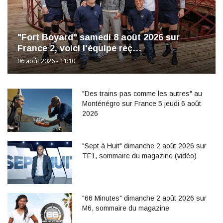
"Fort Boyard" samedi 8 août 2026 sur
France 2, voici l'équipe reç…
06 août 2026 - 11:10
"Des trains pas comme les autres" au
Monténégro sur France 5 jeudi 6 août
2026
"Sept à Huit" dimanche 2 août 2026 sur
TF1, sommaire du magazine (vidéo)
"66 Minutes" dimanche 2 août 2026 sur
M6, sommaire du magazine