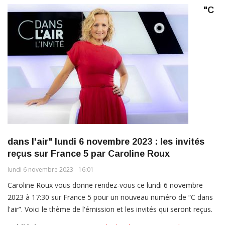
"C
dans l'air" lundi 6 novembre 2023 : les invités
reçus sur France 5 par Caroline Roux
lundi 6 novembre 2023 - 16:01
Caroline Roux vous donne rendez-vous ce lundi 6 novembre
2023 à 17:30 sur France 5 pour un nouveau numéro de “C dans
l'air”. Voici le thème de l'émission et les invités qui seront reçus.