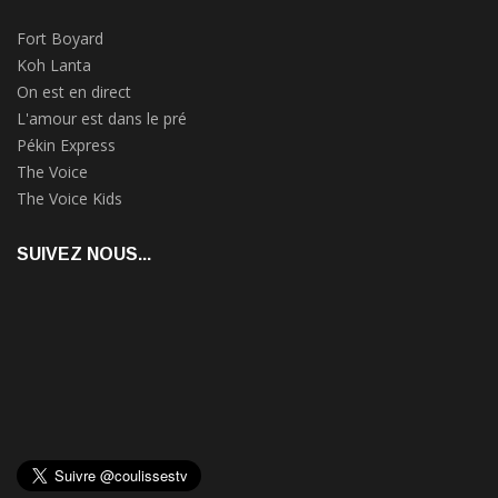
Fort Boyard
Koh Lanta
On est en direct
L'amour est dans le pré
Pékin Express
The Voice
The Voice Kids
SUIVEZ NOUS...