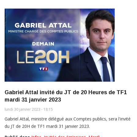
Gabriel Attal invité du JT de 20 Heures de TF1
mardi 31 janvier 2023
lundi 30 janvier 2023 - 18:15
Gabriel Attal, ministre délégué aux Comptes publics, sera l'invité
du JT de 20H de TF1 mardi 31 janvier 2023.