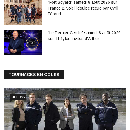
"Fort Boyard" samedi 8 août 2026 sur
France 2, voici l'équipe reçue par Cyril
Féraud
"Le Dernier Cercle" samedi 8 août 2026
sur TF1, les invités d'Arthur
TOURNAGES EN COURS
FICTIONS