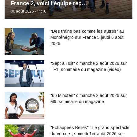
France 2, voici l'équipe reç…
06 août 2026 - 11:10
"Des trains pas comme les autres" au
Monténégro sur France 5 jeudi 6 août
2026
"Sept à Huit" dimanche 2 août 2026 sur
TF1, sommaire du magazine (vidéo)
"66 Minutes" dimanche 2 août 2026 sur
M6, sommaire du magazine
"Echappées Belles" : Le grand spectacle
du Vercors, samedi 1er août 2026 sur