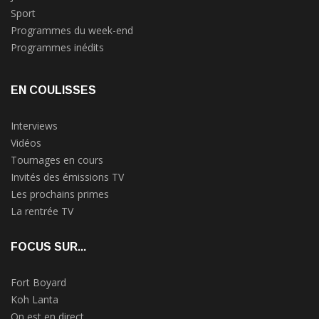
Sport
Programmes du week-end
Programmes inédits
EN COULISSES
Interviews
Vidéos
Tournages en cours
Invités des émissions TV
Les prochains primes
La rentrée TV
FOCUS SUR...
Fort Boyard
Koh Lanta
On est en direct