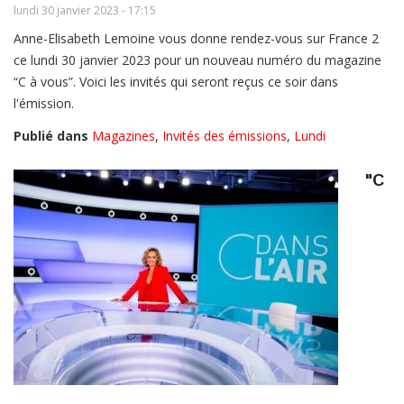
lundi 30 janvier 2023 - 17:15
Anne-Elisabeth Lemoine vous donne rendez-vous sur France 2
ce lundi 30 janvier 2023 pour un nouveau numéro du magazine
“C à vous”. Voici les invités qui seront reçus ce soir dans
l'émission.
Publié dans
Magazines
,
Invités des émissions
,
Lundi
"C