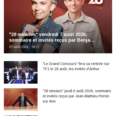
"28 minutes" vendredi 7 août 2026,
sommaire et invités reçus par Benja…
07 août 2026 - 16:17
"Le Grand Concours" fera sa rentrée sur
TF1 le 28 août, les invités d'Arthur
"28 minutes" jeudi 6 août 2026, sommaire
et invités reçus par Jean-Mathieu Pernin
sur Arte