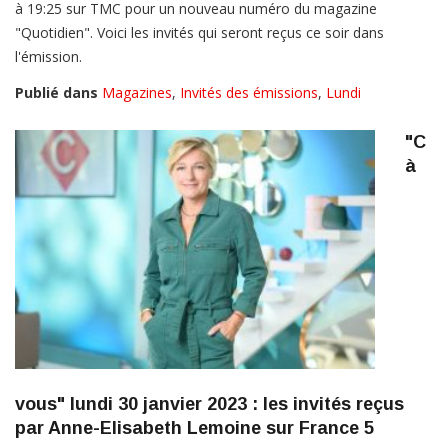
à 19:25 sur TMC pour un nouveau numéro du magazine
"Quotidien". Voici les invités qui seront reçus ce soir dans
l'émission.
Publié dans
Magazines
,
Invités des émissions
,
Lundi
"C
à
vous" lundi 30 janvier 2023 : les invités reçus
par Anne-Elisabeth Lemoine sur France 5