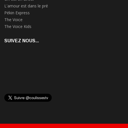
L'amour est dans le pré
Pékin Express
The Voice
The Voice Kids
SUIVEZ NOUS...