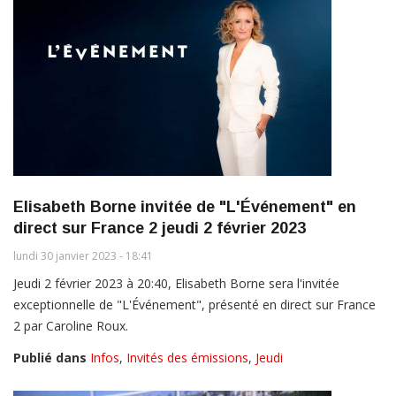
Elisabeth Borne invitée de "L'Événement" en
direct sur France 2 jeudi 2 février 2023
lundi 30 janvier 2023 - 18:41
Jeudi 2 février 2023 à 20:40, Elisabeth Borne sera l'invitée
exceptionnelle de "L'Événement", présenté en direct sur France
2 par Caroline Roux.
Publié dans
Infos
,
Invités des émissions
,
Jeudi