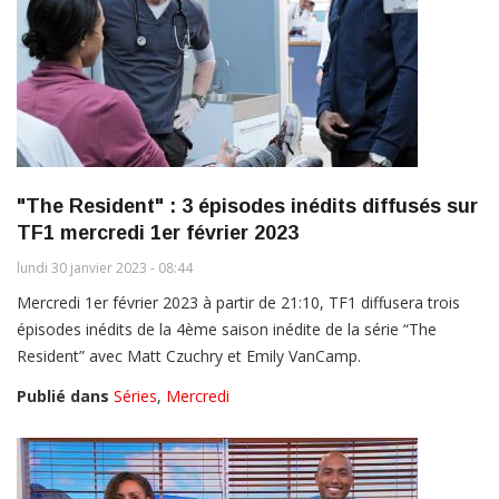
"The Resident" : 3 épisodes inédits diffusés sur
TF1 mercredi 1er février 2023
lundi 30 janvier 2023 - 08:44
Mercredi 1er février 2023 à partir de 21:10, TF1 diffusera trois
épisodes inédits de la 4ème saison inédite de la série “The
Resident” avec Matt Czuchry et Emily VanCamp.
Publié dans
Séries
,
Mercredi