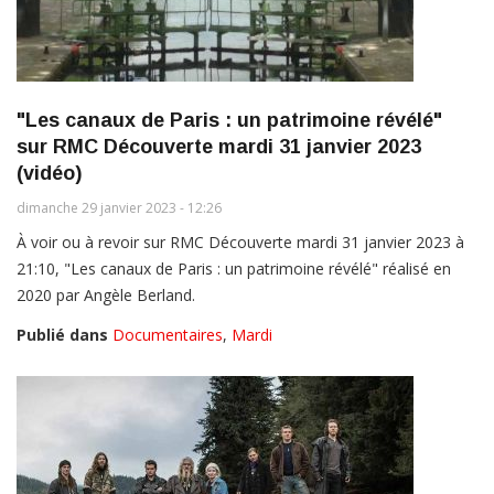
"Les canaux de Paris : un patrimoine révélé"
sur RMC Découverte mardi 31 janvier 2023
(vidéo)
dimanche 29 janvier 2023 - 12:26
À voir ou à revoir sur RMC Découverte mardi 31 janvier 2023 à
21:10, "Les canaux de Paris : un patrimoine révélé" réalisé en
2020 par Angèle Berland.
Publié dans
Documentaires
,
Mardi