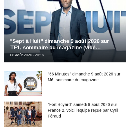
"Sept à Huit" dimanche 9 août 2026 sur
TF1, sommaire du magazine (vidé…
08 août 2026 - 20:16
"66 Minutes" dimanche 9 août 2026 sur
M6, sommaire du magazine
"Fort Boyard" samedi 8 août 2026 sur
France 2, voici l'équipe reçue par Cyril
Féraud