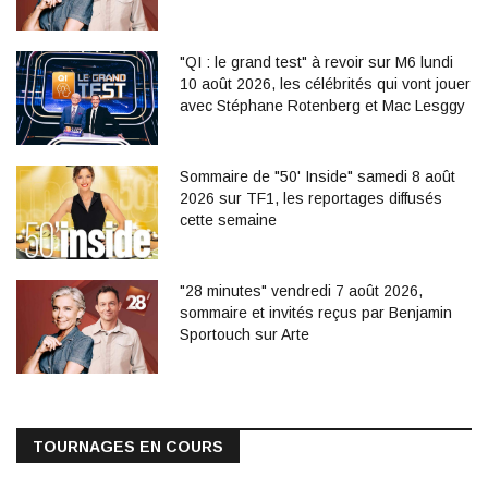
"QI : le grand test" à revoir sur M6 lundi
10 août 2026, les célébrités qui vont jouer
avec Stéphane Rotenberg et Mac Lesggy
Sommaire de "50' Inside" samedi 8 août
2026 sur TF1, les reportages diffusés
cette semaine
"28 minutes" vendredi 7 août 2026,
sommaire et invités reçus par Benjamin
Sportouch sur Arte
TOURNAGES EN COURS