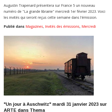
Augustin Trapenard présentera sur France 5 un nouveau
numéro de "La grande librairie" mercredi 1er février 2023. Voici
les invités qui seront reçus cette semaine dans l'émission.
Publié dans
Magazines
,
Invités des émissions
,
Mercredi
"Un jour à Auschwitz" mardi 31 janvier 2023 sur
ARTE dans Thema