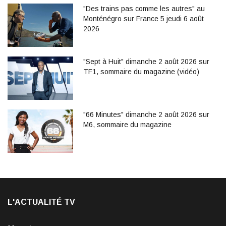
"Des trains pas comme les autres" au
Monténégro sur France 5 jeudi 6 août
2026
"Sept à Huit" dimanche 2 août 2026 sur
TF1, sommaire du magazine (vidéo)
"66 Minutes" dimanche 2 août 2026 sur
M6, sommaire du magazine
L'ACTUALITÉ TV