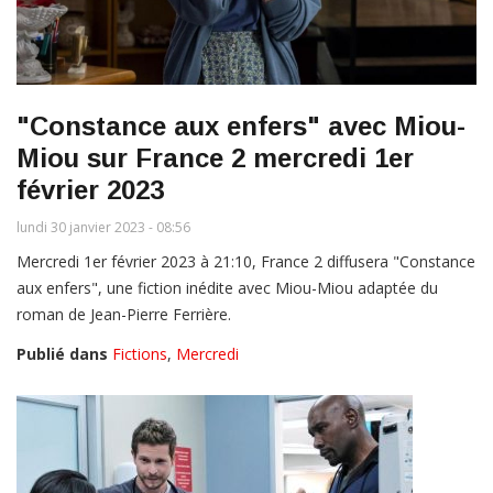
"Constance aux enfers" avec Miou-
Miou sur France 2 mercredi 1er
février 2023
lundi 30 janvier 2023 - 08:56
Mercredi 1er février 2023 à 21:10, France 2 diffusera "Constance
aux enfers", une fiction inédite avec Miou-Miou adaptée du
roman de Jean-Pierre Ferrière.
Publié dans
Fictions
,
Mercredi