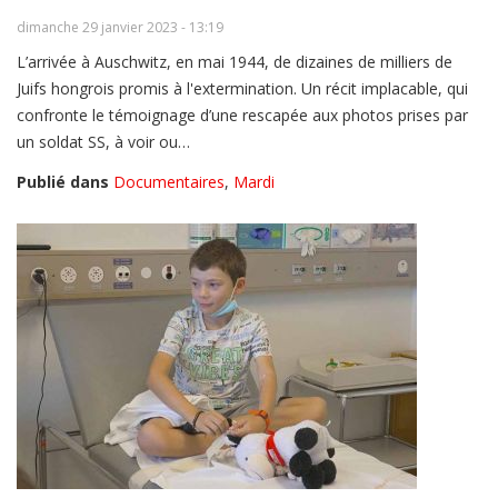
dimanche 29 janvier 2023 - 13:19
L’arrivée à Auschwitz, en mai 1944, de dizaines de milliers de
Juifs hongrois promis à l'extermination. Un récit implacable, qui
confronte le témoignage d’une rescapée aux photos prises par
un soldat SS, à voir ou…
Publié dans
Documentaires
,
Mardi