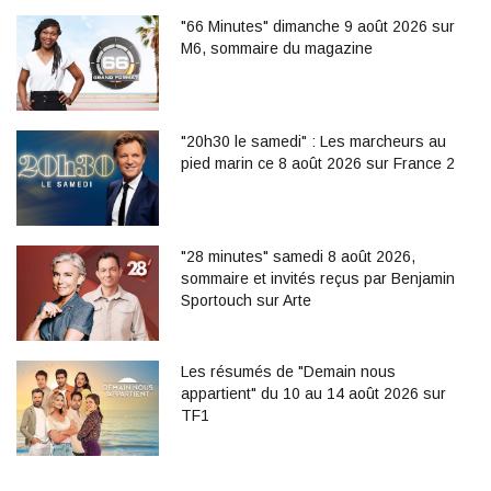
"66 Minutes" dimanche 9 août 2026 sur
M6, sommaire du magazine
"20h30 le samedi" : Les marcheurs au
pied marin ce 8 août 2026 sur France 2
"28 minutes" samedi 8 août 2026,
sommaire et invités reçus par Benjamin
Sportouch sur Arte
Les résumés de "Demain nous
appartient" du 10 au 14 août 2026 sur
TF1