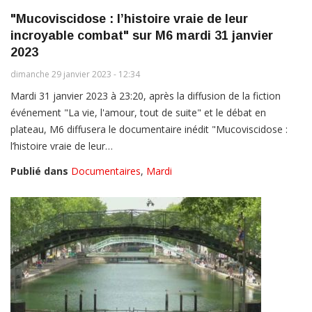
"Mucoviscidose : l’histoire vraie de leur
incroyable combat" sur M6 mardi 31 janvier
2023
dimanche 29 janvier 2023 - 12:34
Mardi 31 janvier 2023 à 23:20, après la diffusion de la fiction
événement "La vie, l'amour, tout de suite" et le débat en
plateau, M6 diffusera le documentaire inédit "Mucoviscidose :
l’histoire vraie de leur…
Publié dans
Documentaires
,
Mardi