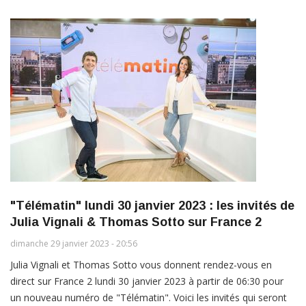
"Télématin" lundi 30 janvier 2023 : les invités de
Julia Vignali & Thomas Sotto sur France 2
dimanche 29 janvier 2023 - 20:56
Julia Vignali et Thomas Sotto vous donnent rendez-vous en
direct sur France 2 lundi 30 janvier 2023 à partir de 06:30 pour
un nouveau numéro de "Télématin". Voici les invités qui seront