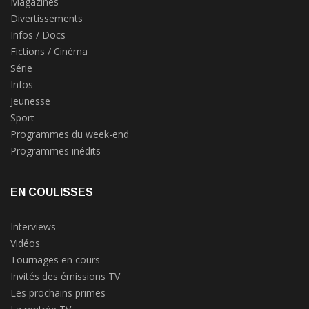
Magazines
Divertissements
Infos / Docs
Fictions / Cinéma
Série
Infos
Jeunesse
Sport
Programmes du week-end
Programmes inédits
EN COULISSES
Interviews
Vidéos
Tournages en cours
Invités des émissions TV
Les prochains primes