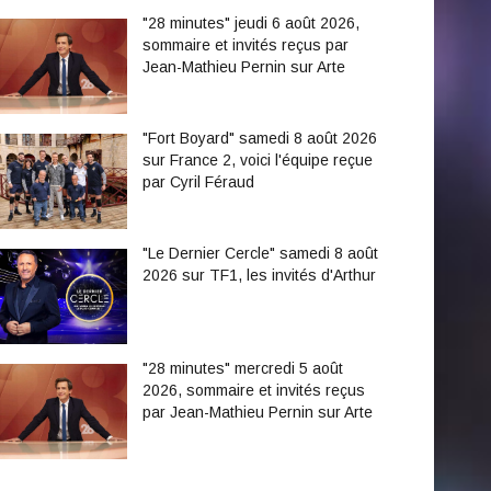
"28 minutes" jeudi 6 août 2026,
sommaire et invités reçus par
Jean-Mathieu Pernin sur Arte
"Fort Boyard" samedi 8 août 2026
sur France 2, voici l'équipe reçue
par Cyril Féraud
"Le Dernier Cercle" samedi 8 août
2026 sur TF1, les invités d'Arthur
"28 minutes" mercredi 5 août
2026, sommaire et invités reçus
par Jean-Mathieu Pernin sur Arte